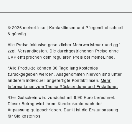
© 2026 meineLinse | Kontaktlinsen und Pflegemittel schnell
& günstig
Alle Preise inklusive gesetzlicher Mehrwertsteuer und ggf.
zzgl.
Versandkosten
. Die durchgestrichenen Preise ohne
UVP entsprechen dem regulären Preis bei meineLinse.
2
Alle Produkte können 30 Tage lang kostenlos
zurückgegeben werden. Ausgenommen hiervon sind unter
anderem individuell angefertigte Kontaktlinsen.
Mehr
Informationen zum Thema Rücksendung und Erstattung.
³Der Gutschein wird zunächst mit 9,90 Euro berechnet.
Dieser Betrag wird Ihrem Kundenkonto nach der
Anpassung gutgeschrieben. Damit ist die Erstanpassung
für Sie kostenlos.