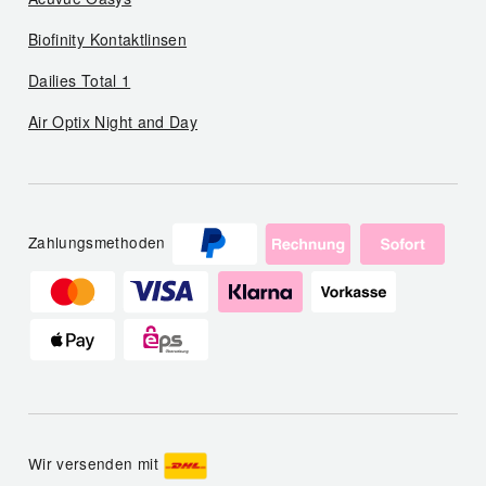
Biofinity Kontaktlinsen
Dailies Total 1
Air Optix Night and Day
Zahlungsmethoden
Wir versenden mit