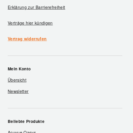
Erklärung zur Barrierefreiheit
Verträge hier kündigen
Vertrag widerrufen
Mein Konto
Übersicht
Newsletter
Beliebte Produkte
Acuvue Oasys