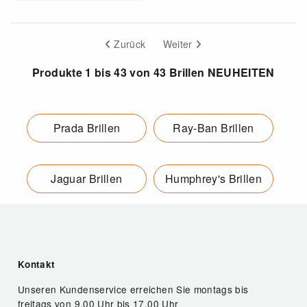
Zurück
Weiter
Produkte 1 bis 43 von 43 Brillen NEUHEITEN
Prada Brillen
Ray-Ban Brillen
Jaguar Brillen
Humphrey's Brillen
Kontakt
Unseren Kundenservice erreichen Sie montags bis
freitags von 9.00 Uhr bis 17.00 Uhr