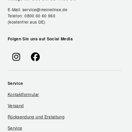
E-Mail: service@meinelinse.de
Telefon: 0800 60 60 960
(kostenfrei aus DE)
Folgen Sie uns auf Social Media
Service
Kontaktformular
Versand
Rücksendung und Erstattung
Service