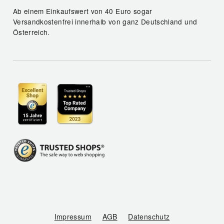
Ab einem Einkaufswert von 40 Euro sogar
Versandkostenfrei innerhalb von ganz Deutschland und
Österreich.
Impressum
AGB
Datenschutz