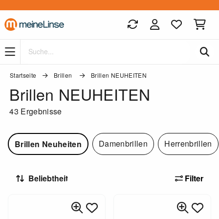
Zum Hauptinhalt springen
Startseite
Brillen
Brillen NEUHEITEN
Brillen NEUHEITEN
43 Ergebnisse
Damenbrillen
Herrenbrillen
Brillen Neuheiten
Filter