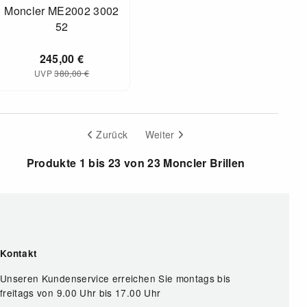
Moncler ME2002 3002
52
245,00
€
UVP
380,00
€
Zurück
Weiter
Produkte 1 bis 23 von 23 Moncler Brillen
Kontakt
Unseren Kundenservice erreichen Sie montags bis
freitags von 9.00 Uhr bis 17.00 Uhr