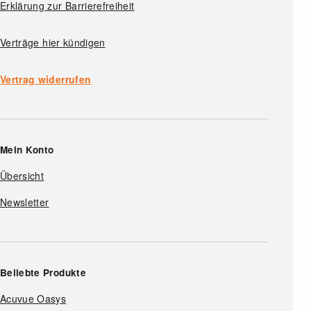
Erklärung zur Barrierefreiheit
Verträge hier kündigen
Vertrag widerrufen
Mein Konto
Übersicht
Newsletter
Beliebte Produkte
Acuvue Oasys