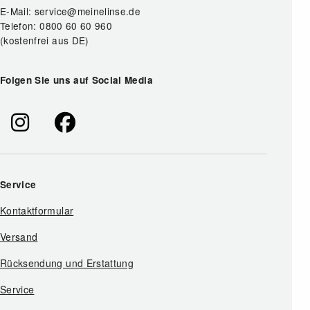
E-Mail: service@meinelinse.de
Telefon: 0800 60 60 960
(kostenfrei aus DE)
Folgen Sie uns auf Social Media
Service
Kontaktformular
Versand
Rücksendung und Erstattung
Service