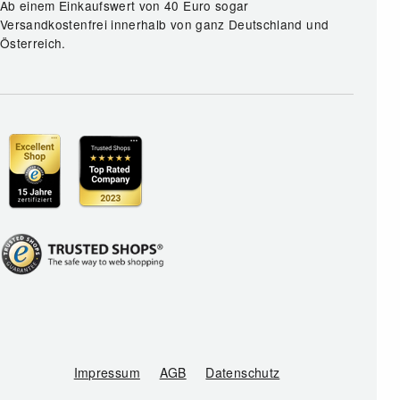
Ab einem Einkaufswert von 40 Euro sogar
Versandkostenfrei innerhalb von ganz Deutschland und
Österreich.
Impressum
AGB
Datenschutz