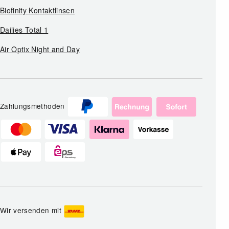
Biofinity Kontaktlinsen
Dailies Total 1
Air Optix Night and Day
Zahlungsmethoden
Wir versenden mit