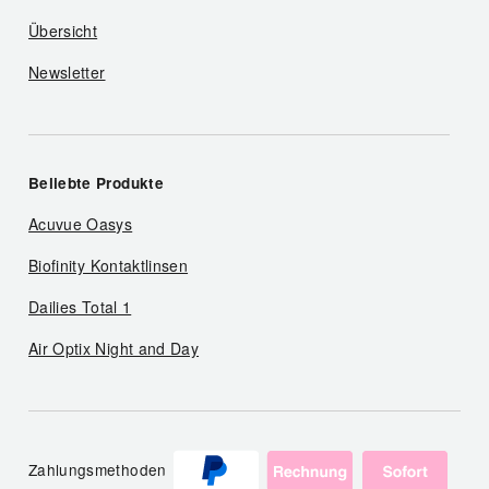
Übersicht
Newsletter
Beliebte Produkte
Acuvue Oasys
Biofinity Kontaktlinsen
Dailies Total 1
Air Optix Night and Day
Zahlungsmethoden