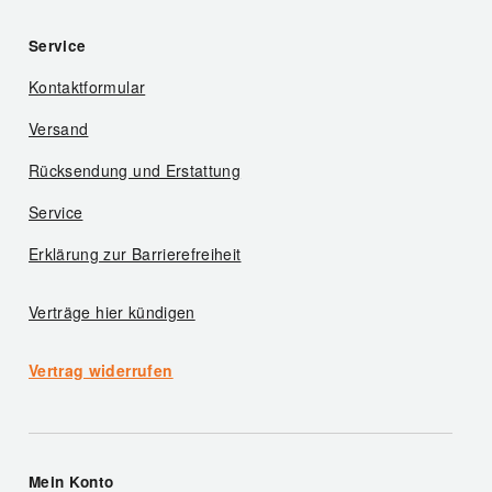
Service
Kontaktformular
Versand
Rücksendung und Erstattung
Service
Erklärung zur Barrierefreiheit
Verträge hier kündigen
Vertrag widerrufen
Mein Konto