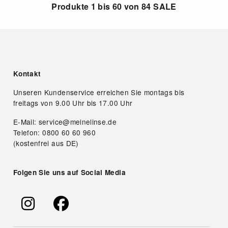
Produkte 1 bis 60 von 84 SALE
Kontakt
Unseren Kundenservice erreichen Sie montags bis
freitags von 9.00 Uhr bis 17.00 Uhr
E-Mail: service@meinelinse.de
Telefon: 0800 60 60 960
(kostenfrei aus DE)
Folgen Sie uns auf Social Media