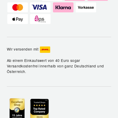
Wir versenden mit
Ab einem Einkaufswert von 40 Euro sogar
Versandkostenfrei innerhalb von ganz Deutschland und
Österreich.