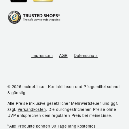
Impressum
AGB
Datenschutz
© 2026 meineLinse | Kontaktlinsen und Pflegemittel schnell
& günstig
Alle Preise inklusive gesetzlicher Mehrwertsteuer und ggf.
zzgl.
Versandkosten
. Die durchgestrichenen Preise ohne
UVP entsprechen dem regulären Preis bei meineLinse.
2
Alle Produkte können 30 Tage lang kostenlos