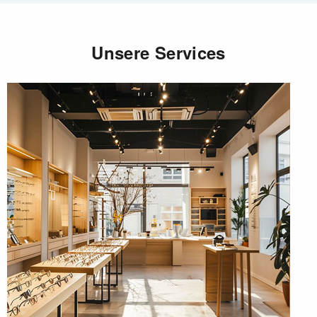
Unsere Services