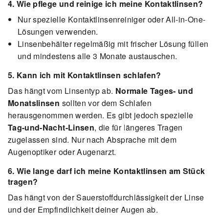
4. Wie pflege und reinige ich meine Kontaktlinsen?
Nur spezielle Kontaktlinsenreiniger oder All-in-One-
Lösungen verwenden.
Linsenbehälter regelmäßig mit frischer Lösung füllen
und mindestens alle 3 Monate austauschen.
5. Kann ich mit Kontaktlinsen schlafen?
Das hängt vom Linsentyp ab.
Normale Tages- und
Monatslinsen
sollten vor dem Schlafen
herausgenommen werden. Es gibt jedoch spezielle
Tag-und-Nacht-Linsen
, die für längeres Tragen
zugelassen sind. Nur nach Absprache mit dem
Augenoptiker oder Augenarzt.
6. Wie lange darf ich meine Kontaktlinsen am Stück
tragen?
Das hängt von der Sauerstoffdurchlässigkeit der Linse
und der Empfindlichkeit deiner Augen ab.