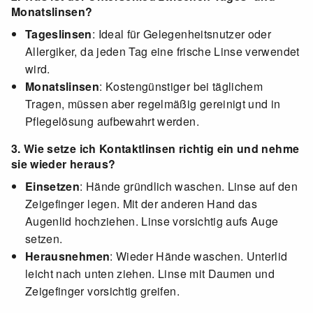
Monatslinsen?
Tageslinsen
: Ideal für Gelegenheitsnutzer oder
Allergiker, da jeden Tag eine frische Linse verwendet
wird.
Monatslinsen
: Kostengünstiger bei täglichem
Tragen, müssen aber regelmäßig gereinigt und in
Pflegelösung aufbewahrt werden.
3. Wie setze ich Kontaktlinsen richtig ein und nehme
sie wieder heraus?
Einsetzen
: Hände gründlich waschen. Linse auf den
Zeigefinger legen. Mit der anderen Hand das
Augenlid hochziehen. Linse vorsichtig aufs Auge
setzen.
Herausnehmen
: Wieder Hände waschen. Unterlid
leicht nach unten ziehen. Linse mit Daumen und
Zeigefinger vorsichtig greifen.