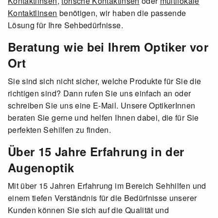
Kontaktlinsen
,
torische Kontaktinsen
oder
multifokale
Kontaktlinsen
benötigen, wir haben die passende
Lösung für Ihre Sehbedürfnisse.
Beratung wie bei Ihrem Optiker vor
Ort
Sie sind sich nicht sicher, welche Produkte für Sie die
richtigen sind? Dann rufen Sie uns einfach an oder
schreiben Sie uns eine E-Mail. Unsere OptikerInnen
beraten Sie gerne und helfen Ihnen dabei, die für Sie
perfekten Sehilfen zu finden.
Über 15 Jahre Erfahrung in der
Augenoptik
Mit über 15 Jahren Erfahrung im Bereich Sehhilfen und
einem tiefen Verständnis für die Bedürfnisse unserer
Kunden können Sie sich auf die Qualität und