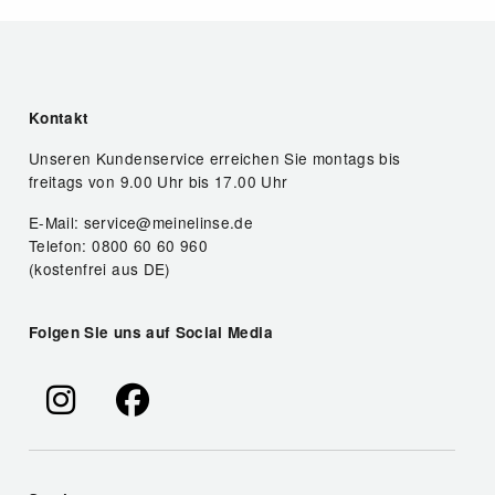
Kontakt
Unseren Kundenservice erreichen Sie montags bis
freitags von 9.00 Uhr bis 17.00 Uhr
E-Mail: service@meinelinse.de
Telefon: 0800 60 60 960
(kostenfrei aus DE)
Folgen Sie uns auf Social Media