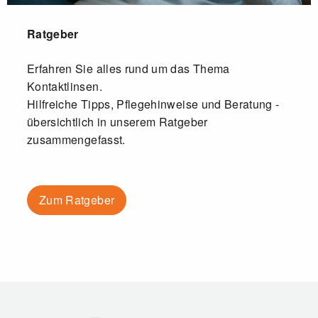
Ratgeber
Erfahren Sie alles rund um das Thema
Kontaktlinsen.
Hilfreiche Tipps, Pflegehinweise und Beratung -
übersichtlich in unserem Ratgeber
zusammengefasst.
Zum Ratgeber