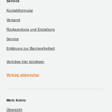
Service
Kontaktformular
Versand
Rücksendung und Erstattung
Service
Erklärung zur Barrierefreiheit
Verträge hier kündigen
Vertrag widerrufen
Mein Konto
Übersicht