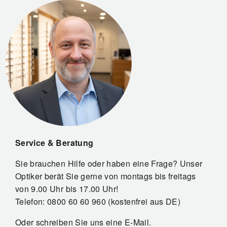
Service & Beratung
Sie brauchen Hilfe oder haben eine Frage? Unser
Optiker berät Sie gerne von montags bis freitags
von 9.00 Uhr bis 17.00 Uhr!
Telefon: 0800 60 60 960 (kostenfrei aus DE)
Oder schreiben Sie uns eine E-Mail.