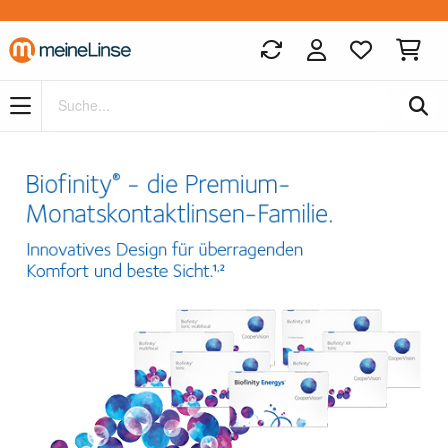
Zum Hauptinhalt springen