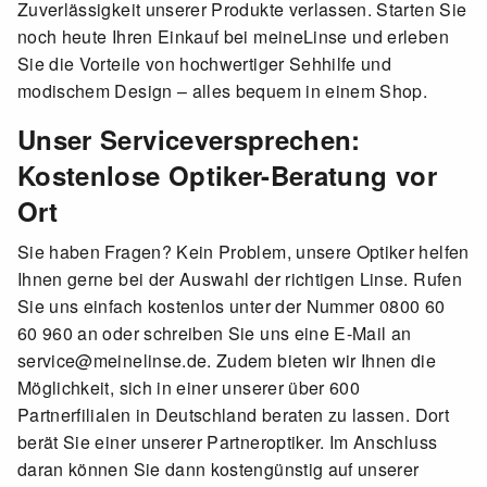
Zuverlässigkeit unserer Produkte verlassen. Starten Sie
noch heute Ihren Einkauf bei meineLinse und erleben
Sie die Vorteile von hochwertiger Sehhilfe und
modischem Design – alles bequem in einem Shop.
Unser Serviceversprechen:
Kostenlose Optiker-Beratung vor
Ort
Sie haben Fragen? Kein Problem, unsere Optiker helfen
Ihnen gerne bei der Auswahl der richtigen Linse. Rufen
Sie uns einfach kostenlos unter der Nummer 0800 60
60 960 an oder schreiben Sie uns eine E-Mail an
service@meinelinse.de. Zudem bieten wir Ihnen die
Möglichkeit, sich in einer unserer über 600
Partnerfilialen in Deutschland beraten zu lassen. Dort
berät Sie einer unserer Partneroptiker. Im Anschluss
daran können Sie dann kostengünstig auf unserer