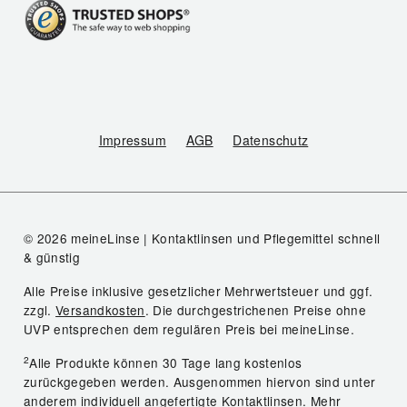
Impressum
AGB
Datenschutz
© 2026 meineLinse | Kontaktlinsen und Pflegemittel schnell
& günstig
Alle Preise inklusive gesetzlicher Mehrwertsteuer und ggf.
zzgl.
Versandkosten
. Die durchgestrichenen Preise ohne
UVP entsprechen dem regulären Preis bei meineLinse.
2
Alle Produkte können 30 Tage lang kostenlos
zurückgegeben werden. Ausgenommen hiervon sind unter
anderem individuell angefertigte Kontaktlinsen.
Mehr