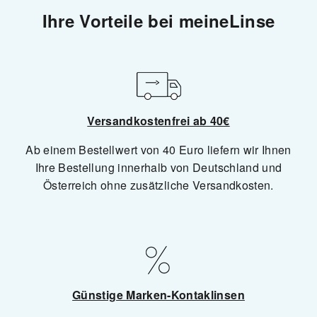
Ihre Vorteile bei meineLinse
Versandkostenfrei ab 40€
Ab einem Bestellwert von 40 Euro liefern wir Ihnen
Ihre Bestellung innerhalb von Deutschland und
Österreich ohne zusätzliche Versandkosten.
Günstige Marken-Kontaklinsen