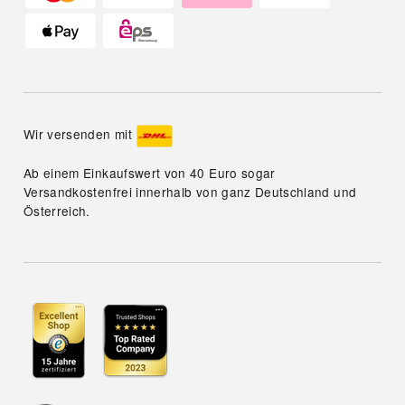
Wir versenden mit
Ab einem Einkaufswert von 40 Euro sogar
Versandkostenfrei innerhalb von ganz Deutschland und
Österreich.