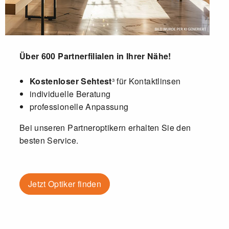
Über
600 Partnerfilialen
in Ihrer Nähe!
Kostenloser Sehtest
³ für Kontaktlinsen
individuelle Beratung
professionelle Anpassung
Bei unseren Partneroptikern erhalten Sie den
besten Service.
Jetzt Optiker finden