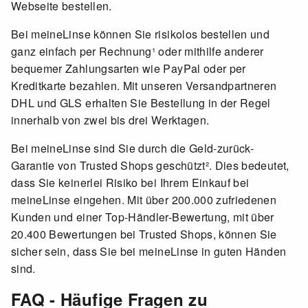
Webseite bestellen.
Bei meineLinse können Sie risikolos bestellen und
ganz einfach per Rechnung¹ oder mithilfe anderer
bequemer Zahlungsarten wie PayPal oder per
Kreditkarte bezahlen. Mit unseren Versandpartneren
DHL und GLS erhalten Sie Bestellung in der Regel
innerhalb von zwei bis drei Werktagen.
Bei meineLinse sind Sie durch die Geld-zurück-
Garantie von Trusted Shops geschützt². Dies bedeutet,
dass Sie keinerlei Risiko bei Ihrem Einkauf bei
meineLinse eingehen. Mit über 200.000 zufriedenen
Kunden und einer Top-Händler-Bewertung, mit über
20.400 Bewertungen bei Trusted Shops, können Sie
sicher sein, dass Sie bei meineLinse in guten Händen
sind.
FAQ - Häufige Fragen zu