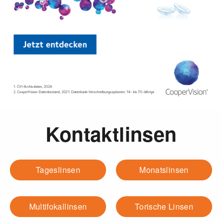
Kontaktlinsen
Tageslinsen
Monatslinsen
Multifokallinsen
Torische Linsen