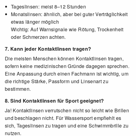
Tageslinsen: meist 8–12 Stunden
Monatslinsen: ähnlich, aber bei guter Verträglichkeit
etwas länger möglich
Wichtig: Auf Warnsignale wie Rötung, Trockenheit
oder Schmerzen achten.
7. Kann jeder Kontaktlinsen tragen?
Die meisten Menschen können Kontaktlinsen tragen,
sofern keine medizinischen Gründe dagegen sprechen.
Eine Anpassung durch einen Fachmann ist wichtig, um
die richtige Stärke, Passform und Linsenart zu
bestimmen.
8. Sind Kontaktlinsen für Sport geeignet?
Ja! Kontaktlinsen verrutschen nicht so leicht wie Brillen
und beschlagen nicht. Für Wassersport empfiehlt es
sich, Tageslinsen zu tragen und eine Schwimmbrille zu
nutzen.