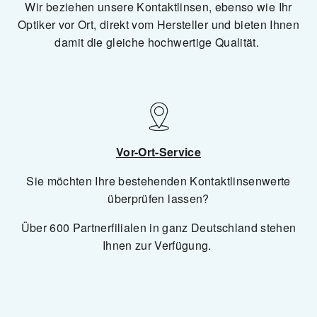
Wir beziehen unsere Kontaktlinsen, ebenso wie Ihr
Optiker vor Ort, direkt vom Hersteller und bieten Ihnen
damit die gleiche hochwertige Qualität.
Vor-Ort-Service
Sie möchten Ihre bestehenden Kontaktlinsenwerte
überprüfen lassen?
Über 600 Partnerfilialen in ganz Deutschland stehen
Ihnen zur Verfügung.