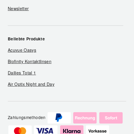
Newsletter
Beliebte Produkte
Acuvue Oasys
Biofinity Kontaktlinsen
Dailies Total 1
Air Optix Night and Day
Zahlungsmethoden