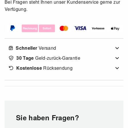
Bei Fragen steht Ihnen unser Kundenservice gerne zur
Verfügung.
Schneller
Versand
30 Tage
Geld-zurück-Garantie
Kostenlose
Rücksendung
Sie haben Fragen?