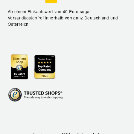
Ab einem Einkaufswert von 40 Euro sogar
Versandkostenfrei innerhalb von ganz Deutschland und
Österreich.