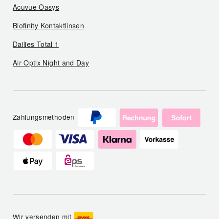
Acuvue Oasys
Biofinity Kontaktlinsen
Dailies Total 1
Air Optix Night and Day
Zahlungsmethoden
Wir versenden mit