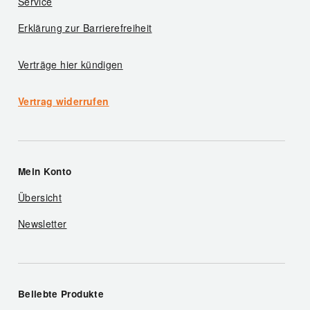
Service
Erklärung zur Barrierefreiheit
Verträge hier kündigen
Vertrag widerrufen
Mein Konto
Übersicht
Newsletter
Beliebte Produkte