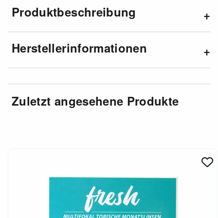
Produktbeschreibung
Herstellerinformationen
Zuletzt angesehene Produkte