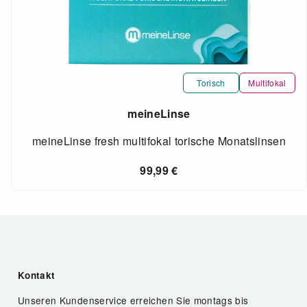
Torisch
Multifokal
meineLinse
meineLinse fresh multifokal torische Monatslinsen
99,99
€
Kontakt
Unseren Kundenservice erreichen Sie montags bis