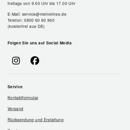
freitags von 9.00 Uhr bis 17.00 Uhr
E-Mail: service@meinelinse.de
Telefon: 0800 60 60 960
(kostenfrei aus DE)
Folgen Sie uns auf Social Media
Service
Kontaktformular
Versand
Rücksendung und Erstattung