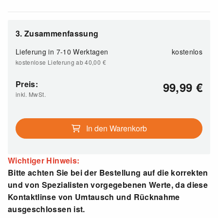
3. Zusammenfassung
Lieferung in 7-10 Werktagen
kostenlos
kostenlose Lieferung ab 40,00
€
Preis:
99,99
€
inkl. MwSt.
In den Warenkorb
Wichtiger Hinweis:
Bitte achten Sie bei der Bestellung auf die korrekten
und von Spezialisten vorgegebenen Werte, da diese
Kontaktlinse von Umtausch und Rücknahme
ausgeschlossen ist.