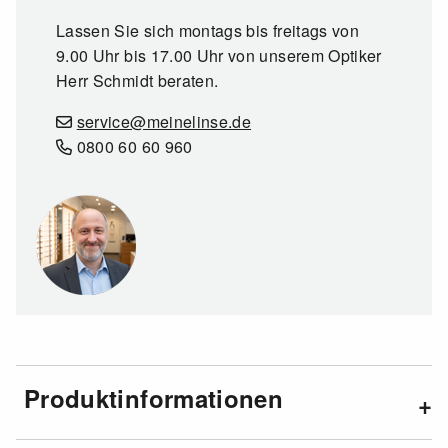
Lassen Sie sich montags bis freitags von
9.00 Uhr bis 17.00 Uhr von unserem Optiker
Herr Schmidt beraten.
service@meinelinse.de
0800 60 60 960
Produktinformationen