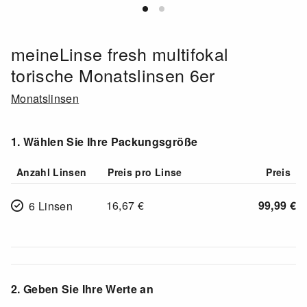
meineLinse fresh multifokal
torische Monatslinsen 6er
Monatslinsen
1. Wählen Sie Ihre Packungsgröße
Anzahl Linsen
Preis pro Linse
Preis
16,67
€
99,99
€
6 Linsen
2. Geben Sie Ihre Werte an