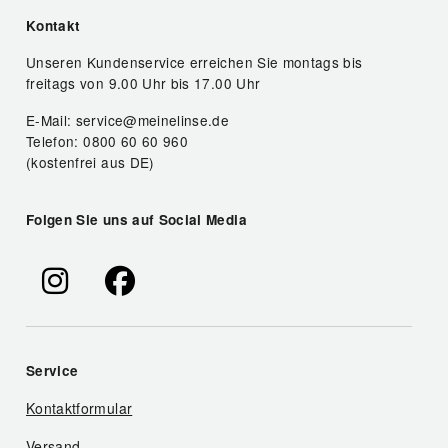
Kontakt
Unseren Kundenservice erreichen Sie montags bis
freitags von 9.00 Uhr bis 17.00 Uhr
E-Mail: service@meinelinse.de
Telefon: 0800 60 60 960
(kostenfrei aus DE)
Folgen Sie uns auf Social Media
Service
Kontaktformular
Versand