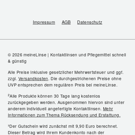
Impressum
AGB
Datenschutz
© 2026 meineLinse | Kontaktlinsen und Pflegemittel schnell
& günstig
Alle Preise inklusive gesetzlicher Mehrwertsteuer und ggf.
zzgl.
Versandkosten
. Die durchgestrichenen Preise ohne
UVP entsprechen dem regulären Preis bei meineLinse.
2
Alle Produkte können 30 Tage lang kostenlos
zurückgegeben werden. Ausgenommen hiervon sind unter
anderem individuell angefertigte Kontaktlinsen.
Mehr
Informationen zum Thema Rücksendung und Erstattung.
³Der Gutschein wird zunächst mit 9,90 Euro berechnet.
Dieser Betrag wird Ihrem Kundenkonto nach der