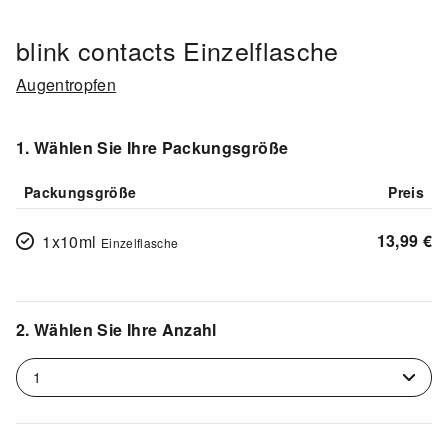
blink contacts Einzelflasche
Augentropfen
1. Wählen Sie Ihre Packungsgröße
Packungsgröße
Preis
13,99
€
1x10ml
Einzelflasche
2. Wählen Sie Ihre Anzahl