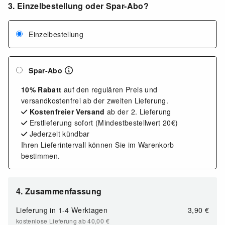
3. Einzelbestellung oder Spar-Abo?
Einzelbestellung
Spar-Abo
10% Rabatt
auf den regulären Preis und
versandkostenfrei ab der zweiten Lieferung.
Kostenfreier Versand
ab der 2. Lieferung
Erstlieferung sofort (Mindestbestellwert 20€)
Jederzeit kündbar
Ihren Lieferintervall können Sie im Warenkorb
bestimmen.
4. Zusammenfassung
Lieferung in
1-4 Werktagen
3,90 €
kostenlose Lieferung ab 40,00
€