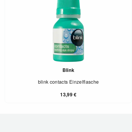
Blink
blink contacts Einzelflasche
13,99
€