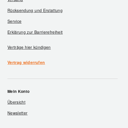
Rücksendung und Erstattung
Service
Erklärung zur Barrierefreiheit
Verträge hier kündigen
Vertrag widerrufen
Mein Konto
Übersicht
Newsletter