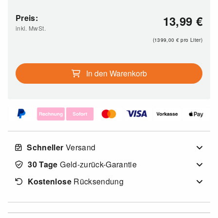
Preis:
13,99
€
inkl. MwSt.
(1399,00
€
pro Liter)
In den Warenkorb
Schneller
Versand
30 Tage
Geld-zurück-Garantie
Kostenlose
Rücksendung