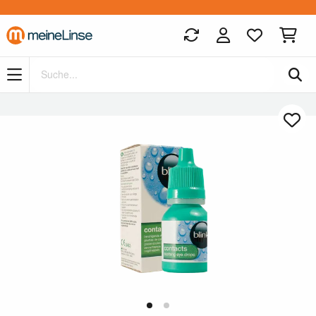
Zum Hauptinhalt springen