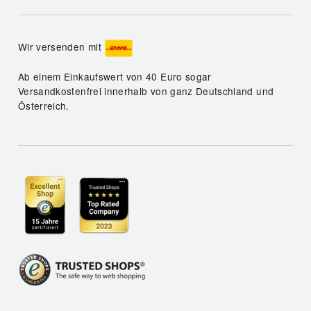
Wir versenden mit
Ab einem Einkaufswert von 40 Euro sogar
Versandkostenfrei innerhalb von ganz Deutschland und
Österreich.