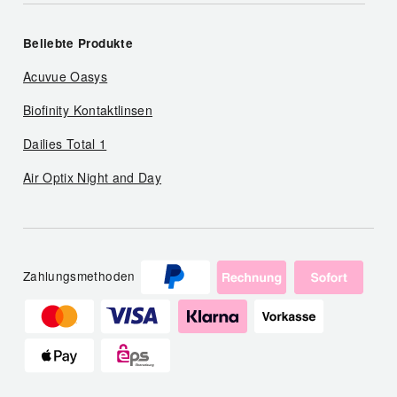
Beliebte Produkte
Acuvue Oasys
Biofinity Kontaktlinsen
Dailies Total 1
Air Optix Night and Day
Zahlungsmethoden