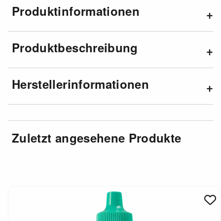
Produktinformationen
Produktbeschreibung
Herstellerinformationen
Zuletzt angesehene Produkte