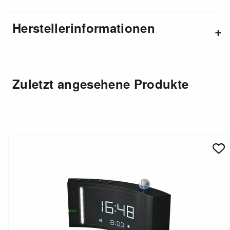
Herstellerinformationen
Zuletzt angesehene Produkte