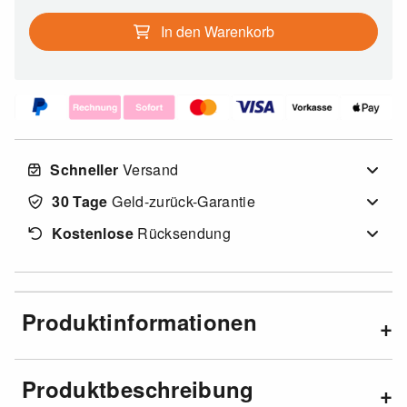
In den Warenkorb
Schneller
Versand
30 Tage
Geld-zurück-Garantie
Kostenlose
Rücksendung
Produktinformationen
Produktbeschreibung