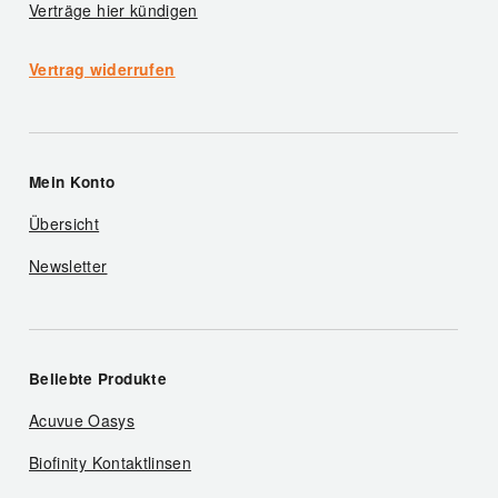
Verträge hier kündigen
Vertrag widerrufen
Mein Konto
Übersicht
Newsletter
Beliebte Produkte
Acuvue Oasys
Biofinity Kontaktlinsen