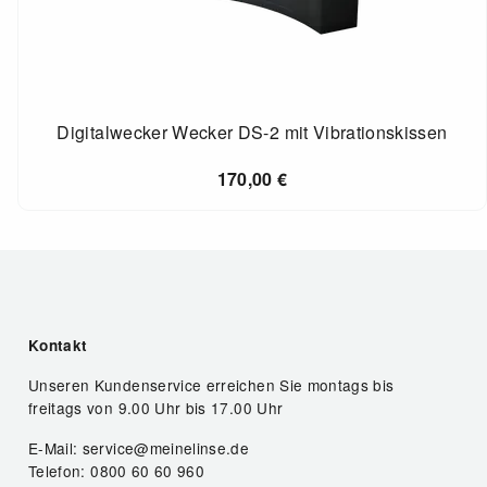
Digitalwecker Wecker DS-2 mit Vibrationskissen
170,00
€
Kontakt
Unseren Kundenservice erreichen Sie montags bis
freitags von 9.00 Uhr bis 17.00 Uhr
E-Mail: service@meinelinse.de
Telefon: 0800 60 60 960