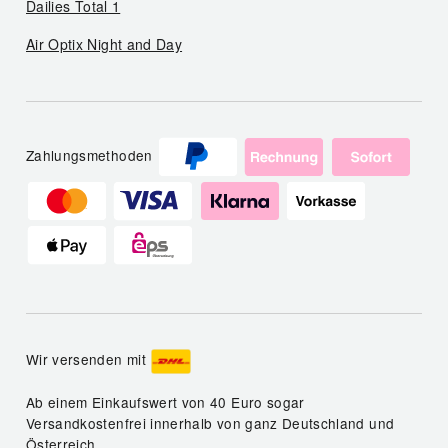
Dailies Total 1
Air Optix Night and Day
Zahlungsmethoden
Wir versenden mit
Ab einem Einkaufswert von 40 Euro sogar
Versandkostenfrei innerhalb von ganz Deutschland und
Österreich.