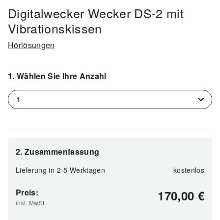
Digitalwecker Wecker DS-2 mit
Vibrationskissen
Hörlösungen
1. Wählen Sie Ihre Anzahl
2. Zusammenfassung
Lieferung in
2-5 Werktagen
kostenlos
Preis:
170,00
€
inkl. MwSt.