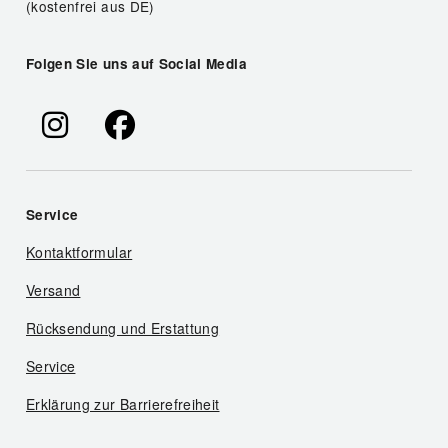
(kostenfrei aus DE)
Folgen Sie uns auf Social Media
Service
Kontaktformular
Versand
Rücksendung und Erstattung
Service
Erklärung zur Barrierefreiheit