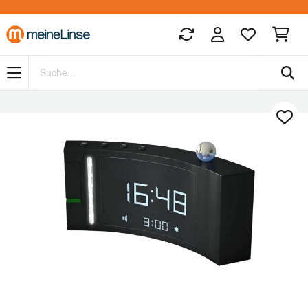
Zum Hauptinhalt springen