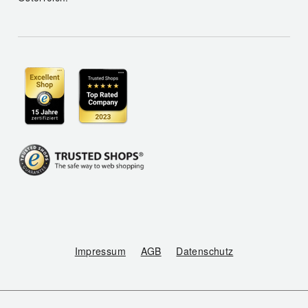
Impressum
AGB
Datenschutz