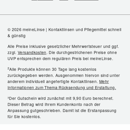
© 2026 meineLinse | Kontaktlinsen und Pflegemittel schnell
& günstig
Alle Preise inklusive gesetzlicher Mehrwertsteuer und ggf.
zzgl.
Versandkosten
. Die durchgestrichenen Preise ohne
UVP entsprechen dem regulären Preis bei meineLinse.
2
Alle Produkte können 30 Tage lang kostenlos
zurückgegeben werden. Ausgenommen hiervon sind unter
anderem individuell angefertigte Kontaktlinsen.
Mehr
Informationen zum Thema Rücksendung und Erstattung.
³Der Gutschein wird zunächst mit 9,90 Euro berechnet.
Dieser Betrag wird Ihrem Kundenkonto nach der
Anpassung gutgeschrieben. Damit ist die Erstanpassung
für Sie kostenlos.