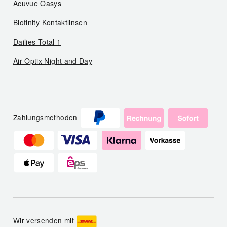
Acuvue Oasys
Biofinity Kontaktlinsen
Dailies Total 1
Air Optix Night and Day
Zahlungsmethoden
Wir versenden mit