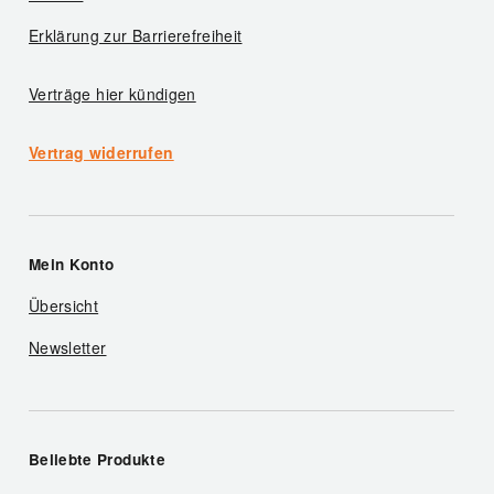
Erklärung zur Barrierefreiheit
Verträge hier kündigen
Vertrag widerrufen
Mein Konto
Übersicht
Newsletter
Beliebte Produkte