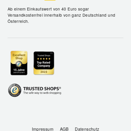
Ab einem Einkaufswert von 40 Euro sogar
Versandkostenfrei innerhalb von ganz Deutschland und
Österreich.
Impressum
AGB
Datenschutz