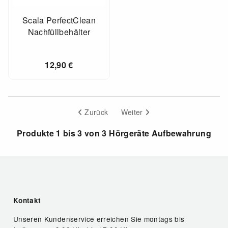
Scala PerfectClean
Nachfüllbehälter
12,90
€
Zurück
Weiter
Produkte 1 bis 3 von 3 Hörgeräte Aufbewahrung
Kontakt
Unseren Kundenservice erreichen Sie montags bis