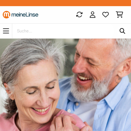
Zum Hauptinhalt springen