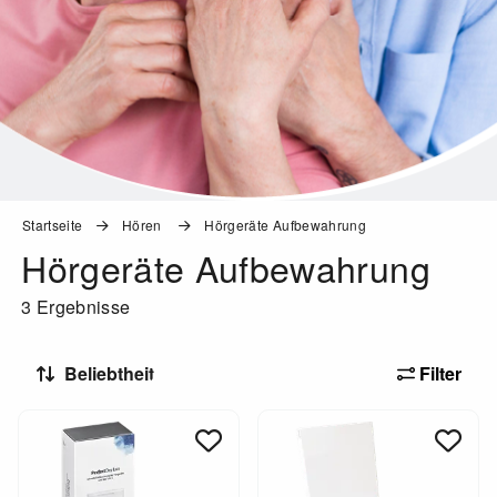
Startseite
Hören
Hörgeräte Aufbewahrung
Hörgeräte Aufbewahrung
3 Ergebnisse
Filter