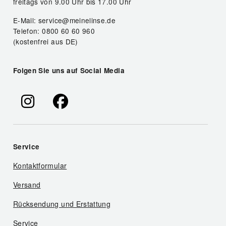
freitags von 9.00 Uhr bis 17.00 Uhr
E-Mail: service@meinelinse.de
Telefon: 0800 60 60 960
(kostenfrei aus DE)
Folgen Sie uns auf Social Media
Service
Kontaktformular
Versand
Rücksendung und Erstattung
Service