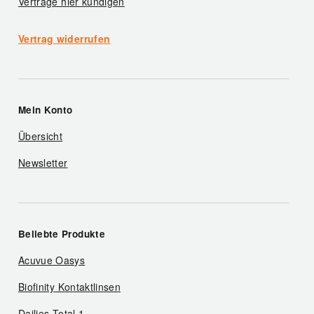
Verträge hier kündigen
Vertrag widerrufen
Mein Konto
Übersicht
Newsletter
Beliebte Produkte
Acuvue Oasys
Biofinity Kontaktlinsen
Dailies Total 1