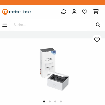
Zum Hauptinhalt springen