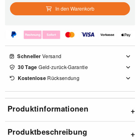
In den Warenkorb
Schneller
Versand
30 Tage
Geld-zurück-Garantie
Kostenlose
Rücksendung
Produktinformationen
Produktbeschreibung