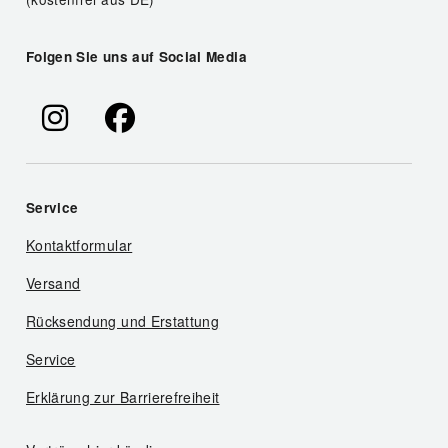
Folgen Sie uns auf Social Media
Service
Kontaktformular
Versand
Rücksendung und Erstattung
Service
Erklärung zur Barrierefreiheit