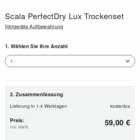
Scala PerfectDry Lux Trockenset
Hörgeräte Aufbewahrung
1. Wählen Sie Ihre Anzahl
2. Zusammenfassung
Lieferung in
1-4 Werktagen
kostenlos
Preis:
59,00
€
inkl. MwSt.