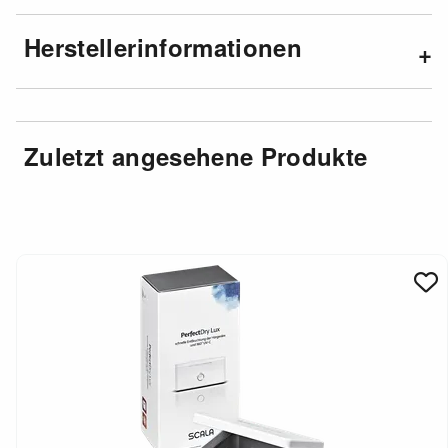
Herstellerinformationen
Zuletzt angesehene Produkte