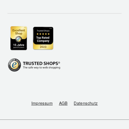
Impressum
AGB
Datenschutz