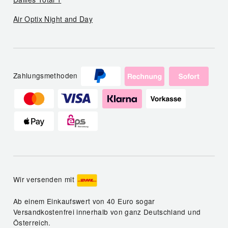
Air Optix Night and Day
Zahlungsmethoden
Wir versenden mit
Ab einem Einkaufswert von 40 Euro sogar
Versandkostenfrei innerhalb von ganz Deutschland und
Österreich.