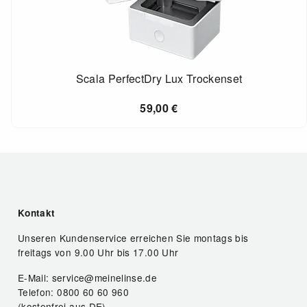
Scala PerfectDry Lux Trockenset
59,00
€
Kontakt
Unseren Kundenservice erreichen Sie montags bis
freitags von 9.00 Uhr bis 17.00 Uhr
E-Mail: service@meinelinse.de
Telefon: 0800 60 60 960
(kostenfrei aus DE)