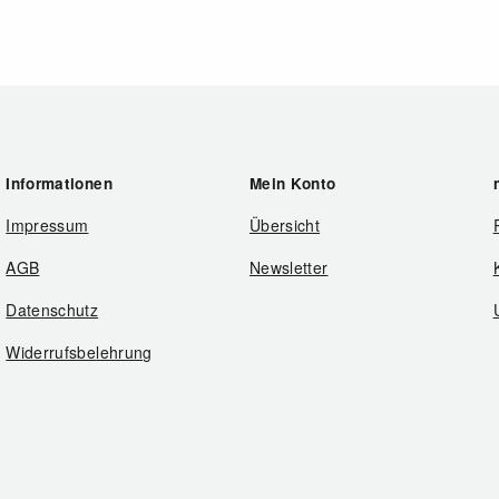
Informationen
Mein Konto
Impressum
Übersicht
AGB
Newsletter
Datenschutz
Widerrufsbelehrung