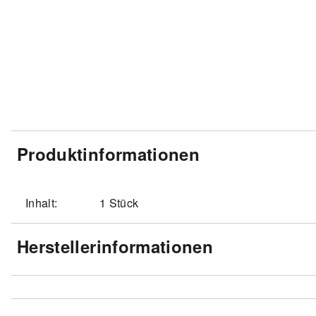
Produktinformationen
Inhalt:
1 Stück
Herstellerinformationen