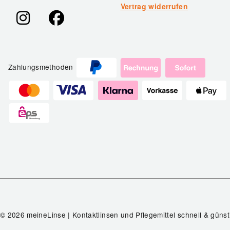
Vertrag widerrufen
Zahlungsmethoden
© 2026 meineLinse | Kontaktlinsen und Pflegemittel schnell & günst