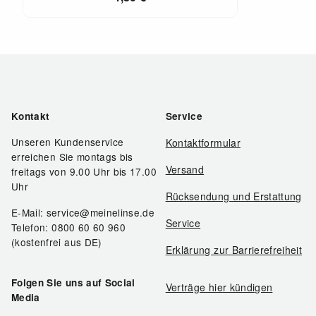
Kontakt
Service
Unseren Kundenservice
Kontaktformular
erreichen Sie montags bis
Versand
freitags von 9.00 Uhr bis 17.00
Uhr
Rücksendung und Erstattung
E-Mail: service@meinelinse.de
Service
Telefon: 0800 60 60 960
(kostenfrei aus DE)
Erklärung zur Barrierefreiheit
Folgen Sie uns auf Social
Verträge hier kündigen
Media