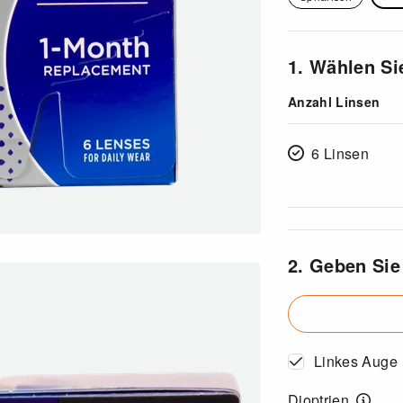
1. Wählen Si
Anzahl Linsen
6 Linsen
2. Geben Sie
Linkes Auge
Dioptrien