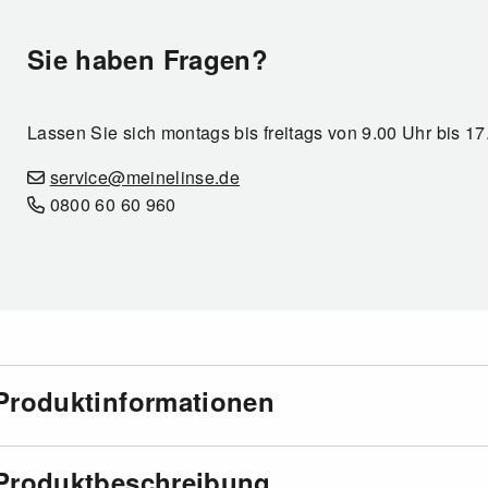
Sie haben Fragen?
Lassen Sie sich montags bis freitags von 9.00 Uhr bis 1
service@meinelinse.de
0800 60 60 960
Produktinformationen
Produktbeschreibung