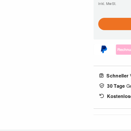
inkl. MwSt.
Schneller
30 Tage
Ge
Kostenlos