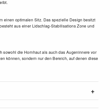
ibt.
einen optimalen Sitz. Das spezielle Design besitzt
 besteht aus einer Lidschlag-Stabilisations Zone und
ch sowohl die Hornhaut als auch das Augeninnere vor
tzen können, sondern nur den Bereich, auf denen diese