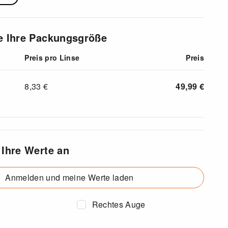
e Ihre Packungsgröße
Preis pro Linse
Preis
8,33
€
49,99
€
 Ihre Werte an
Anmelden und meine Werte laden
Rechtes Auge