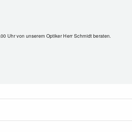
7.00 Uhr von unserem Optiker Herr Schmidt beraten.