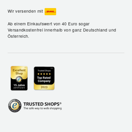
Wir versenden mit
Ab einem Einkaufswert von 40 Euro sogar
Versandkostenfrei innerhalb von ganz Deutschland und
Österreich.