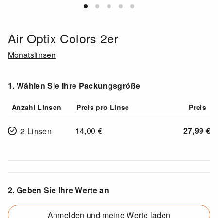
Air Optix Colors 2er
Monatslinsen
1. Wählen Sie Ihre Packungsgröße
Anzahl Linsen
Preis pro Linse
Preis
14,00
€
27,99
€
2 Linsen
2. Geben Sie Ihre Werte an
Anmelden und meine Werte laden