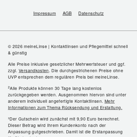
Impressum
AGB
Datenschutz
© 2026 meineLinse | Kontaktlinsen und Pflegemittel schnell
& günstig
Alle Preise inklusive gesetzlicher Mehrwertsteuer und ggf.
zzgl.
Versandkosten
. Die durchgestrichenen Preise ohne
UVP entsprechen dem regulären Preis bei meineLinse.
2
Alle Produkte können 30 Tage lang kostenlos
zurückgegeben werden. Ausgenommen hiervon sind unter
anderem individuell angefertigte Kontaktlinsen.
Mehr
Informationen zum Thema Rücksendung und Erstattung.
³Der Gutschein wird zunächst mit 9,90 Euro berechnet.
Dieser Betrag wird Ihrem Kundenkonto nach der
Anpassung gutgeschrieben. Damit ist die Erstanpassung