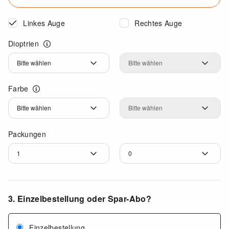
Linkes Auge
Rechtes Auge
Dioptrien
Dioptrien
Dioptrien
Farbe
Farbe
Farbe
Packungen
3. Einzelbestellung oder Spar-Abo?
Einzelbestellung