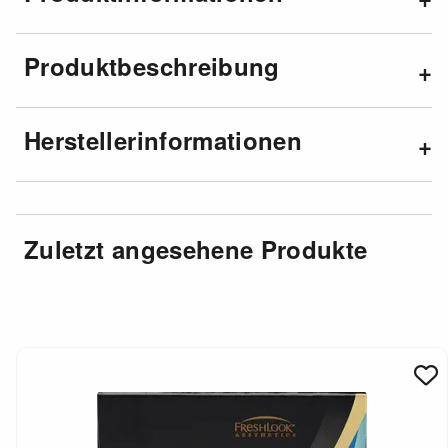
Produktbeschreibung
Herstellerinformationen
Zuletzt angesehene Produkte