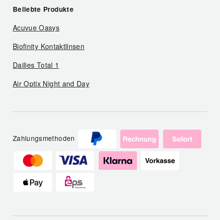
Beliebte Produkte
Acuvue Oasys
Biofinity Kontaktlinsen
Dailies Total 1
Air Optix Night and Day
Zahlungsmethoden