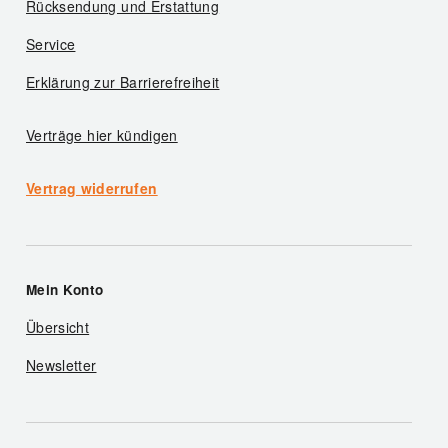
Rücksendung und Erstattung
Service
Erklärung zur Barrierefreiheit
Verträge hier kündigen
Vertrag widerrufen
Mein Konto
Übersicht
Newsletter