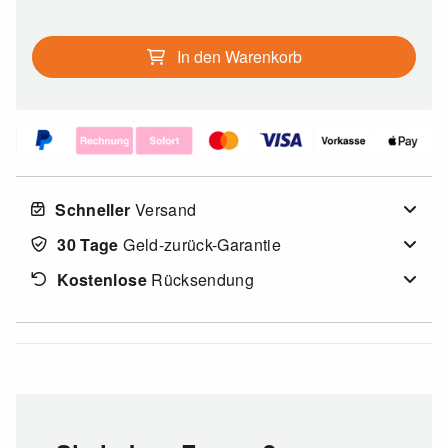
In den Warenkorb
Schneller
Versand
30 Tage
Geld-zurück-Garantie
Kostenlose
Rücksendung