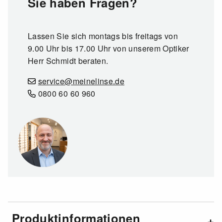
Sie haben Fragen?
Lassen Sie sich montags bis freitags von
9.00 Uhr bis 17.00 Uhr von unserem Optiker
Herr Schmidt beraten.
service@meinelinse.de
0800 60 60 960
Produktinformationen