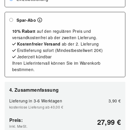
Spar-Abo
10% Rabatt
auf den regulären Preis und
versandkostenfrei ab der zweiten Lieferung.
Kostenfreier Versand
ab der 2. Lieferung
Erstlieferung sofort (Mindestbestellwert 20€)
Jederzeit kündbar
Ihren Lieferintervall können Sie im Warenkorb
bestimmen.
4. Zusammenfassung
Lieferung in 3-6 Werktagen
3,90
€
kostenlose Lieferung ab 40,00
€
Preis:
27,99
€
inkl. MwSt.