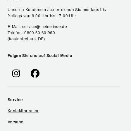
Unseren Kundenservice erreichen Sie montags bis
freitags von 9.00 Uhr bis 17.00 Uhr
E-Mail: service@meinelinse.de
Telefon: 0800 60 60 960
(kostenfrei aus DE)
Folgen Sie uns auf Social Media
Service
Kontaktformular
Versand