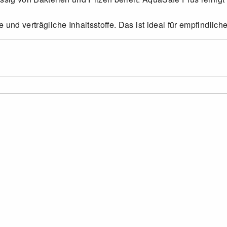
und verträgliche Inhaltsstoffe. Das ist ideal für empfindlich