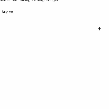
e Augen.