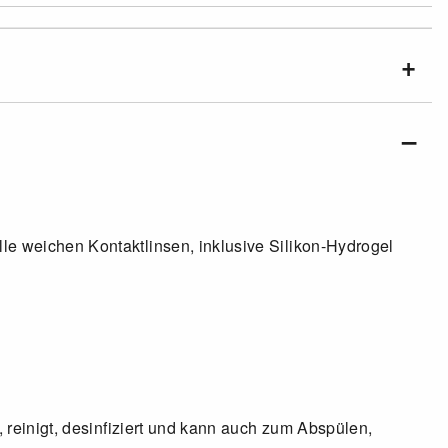
le weichen Kontaktlinsen, inklusive Silikon-Hydrogel
, reinigt, desinfiziert und kann auch zum Abspülen,