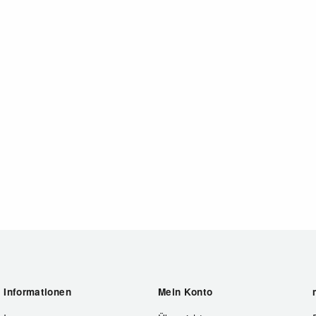
Informationen
Mein Konto