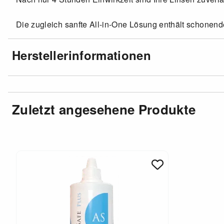
Die zugleich sanfte All-in-One Lösung enthält schonende 
Herstellerinformationen
Zuletzt angesehene Produkte