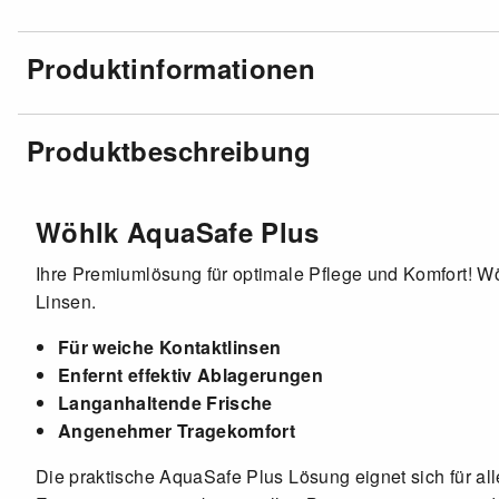
Produktinformationen
Produktbeschreibung
Wöhlk AquaSafe Plus
Ihre Premiumlösung für optimale Pflege und Komfort! Wö
Linsen.
Für weiche Kontaktlinsen
Enfernt effektiv Ablagerungen
Langanhaltende Frische
Angenehmer Tragekomfort
Die praktische AquaSafe Plus Lösung eignet sich für alle