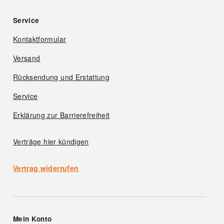
Service
Kontaktformular
Versand
Rücksendung und Erstattung
Service
Erklärung zur Barrierefreiheit
Verträge hier kündigen
Vertrag widerrufen
Mein Konto