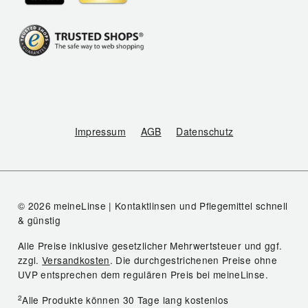
Impressum
AGB
Datenschutz
© 2026 meineLinse | Kontaktlinsen und Pflegemittel schnell
& günstig
Alle Preise inklusive gesetzlicher Mehrwertsteuer und ggf.
zzgl.
Versandkosten
. Die durchgestrichenen Preise ohne
UVP entsprechen dem regulären Preis bei meineLinse.
2
Alle Produkte können 30 Tage lang kostenlos