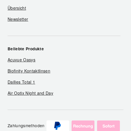
Übersicht
Newsletter
Beliebte Produkte
Acuvue Oasys
Biofinity Kontaktlinsen
Dailies Total 1
Air Optix Night and Day
Zahlungsmethoden