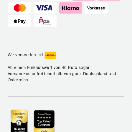
Wir versenden mit
Ab einem Einkaufswert von 40 Euro sogar
Versandkostenfrei innerhalb von ganz Deutschland und
Österreich.