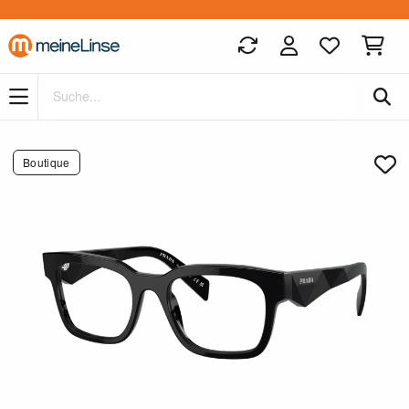
Zum Hauptinhalt springen
Boutique