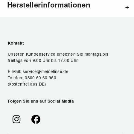
Herstellerinformationen
Kontakt
Unseren Kundenservice erreichen Sie montags bis
freitags von 9.00 Uhr bis 17.00 Uhr
E-Mail: service@meinelinse.de
Telefon: 0800 60 60 960
(kostenfrei aus DE)
Folgen Sie uns auf Social Media