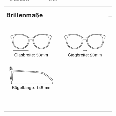
Brillenmaße
Glasbreite: 53mm
Stegbreite: 20mm
Bügellänge: 145mm