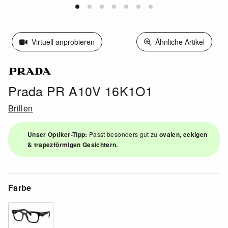
Virtuell anprobieren
Ähnliche Artikel
Prada PR A10V 16K1O1
Brillen
Unser Optiker-Tipp:
Passt besonders gut zu
ovalen, eckigen
& trapezförmigen Gesichtern.
Farbe