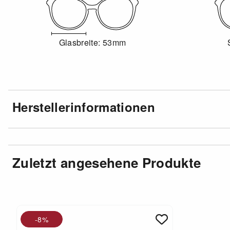
Glasbreite: 53mm
Herstellerinformationen
Zuletzt angesehene Produkte
-8%