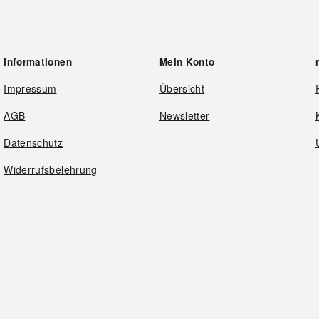
Informationen
Mein Konto
Impressum
Übersicht
AGB
Newsletter
Datenschutz
Widerrufsbelehrung