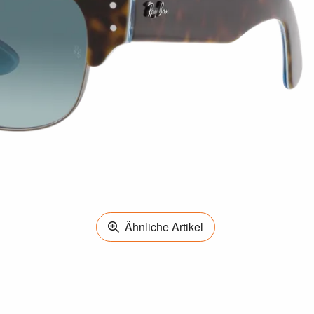
Ähnliche Artikel