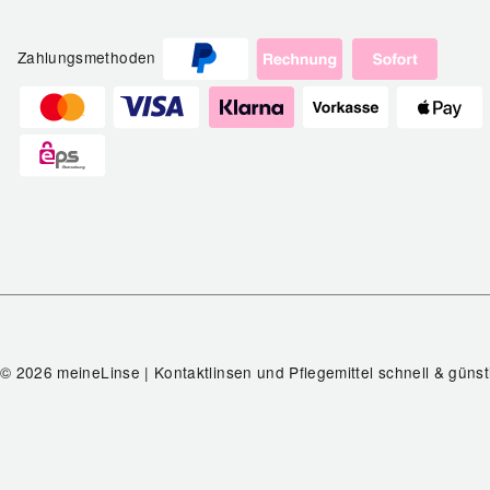
Zahlungsmethoden
© 2026 meineLinse | Kontaktlinsen und Pflegemittel schnell & günst