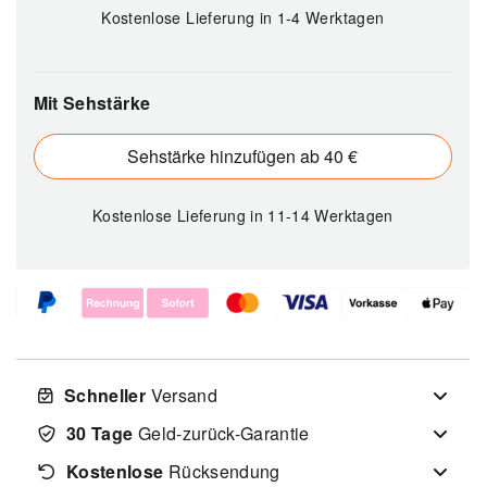
Kostenlose Lieferung
in 1-4 Werktagen
Mit Sehstärke
Sehstärke hinzufügen ab 40 €
Kostenlose Lieferung
in 11-14 Werktagen
Schneller
Versand
30 Tage
Geld-zurück-Garantie
Kostenlose
Rücksendung