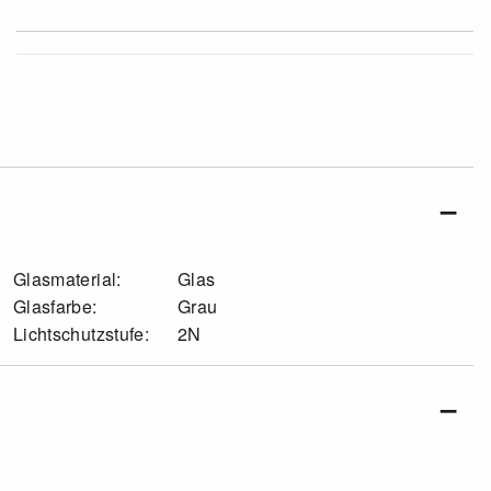
Glasmaterial:
Glas
Glasfarbe:
Grau
Lichtschutzstufe:
2N