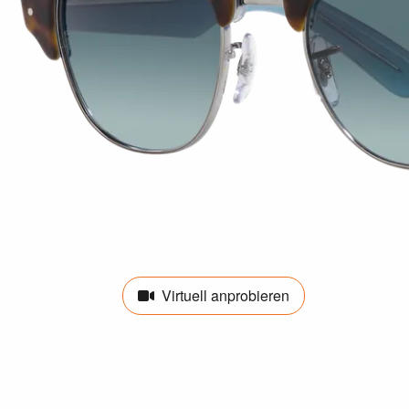
Virtuell anprobieren