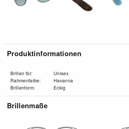
Produktinformationen
Brillen für:
Unisex
Rahmenfarbe:
Havanna
Brillenform:
Eckig
Brillenmaße