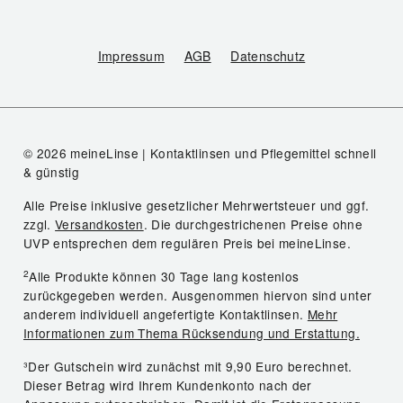
Impressum
AGB
Datenschutz
© 2026 meineLinse | Kontaktlinsen und Pflegemittel schnell
& günstig
Alle Preise inklusive gesetzlicher Mehrwertsteuer und ggf.
zzgl.
Versandkosten
. Die durchgestrichenen Preise ohne
UVP entsprechen dem regulären Preis bei meineLinse.
2
Alle Produkte können 30 Tage lang kostenlos
zurückgegeben werden. Ausgenommen hiervon sind unter
anderem individuell angefertigte Kontaktlinsen.
Mehr
Informationen zum Thema Rücksendung und Erstattung.
³Der Gutschein wird zunächst mit 9,90 Euro berechnet.
Dieser Betrag wird Ihrem Kundenkonto nach der