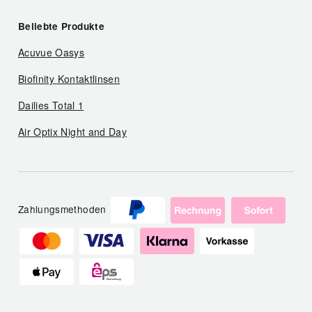
Beliebte Produkte
Acuvue Oasys
Biofinity Kontaktlinsen
Dailies Total 1
Air Optix Night and Day
Zahlungsmethoden