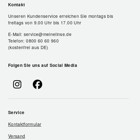
Kontakt
Unseren Kundenservice erreichen Sie montags bis
freitags von 9.00 Uhr bis 17.00 Uhr
E-Mail: service@meinelinse.de
Telefon: 0800 60 60 960
(kostenfrei aus DE)
Folgen Sie uns auf Social Media
Service
Kontaktformular
Versand