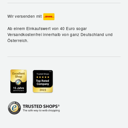
Wir versenden mit
Ab einem Einkaufswert von 40 Euro sogar
Versandkostenfrei innerhalb von ganz Deutschland und
Österreich.