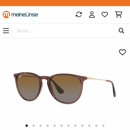
Zum Hauptinhalt springen