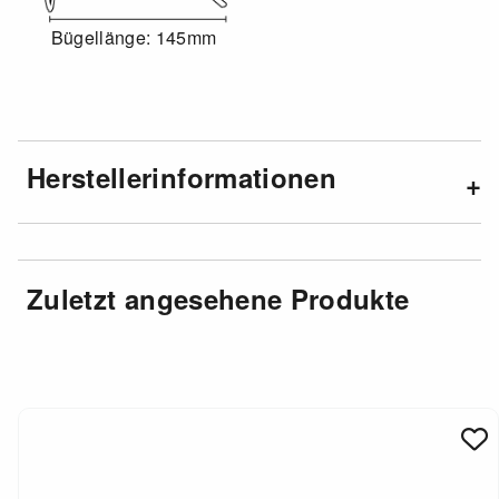
Bügellänge: 145mm
Herstellerinformationen
Zuletzt angesehene Produkte