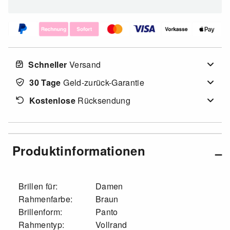
Schneller
Versand
30 Tage
Geld-zurück-Garantie
Kostenlose
Rücksendung
Produktinformationen
Brillen für:
Damen
Rahmenfarbe:
Braun
Brillenform:
Panto
Rahmentyp:
Vollrand