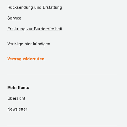
Rücksendung und Erstattung
Service
Erklärung zur Barrierefreiheit
Verträge hier kündigen
Vertrag widerrufen
Mein Konto
Übersicht
Newsletter