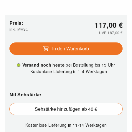
Preis:
117,00
€
inkl. MwSt.
UVP
187,00
€
In den Warenkorb
Versand noch heute
bei Bestellung bis 15 Uhr
Kostenlose Lieferung in 1-4 Werktagen
Mit Sehstärke
Sehstärke hinzufügen ab 40 €
Kostenlose Lieferung
in 11-14 Werktagen