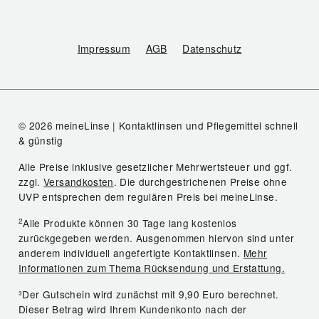
Impressum
AGB
Datenschutz
© 2026 meineLinse | Kontaktlinsen und Pflegemittel schnell
& günstig
Alle Preise inklusive gesetzlicher Mehrwertsteuer und ggf.
zzgl.
Versandkosten
. Die durchgestrichenen Preise ohne
UVP entsprechen dem regulären Preis bei meineLinse.
2
Alle Produkte können 30 Tage lang kostenlos
zurückgegeben werden. Ausgenommen hiervon sind unter
anderem individuell angefertigte Kontaktlinsen.
Mehr
Informationen zum Thema Rücksendung und Erstattung.
³Der Gutschein wird zunächst mit 9,90 Euro berechnet.
Dieser Betrag wird Ihrem Kundenkonto nach der