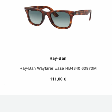
Ray-Ban
Ray-Ban Wayfarer Ease RB4340 63973M
111,00
€