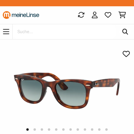
Zum Hauptinhalt springen