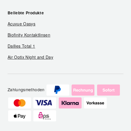
Beliebte Produkte
Acuvue Oasys
Biofinity Kontaktlinsen
Dailies Total 1
Air Optix Night and Day
Zahlungsmethoden