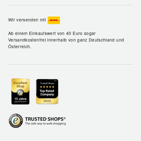
Wir versenden mit
Ab einem Einkaufswert von 40 Euro sogar
Versandkostenfrei innerhalb von ganz Deutschland und
Österreich.