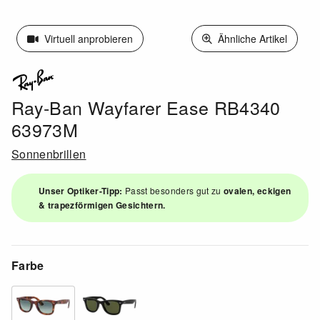
Virtuell anprobieren
Ähnliche Artikel
Ray-Ban Wayfarer Ease RB4340
63973M
Sonnenbrillen
Unser Optiker-Tipp:
Passt besonders gut zu
ovalen, eckigen
& trapezförmigen Gesichtern.
Farbe