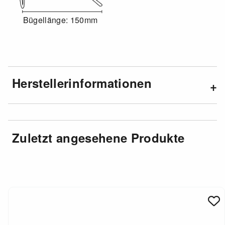
Bügellänge: 150mm
Herstellerinformationen
Zuletzt angesehene Produkte