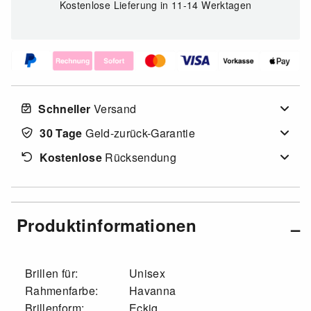
Kostenlose Lieferung
in 11-14 Werktagen
Schneller
Versand
30 Tage
Geld-zurück-Garantie
Kostenlose
Rücksendung
Produktinformationen
Brillen für:
Unisex
Rahmenfarbe:
Havanna
Brillenform:
Eckig