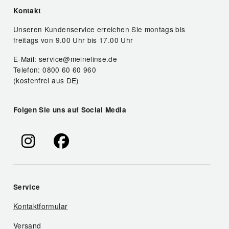
Kontakt
Unseren Kundenservice erreichen Sie montags bis
freitags von 9.00 Uhr bis 17.00 Uhr
E-Mail: service@meinelinse.de
Telefon: 0800 60 60 960
(kostenfrei aus DE)
Folgen Sie uns auf Social Media
Service
Kontaktformular
Versand