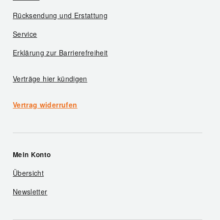
Rücksendung und Erstattung
Service
Erklärung zur Barrierefreiheit
Verträge hier kündigen
Vertrag widerrufen
Mein Konto
Übersicht
Newsletter