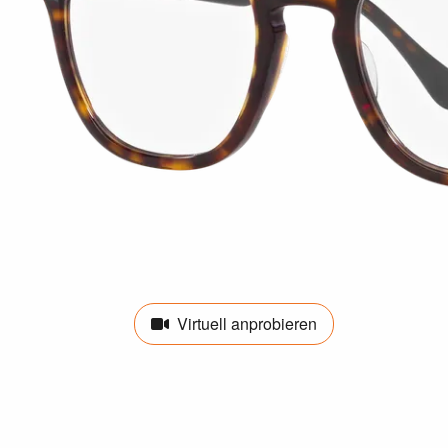
Virtuell anprobieren