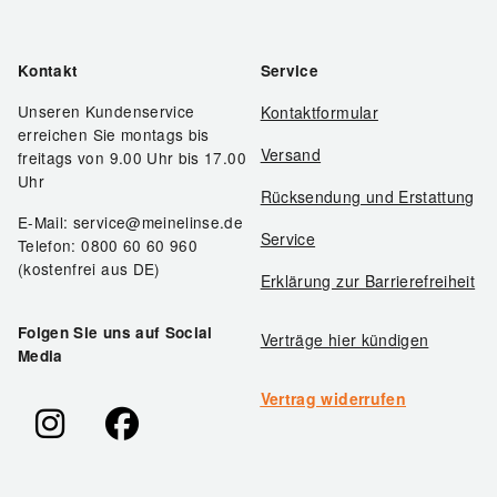
Kontakt
Service
Unseren Kundenservice
Kontaktformular
erreichen Sie montags bis
Versand
freitags von 9.00 Uhr bis 17.00
Uhr
Rücksendung und Erstattung
E-Mail: service@meinelinse.de
Service
Telefon: 0800 60 60 960
(kostenfrei aus DE)
Erklärung zur Barrierefreiheit
Folgen Sie uns auf Social
Verträge hier kündigen
Media
Vertrag widerrufen