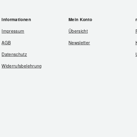
Informationen
Mein Konto
Impressum
Übersicht
AGB
Newsletter
Datenschutz
Widerrufsbelehrung