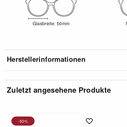
Glasbreite: 50mm
Herstellerinformationen
Zuletzt angesehene Produkte
-50%