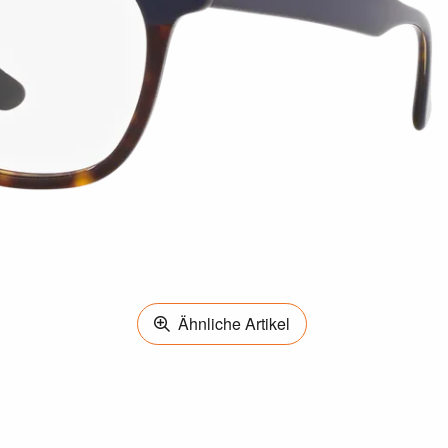
Ähnliche Artikel