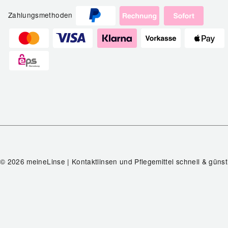
Zahlungsmethoden
© 2026 meineLinse | Kontaktlinsen und Pflegemittel schnell & günst