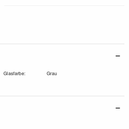
Glasfarbe:
Grau