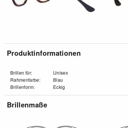
Produktinformationen
Brillen für:
Unisex
Rahmenfarbe:
Blau
Brillenform:
Eckig
Brillenmaße