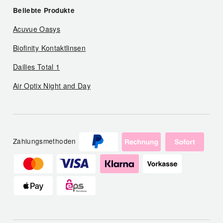
Beliebte Produkte
Acuvue Oasys
Biofinity Kontaktlinsen
Dailies Total 1
Air Optix Night and Day
Zahlungsmethoden