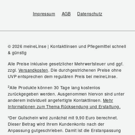
Impressum
AGB
Datenschutz
© 2026 meineLinse | Kontaktlinsen und Pflegemittel schnell
& günstig
Alle Preise inklusive gesetzlicher Mehrwertsteuer und ggf.
zzgl.
Versandkosten
. Die durchgestrichenen Preise ohne
UVP entsprechen dem regulären Preis bei meineLinse.
2
Alle Produkte können 30 Tage lang kostenlos
zurückgegeben werden. Ausgenommen hiervon sind unter
anderem individuell angefertigte Kontaktlinsen.
Mehr
Informationen zum Thema Rücksendung und Erstattung.
³Der Gutschein wird zunächst mit 9,90 Euro berechnet.
Dieser Betrag wird Ihrem Kundenkonto nach der
Anpassung gutgeschrieben. Damit ist die Erstanpassung