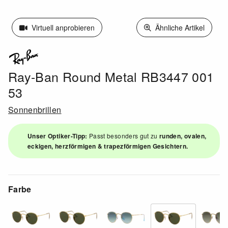
Virtuell anprobieren
Ähnliche Artikel
Ray-Ban Round Metal RB3447 001
53
Sonnenbrillen
Unser Optiker-Tipp:
Passt besonders gut zu
runden, ovalen,
eckigen, herzförmigen & trapezförmigen Gesichtern.
Farbe