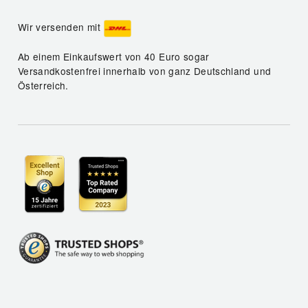
Wir versenden mit
Ab einem Einkaufswert von 40 Euro sogar
Versandkostenfrei innerhalb von ganz Deutschland und
Österreich.