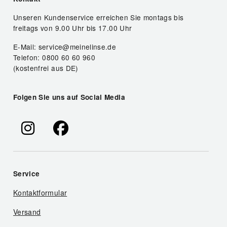
Unseren Kundenservice erreichen Sie montags bis
freitags von 9.00 Uhr bis 17.00 Uhr
E-Mail: service@meinelinse.de
Telefon: 0800 60 60 960
(kostenfrei aus DE)
Folgen Sie uns auf Social Media
Service
Kontaktformular
Versand