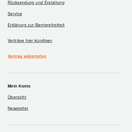
Rücksendung und Erstattung
Service
Erklärung zur Barrierefreiheit
Verträge hier kündigen
Vertrag widerrufen
Mein Konto
Übersicht
Newsletter