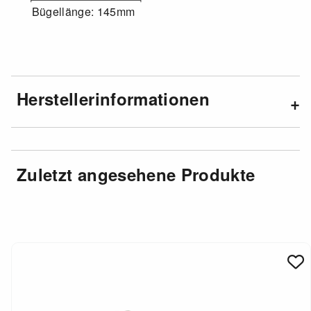
Bügellänge: 145mm
Herstellerinformationen
Zuletzt angesehene Produkte