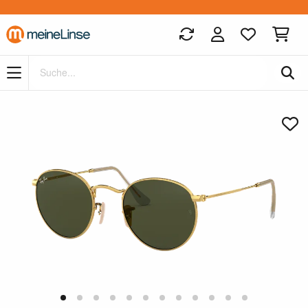
Zum Hauptinhalt springen