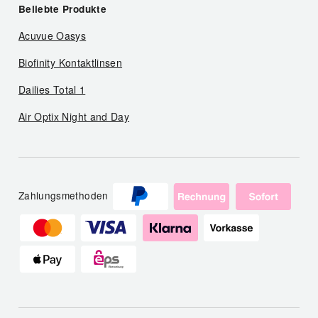
Beliebte Produkte
Acuvue Oasys
Biofinity Kontaktlinsen
Dailies Total 1
Air Optix Night and Day
Zahlungsmethoden