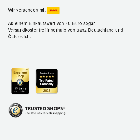
Wir versenden mit
Ab einem Einkaufswert von 40 Euro sogar
Versandkostenfrei innerhalb von ganz Deutschland und
Österreich.