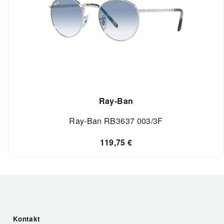
Ray-Ban
Ray-Ban RB3637 003/3F
119,75
€
Kontakt