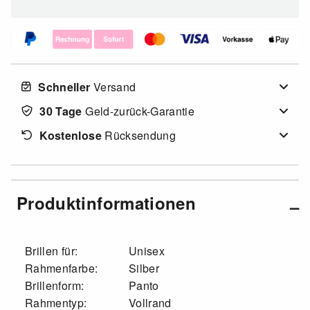
Schneller
Versand
30 Tage
Geld-zurück-Garantie
Kostenlose
Rücksendung
Produktinformationen
Brillen für:
Unisex
Rahmenfarbe:
Silber
Brillenform:
Panto
Rahmentyp:
Vollrand