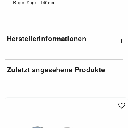
Bügellänge: 140mm
Herstellerinformationen
Zuletzt angesehene Produkte