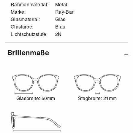
Rahmenmaterial:
Metall
Marke:
Ray-Ban
Glasmaterial:
Glas
Glasfarbe:
Blau
Lichtschutzstufe:
2N
Brillenmaße
Glasbreite: 50mm
Stegbreite: 21mm