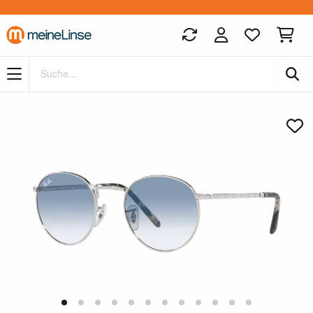
Zum Hauptinhalt springen