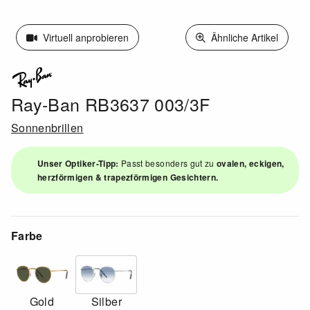
Virtuell anprobieren
Ähnliche Artikel
Ray-Ban RB3637 003/3F
Sonnenbrillen
Unser Optiker-Tipp:
Passt besonders gut zu
ovalen, eckigen,
herzförmigen & trapezförmigen Gesichtern.
Farbe
Gold
Silber