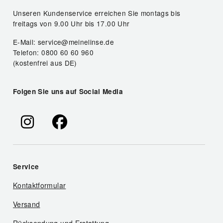
Unseren Kundenservice erreichen Sie montags bis
freitags von 9.00 Uhr bis 17.00 Uhr
E-Mail: service@meinelinse.de
Telefon: 0800 60 60 960
(kostenfrei aus DE)
Folgen Sie uns auf Social Media
Service
Kontaktformular
Versand