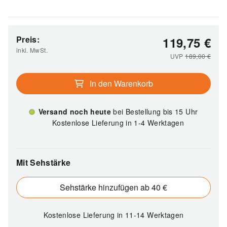
Preis:
119,75
€
inkl. MwSt.
UVP
189,00
€
In den Warenkorb
Versand noch heute
bei Bestellung bis 15 Uhr
Kostenlose Lieferung in 1-4 Werktagen
Mit Sehstärke
Sehstärke hinzufügen ab 40 €
Kostenlose Lieferung
in 11-14 Werktagen