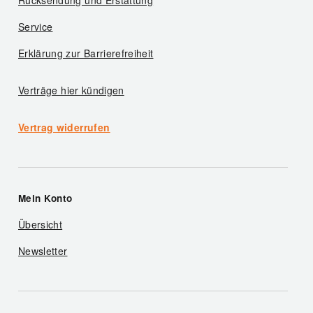
Rücksendung und Erstattung
Service
Erklärung zur Barrierefreiheit
Verträge hier kündigen
Vertrag widerrufen
Mein Konto
Übersicht
Newsletter