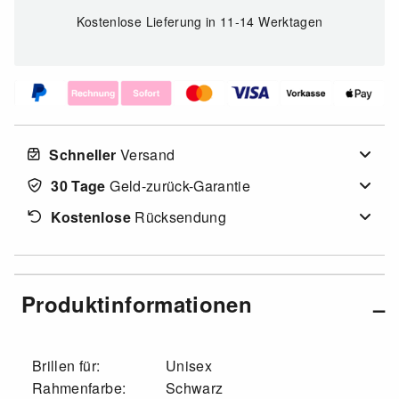
Kostenlose Lieferung
in 11-14 Werktagen
Schneller
Versand
30 Tage
Geld-zurück-Garantie
Kostenlose
Rücksendung
Produktinformationen
Brillen für:
Unisex
Rahmenfarbe:
Schwarz