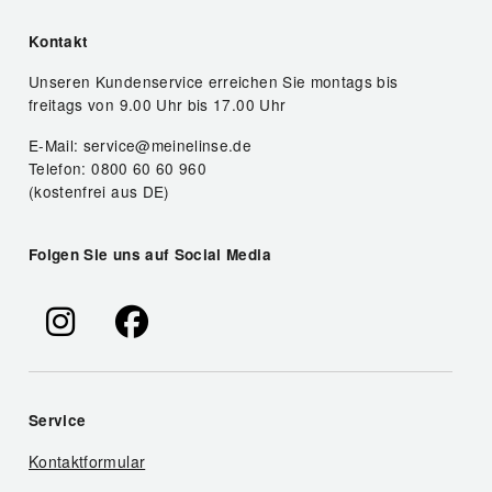
Kontakt
Unseren Kundenservice erreichen Sie montags bis
freitags von 9.00 Uhr bis 17.00 Uhr
E-Mail: service@meinelinse.de
Telefon: 0800 60 60 960
(kostenfrei aus DE)
Folgen Sie uns auf Social Media
Service
Kontaktformular