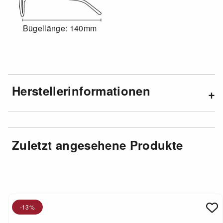
Bügellänge: 140mm
Herstellerinformationen
Zuletzt angesehene Produkte
-13%