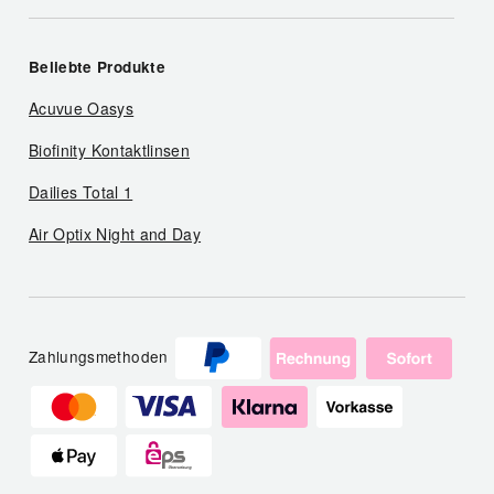
Beliebte Produkte
Acuvue Oasys
Biofinity Kontaktlinsen
Dailies Total 1
Air Optix Night and Day
Zahlungsmethoden