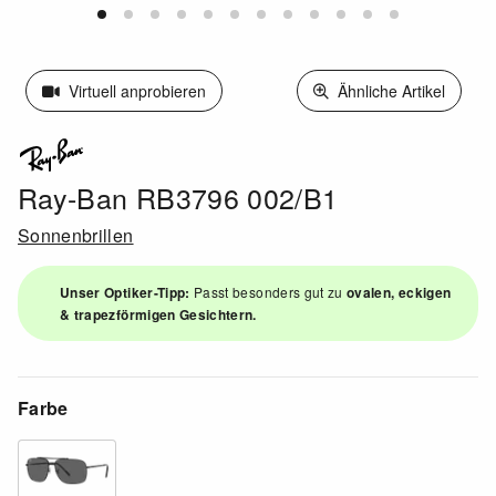
Virtuell anprobieren
Ähnliche Artikel
Ray-Ban RB3796 002/B1
Sonnenbrillen
Unser Optiker-Tipp:
Passt besonders gut zu
ovalen, eckigen
& trapezförmigen Gesichtern.
Farbe