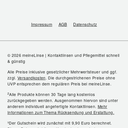
Impressum
AGB
Datenschutz
© 2026 meineLinse | Kontaktlinsen und Pflegemittel schnell
& günstig
Alle Preise inklusive gesetzlicher Mehrwertsteuer und ggf.
zzgl.
Versandkosten
. Die durchgestrichenen Preise ohne
UVP entsprechen dem regulären Preis bei meineLinse.
2
Alle Produkte können 30 Tage lang kostenlos
zurückgegeben werden. Ausgenommen hiervon sind unter
anderem individuell angefertigte Kontaktlinsen.
Mehr
Informationen zum Thema Rücksendung und Erstattung.
³Der Gutschein wird zunächst mit 9,90 Euro berechnet.