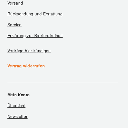
Versand
Rücksendung und Erstattung
Service
Erklärung zur Barrierefreiheit
Verträge hier kündigen
Vertrag widerrufen
Mein Konto
Übersicht
Newsletter