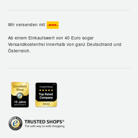
Wir versenden mit
Ab einem Einkaufswert von 40 Euro sogar
Versandkostenfrei innerhalb von ganz Deutschland und
Österreich.