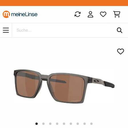
Zum Hauptinhalt springen