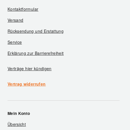
Kontaktformular
Versand
Rücksendung und Erstattung
Service
Erklärung zur Barrierefreiheit
Verträge hier kündigen
Vertrag widerrufen
Mein Konto
Übersicht