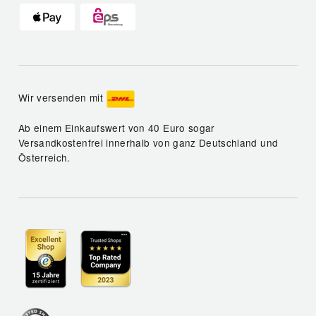
Wir versenden mit
Ab einem Einkaufswert von 40 Euro sogar
Versandkostenfrei innerhalb von ganz Deutschland und
Österreich.