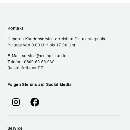
Kontakt
Unseren Kundenservice erreichen Sie montags bis
freitags von 9.00 Uhr bis 17.00 Uhr
E-Mail: service@meinelinse.de
Telefon: 0800 60 60 960
(kostenfrei aus DE)
Folgen Sie uns auf Social Media
Service