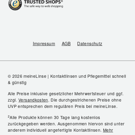
Impressum
AGB
Datenschutz
© 2026 meineLinse | Kontaktlinsen und Pflegemittel schnell
& günstig
Alle Preise inklusive gesetzlicher Mehrwertsteuer und ggf.
zzgl.
Versandkosten
. Die durchgestrichenen Preise ohne
UVP entsprechen dem regulären Preis bei meineLinse.
2
Alle Produkte können 30 Tage lang kostenlos
zurückgegeben werden. Ausgenommen hiervon sind unter
anderem individuell angefertigte Kontaktlinsen.
Mehr