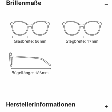
Brillenmaße
Glasbreite: 56mm
Stegbreite: 17mm
Bügellänge: 136mm
Herstellerinformationen