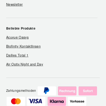
Newsletter
Beliebte Produkte
Acuvue Oasys
Biofinity Kontaktlinsen
Dailies Total 1
Air Optix Night and Day
Zahlungsmethoden