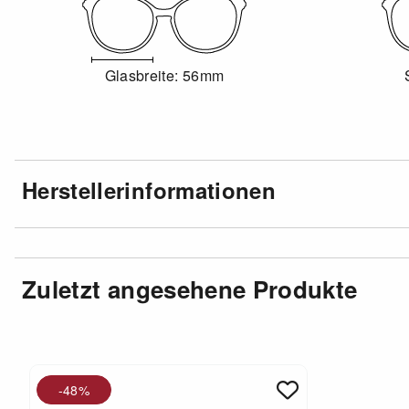
Glasbreite: 56mm
Herstellerinformationen
Zuletzt angesehene Produkte
-48%