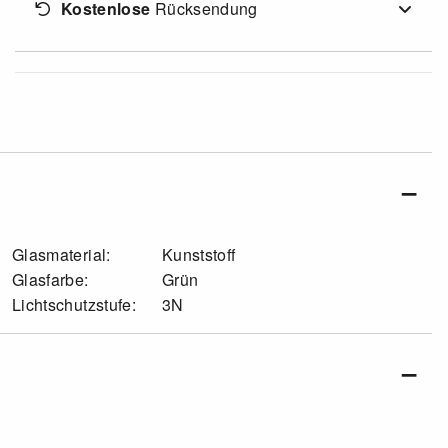
Kostenlose
Rücksendung
Glasmaterial:
Kunststoff
Glasfarbe:
Grün
Lichtschutzstufe:
3N