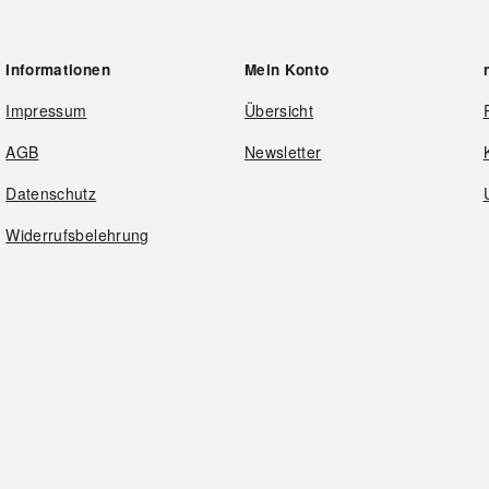
Informationen
Mein Konto
Impressum
Übersicht
AGB
Newsletter
Datenschutz
Widerrufsbelehrung