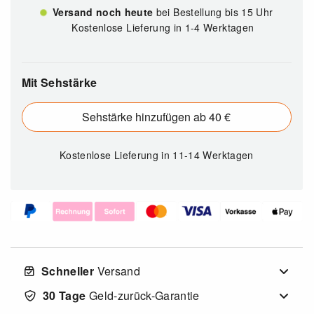
Versand noch heute
bei Bestellung bis 15 Uhr
Kostenlose Lieferung in 1-4 Werktagen
Mit Sehstärke
Sehstärke hinzufügen ab 40 €
Kostenlose Lieferung
in 11-14 Werktagen
Schneller
Versand
30 Tage
Geld-zurück-Garantie