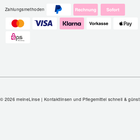
Zahlungsmethoden
© 2026 meineLinse | Kontaktlinsen und Pflegemittel schnell & günst