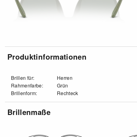
Produktinformationen
Brillen für:
Herren
Rahmenfarbe:
Grün
Brillenform:
Rechteck
Brillenmaße