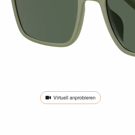
Virtuell anprobieren