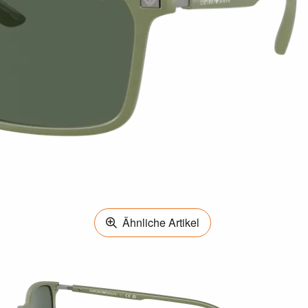
Ähnliche Artikel