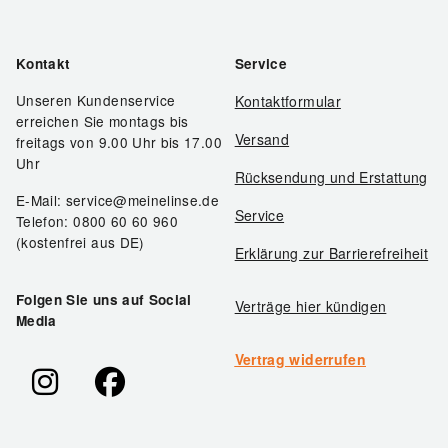
Kontakt
Service
Unseren Kundenservice
Kontaktformular
erreichen Sie montags bis
Versand
freitags von 9.00 Uhr bis 17.00
Uhr
Rücksendung und Erstattung
E-Mail: service@meinelinse.de
Service
Telefon: 0800 60 60 960
(kostenfrei aus DE)
Erklärung zur Barrierefreiheit
Folgen Sie uns auf Social
Verträge hier kündigen
Media
Vertrag widerrufen