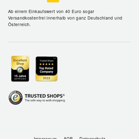
Ab einem Einkaufswert von 40 Euro sogar
Versandkostenfrei innerhalb von ganz Deutschland und
Österreich.
Impressum
AGB
Datenschutz