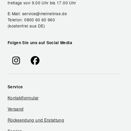
freitags von 9.00 Uhr bis 17.00 Uhr
E-Mail: service@meinelinse.de
Telefon: 0800 60 60 960
(kostenfrei aus DE)
Folgen Sie uns auf Social Media
Service
Kontaktformular
Versand
Rücksendung und Erstattung