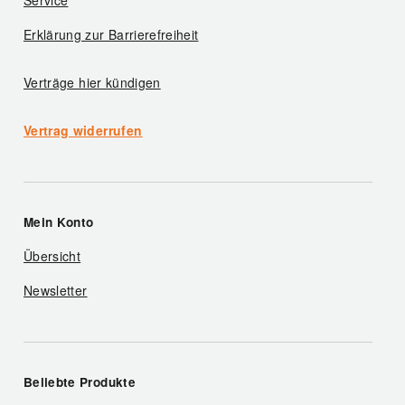
Service
Erklärung zur Barrierefreiheit
Verträge hier kündigen
Vertrag widerrufen
Mein Konto
Übersicht
Newsletter
Beliebte Produkte