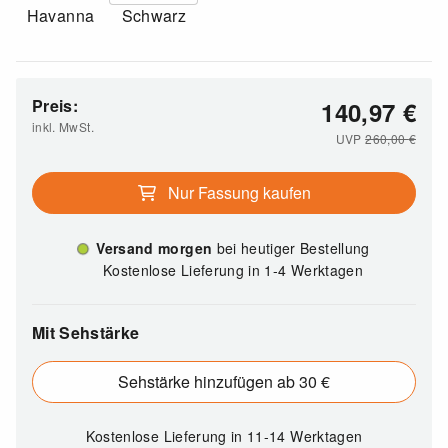
Havanna
Schwarz
Preis:
140,97
€
inkl. MwSt.
UVP
260,00
€
Nur Fassung kaufen
Versand morgen
bei heutiger Bestellung
Kostenlose Lieferung in 1-4 Werktagen
Mit Sehstärke
Sehstärke hinzufügen ab 30 €
Kostenlose Lieferung
in 11-14 Werktagen