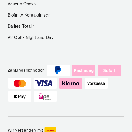
Acuvue Oasys
Biofinity Kontaktlinsen
Dailies Total 1
Air Optix Night and Day
Zahlungsmethoden
Wir versenden mit