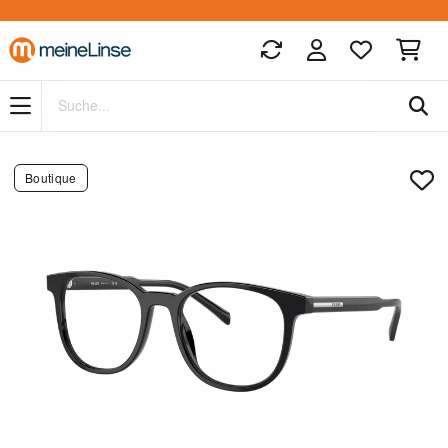
Zum Hauptinhalt springen
Boutique