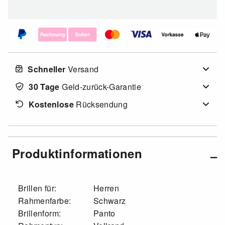
Schneller
Versand
30 Tage
Geld-zurück-Garantie
Kostenlose
Rücksendung
Produktinformationen
Brillen für:
Herren
Rahmenfarbe:
Schwarz
Brillenform:
Panto