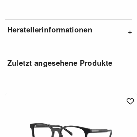
Herstellerinformationen
Zuletzt angesehene Produkte