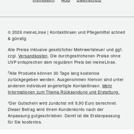
© 2026 meineLinse | Kontaktlinsen und Pflegemittel schnell
& günstig
Alle Preise inklusive gesetzlicher Mehrwertsteuer und ggf.
zzgl.
Versandkosten
. Die durchgestrichenen Preise ohne
UVP entsprechen dem regulären Preis bei meineLinse.
2
Alle Produkte können 30 Tage lang kostenlos
zurückgegeben werden. Ausgenommen hiervon sind unter
anderem individuell angefertigte Kontaktlinsen.
Mehr
Informationen zum Thema Rücksendung und Erstattung.
³Der Gutschein wird zunächst mit 9,90 Euro berechnet.
Dieser Betrag wird Ihrem Kundenkonto nach der
Anpassung gutgeschrieben. Damit ist die Erstanpassung
für Sie kostenlos.