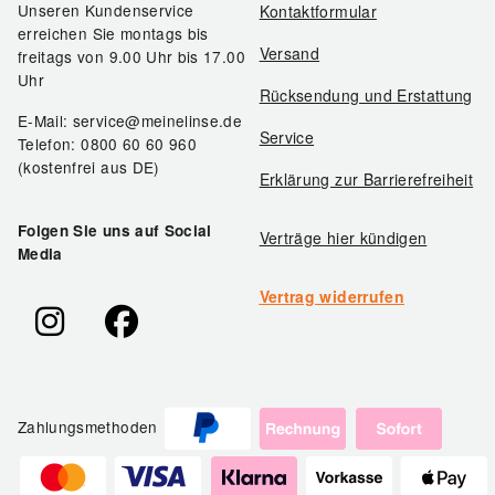
Unseren Kundenservice
Kontaktformular
erreichen Sie montags bis
Versand
freitags von 9.00 Uhr bis 17.00
Uhr
Rücksendung und Erstattung
E-Mail: service@meinelinse.de
Service
Telefon: 0800 60 60 960
(kostenfrei aus DE)
Erklärung zur Barrierefreiheit
Folgen Sie uns auf Social
Verträge hier kündigen
Media
Vertrag widerrufen
Zahlungsmethoden