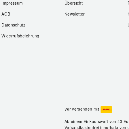
Impressum
Übersicht
AGB
Newsletter
Datenschutz
Widerrufsbelehrung
Wir versenden mit
Ab einem Einkaufswert von 40 Eu
Versandkostenfrei innerhalb von 