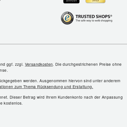
und ggf. zzgl.
Versandkosten
. Die durchgestrichenen Preise ohne
nse.
urückgegeben werden. Ausgenommen hiervon sind unter anderem
ationen zum Thema Rücksendung und Erstattung.
chnet. Dieser Betrag wird Ihrem Kundenkonto nach der Anpassung
ie kostenlos.