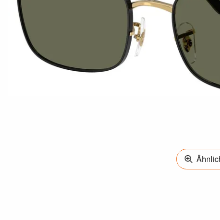
Ähnlich