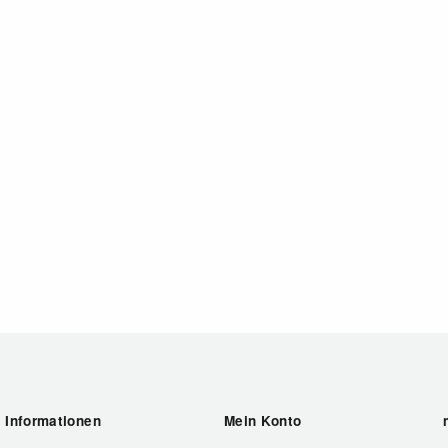
Informationen
Mein Konto