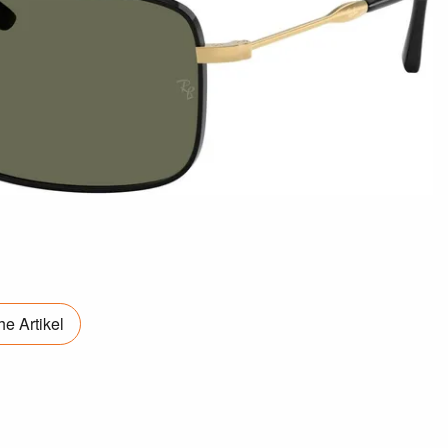
e Artikel