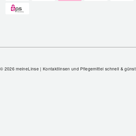
© 2026 meineLinse | Kontaktlinsen und Pflegemittel schnell & günst