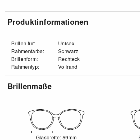
Produktinformationen
Brillen für:
Unisex
Rahmenfarbe:
Schwarz
Brillenform:
Rechteck
Rahmentyp:
Vollrand
Brillenmaße
Glasbreite: 59mm