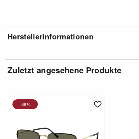
Herstellerinformationen
Zuletzt angesehene Produkte
-36%