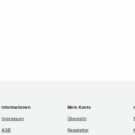
Informationen
Mein Konto
Impressum
Übersicht
AGB
Newsletter