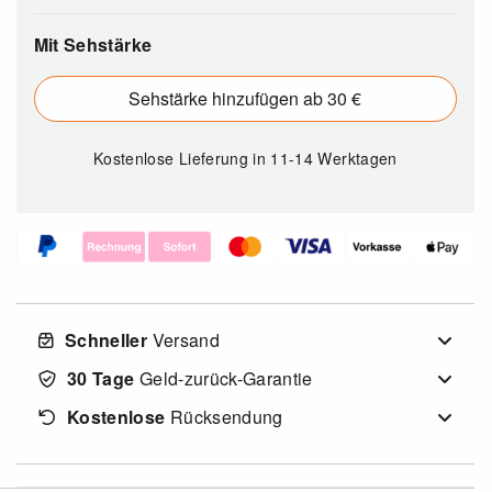
Mit Sehstärke
Sehstärke hinzufügen ab 30 €
Kostenlose Lieferung
in 11-14 Werktagen
Schneller
Versand
30 Tage
Geld-zurück-Garantie
Kostenlose
Rücksendung