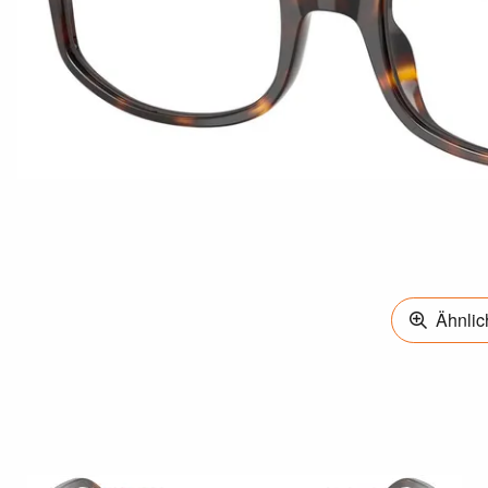
Ähnlich