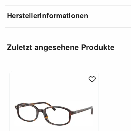
Herstellerinformationen
Zuletzt angesehene Produkte