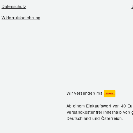
Datenschutz
Widerrufsbelehrung
Wir versenden mit
Ab einem Einkaufswert von 40 Eu
Versandkostenfrei innerhalb von 
Deutschland und Österreich.