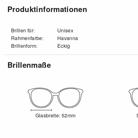
Produktinformationen
Brillen für:
Unisex
Rahmenfarbe:
Havanna
Brillenform:
Eckig
Brillenmaße
Glasbreite: 52mm