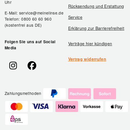
Uhr
Rücksendung und Erstattung
E-Mail: service@meinelinse.de
Service
Telefon: 0800 60 60 960
(kostenfrei aus DE)
Erklärung zur Barrierefreiheit
Folgen Sie uns auf Social
Verträge hier kündigen
Media
Vertrag widerrufen
Zahlungsmethoden