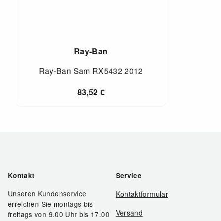
Ray-Ban
Ray-Ban Sam RX5432 2012
83,52
€
Kontakt
Service
Unseren Kundenservice
Kontaktformular
erreichen Sie montags bis
Versand
freitags von 9.00 Uhr bis 17.00