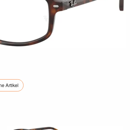
e Artikel