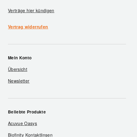
Verträge hier kündigen
Vertrag widerrufen
Mein Konto
Übersicht
Newsletter
Beliebte Produkte
Acuvue Oasys
Biofinity Kontaktlinsen