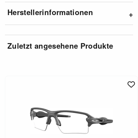
Herstellerinformationen
Zuletzt angesehene Produkte