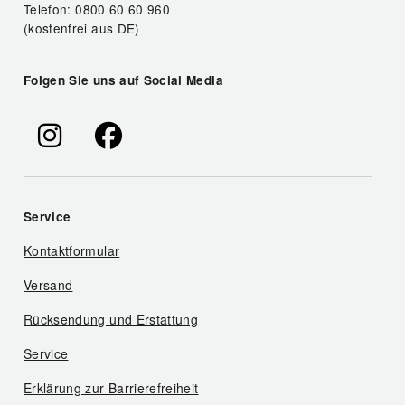
Telefon: 0800 60 60 960
(kostenfrei aus DE)
Folgen Sie uns auf Social Media
Service
Kontaktformular
Versand
Rücksendung und Erstattung
Service
Erklärung zur Barrierefreiheit