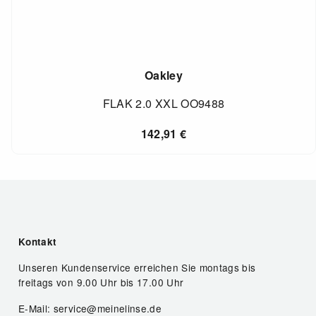
Oakley
FLAK 2.0 XXL OO9488
142,91
€
Kontakt
Unseren Kundenservice erreichen Sie montags bis
freitags von 9.00 Uhr bis 17.00 Uhr
E-Mail: service@meinelinse.de