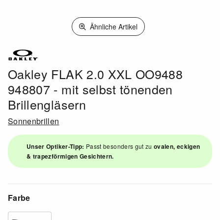
Ähnliche Artikel
Oakley FLAK 2.0 XXL OO9488
948807 - mit selbst tönenden
Brillengläsern
Sonnenbrillen
Unser Optiker-Tipp:
Passt besonders gut zu
ovalen, eckigen
& trapezförmigen Gesichtern.
Farbe