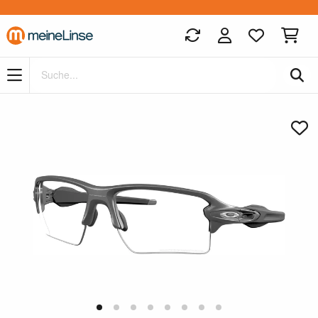
Zum Hauptinhalt springen