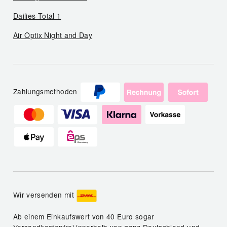
Dailies Total 1
Air Optix Night and Day
Zahlungsmethoden
Wir versenden mit
Ab einem Einkaufswert von 40 Euro sogar