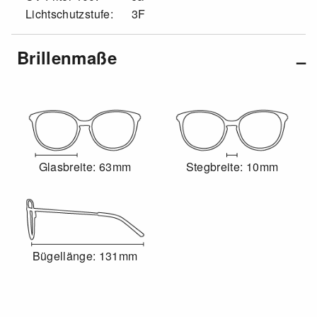
Lichtschutzstufe:
3F
Brillenmaße
Glasbreite: 63mm
Stegbreite: 10mm
Bügellänge: 131mm