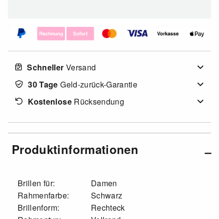
Schneller
Versand
30 Tage
Geld-zurück-Garantie
Kostenlose
Rücksendung
Produktinformationen
Brillen für:
Damen
Rahmenfarbe:
Schwarz
Brillenform:
Rechteck