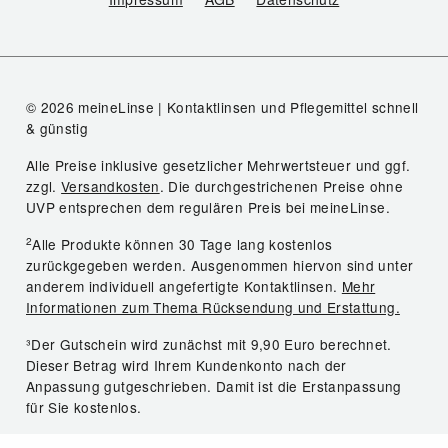
© 2026 meineLinse | Kontaktlinsen und Pflegemittel schnell
& günstig
Alle Preise inklusive gesetzlicher Mehrwertsteuer und ggf.
zzgl.
Versandkosten
. Die durchgestrichenen Preise ohne
UVP entsprechen dem regulären Preis bei meineLinse.
2
Alle Produkte können 30 Tage lang kostenlos
zurückgegeben werden. Ausgenommen hiervon sind unter
anderem individuell angefertigte Kontaktlinsen.
Mehr
Informationen zum Thema Rücksendung und Erstattung.
³Der Gutschein wird zunächst mit 9,90 Euro berechnet.
Dieser Betrag wird Ihrem Kundenkonto nach der
Anpassung gutgeschrieben. Damit ist die Erstanpassung
für Sie kostenlos.