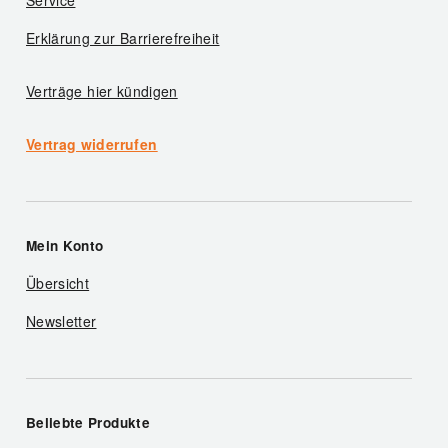
Service
Erklärung zur Barrierefreiheit
Verträge hier kündigen
Vertrag widerrufen
Mein Konto
Übersicht
Newsletter
Beliebte Produkte