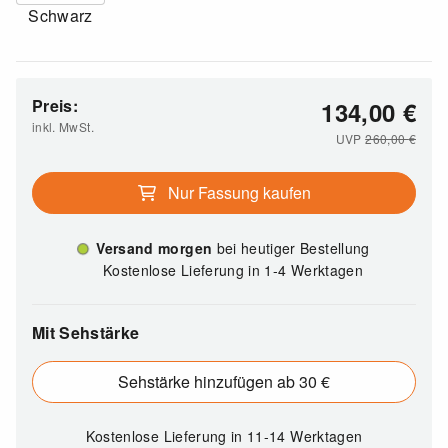
Schwarz
Preis:
134,00
€
inkl. MwSt.
UVP
260,00
€
Nur Fassung kaufen
Versand morgen
bei heutiger Bestellung
Kostenlose Lieferung in 1-4 Werktagen
Mit Sehstärke
Sehstärke hinzufügen ab 30 €
Kostenlose Lieferung
in 11-14 Werktagen