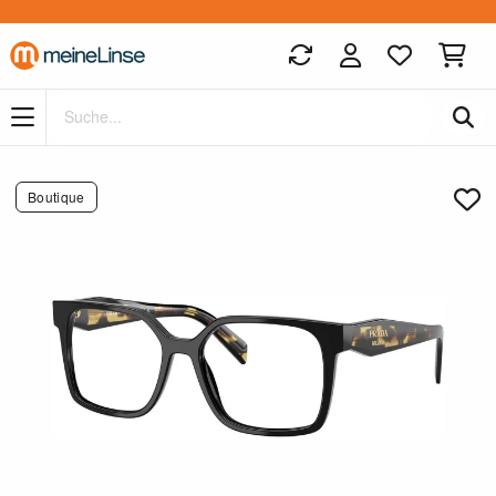
Zum Hauptinhalt springen
Boutique