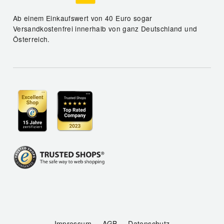
Ab einem Einkaufswert von 40 Euro sogar
Versandkostenfrei innerhalb von ganz Deutschland und
Österreich.
Impressum
AGB
Datenschutz