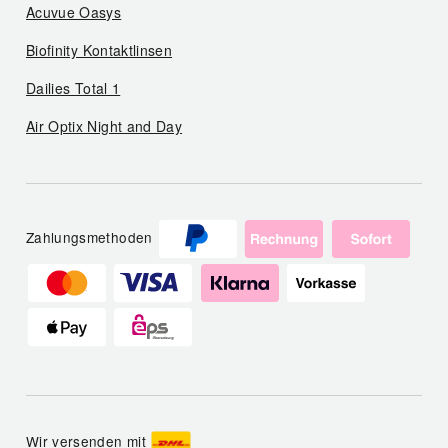
Acuvue Oasys
Biofinity Kontaktlinsen
Dailies Total 1
Air Optix Night and Day
Zahlungsmethoden
Wir versenden mit