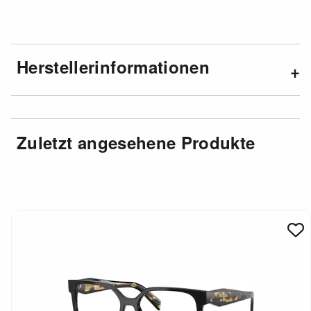
Herstellerinformationen
Zuletzt angesehene Produkte