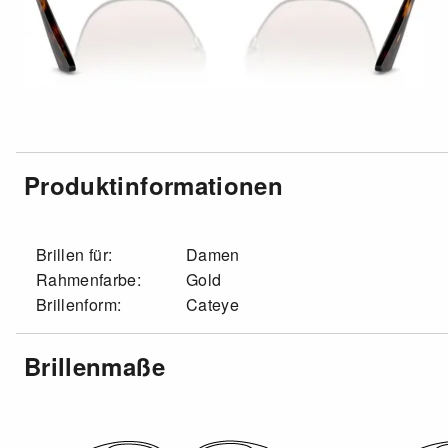
Produktinformationen
Brillen für:
Damen
Rahmenfarbe:
Gold
Brillenform:
Cateye
Brillenmaße