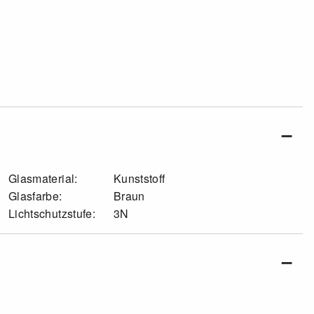
Glasmaterial:
Kunststoff
Glasfarbe:
Braun
Lichtschutzstufe:
3N