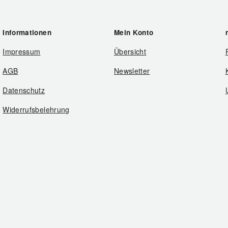
Informationen
Mein Konto
Impressum
Übersicht
AGB
Newsletter
Datenschutz
Widerrufsbelehrung