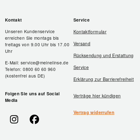
Kontakt
Service
Unseren Kundenservice
Kontaktformular
erreichen Sie montags bis
Versand
freitags von 9.00 Uhr bis 17.00
Uhr
Rücksendung und Erstattung
E-Mail: service@meinelinse.de
Service
Telefon: 0800 60 60 960
(kostenfrei aus DE)
Erklärung zur Barrierefreiheit
Folgen Sie uns auf Social
Verträge hier kündigen
Media
Vertrag widerrufen