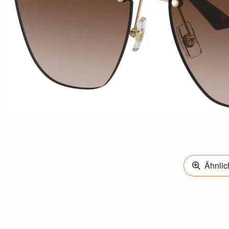
Ähnlich