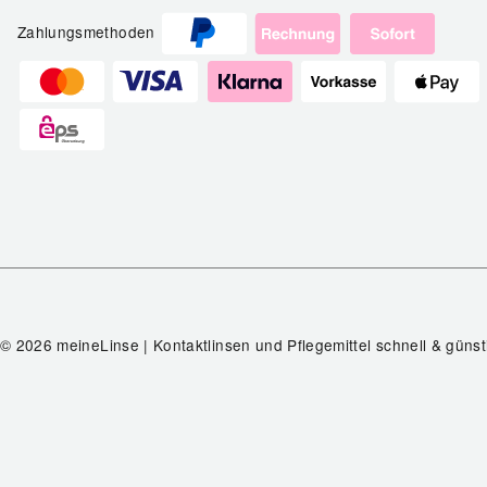
Zahlungsmethoden
© 2026 meineLinse | Kontaktlinsen und Pflegemittel schnell & günst