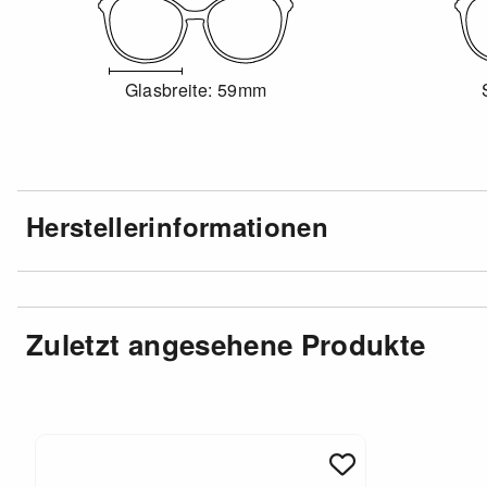
Glasbreite: 59mm
Herstellerinformationen
Zuletzt angesehene Produkte