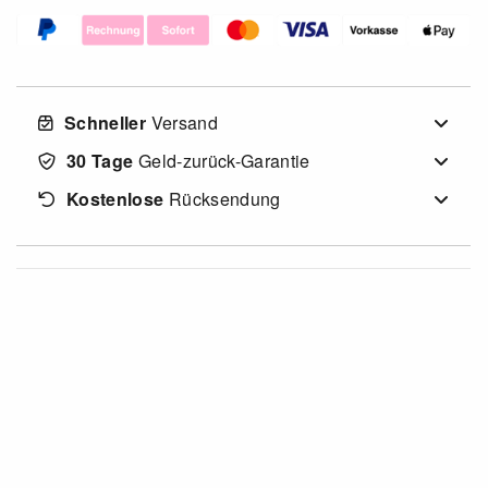
Schneller
Versand
30 Tage
Geld-zurück-Garantie
Kostenlose
Rücksendung