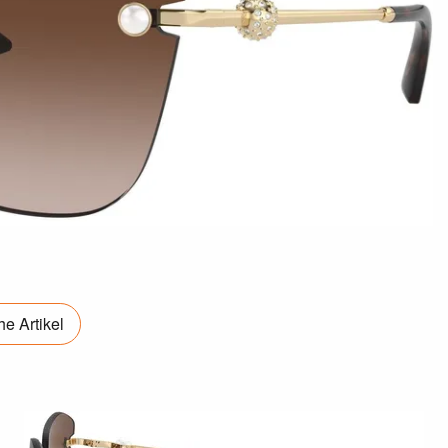
e Artikel