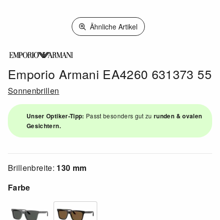
Ähnliche Artikel
Emporio Armani EA4260 631373 55
Sonnenbrillen
Unser Optiker-Tipp:
Passt besonders gut zu
runden & ovalen
Gesichtern.
Brillenbreite:
130 mm
Farbe