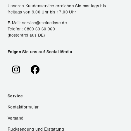
Unseren Kundenservice erreichen Sie montags bis
freitags von 9.00 Uhr bis 17.00 Uhr
E-Mail: service@meinelinse.de
Telefon: 0800 60 60 960
(kostenfrei aus DE)
Folgen Sie uns auf Social Media
Service
Kontaktformular
Versand
Rücksendung und Erstattung