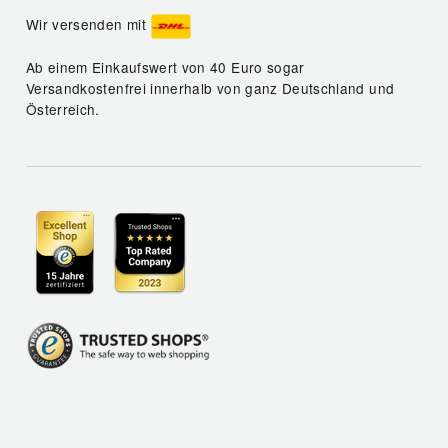
Wir versenden mit
Ab einem Einkaufswert von 40 Euro sogar
Versandkostenfrei innerhalb von ganz Deutschland und
Österreich.