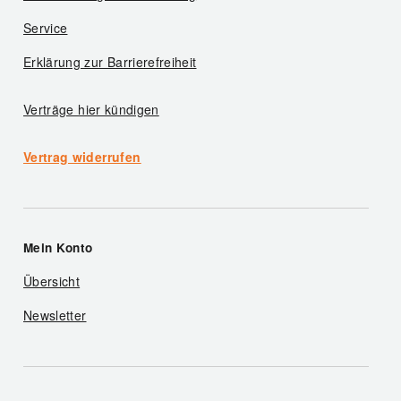
Service
Erklärung zur Barrierefreiheit
Verträge hier kündigen
Vertrag widerrufen
Mein Konto
Übersicht
Newsletter