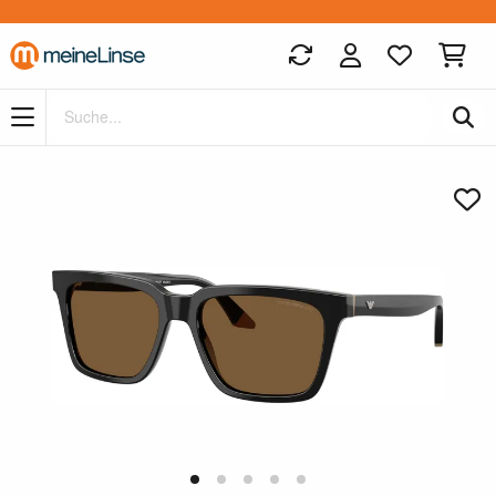
Zum Hauptinhalt springen