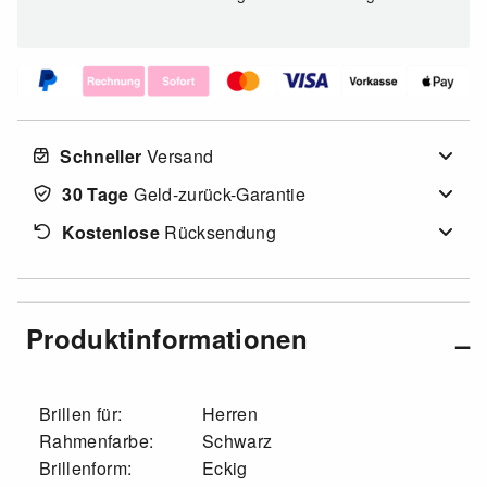
Schneller
Versand
30 Tage
Geld-zurück-Garantie
Kostenlose
Rücksendung
Produktinformationen
Brillen für:
Herren
Rahmenfarbe:
Schwarz
Brillenform:
Eckig