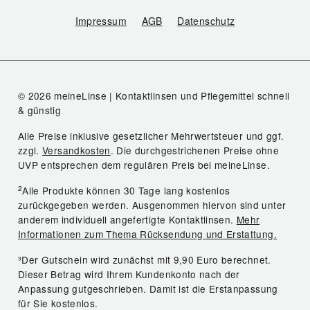
Impressum
AGB
Datenschutz
© 2026 meineLinse | Kontaktlinsen und Pflegemittel schnell
& günstig
Alle Preise inklusive gesetzlicher Mehrwertsteuer und ggf.
zzgl.
Versandkosten
. Die durchgestrichenen Preise ohne
UVP entsprechen dem regulären Preis bei meineLinse.
2
Alle Produkte können 30 Tage lang kostenlos
zurückgegeben werden. Ausgenommen hiervon sind unter
anderem individuell angefertigte Kontaktlinsen.
Mehr
Informationen zum Thema Rücksendung und Erstattung.
³Der Gutschein wird zunächst mit 9,90 Euro berechnet.
Dieser Betrag wird Ihrem Kundenkonto nach der
Anpassung gutgeschrieben. Damit ist die Erstanpassung
für Sie kostenlos.