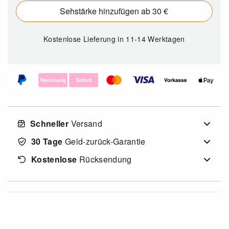
Sehstärke hinzufügen ab 30 €
Kostenlose Lieferung
in 11-14 Werktagen
Schneller
Versand
30 Tage
Geld-zurück-Garantie
Kostenlose
Rücksendung