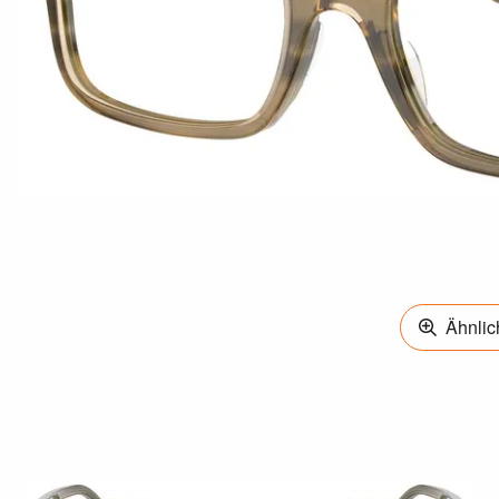
Ähnlich