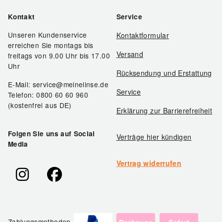
Kontakt
Service
Unseren Kundenservice
Kontaktformular
erreichen Sie montags bis
Versand
freitags von 9.00 Uhr bis 17.00
Uhr
Rücksendung und Erstattung
E-Mail: service@meinelinse.de
Service
Telefon: 0800 60 60 960
(kostenfrei aus DE)
Erklärung zur Barrierefreiheit
Folgen Sie uns auf Social
Verträge hier kündigen
Media
Vertrag widerrufen
Zahlungsmethoden