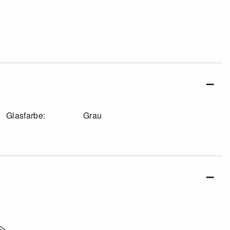
Glasfarbe:
Grau