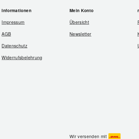
Informationen
Mein Konto
Impressum
Übersicht
AGB
Newsletter
Datenschutz
Widerrufsbelehrung
Wir versenden mit