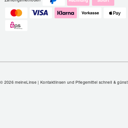
© 2026 meineLinse | Kontaktlinsen und Pflegemittel schnell & günst