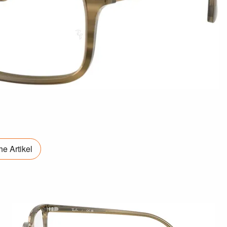
e Artikel