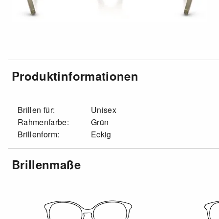
Produktinformationen
Brillen für:
Unisex
Rahmenfarbe:
Grün
Brillenform:
Eckig
Brillenmaße