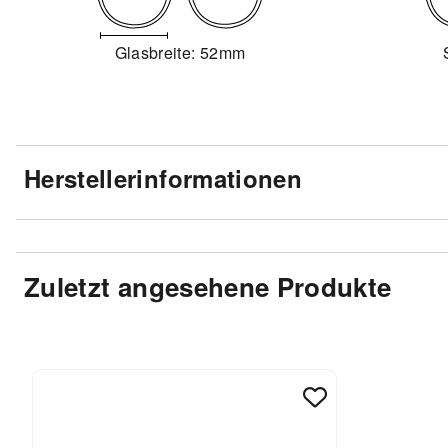
Glasbreite: 52mm
Herstellerinformationen
Zuletzt angesehene Produkte