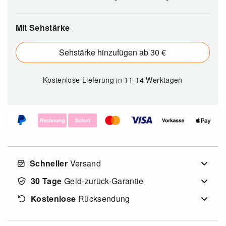
Mit Sehstärke
Sehstärke hinzufügen ab 30 €
Kostenlose Lieferung
in 11-14 Werktagen
Schneller
Versand
30 Tage
Geld-zurück-Garantie
Kostenlose
Rücksendung