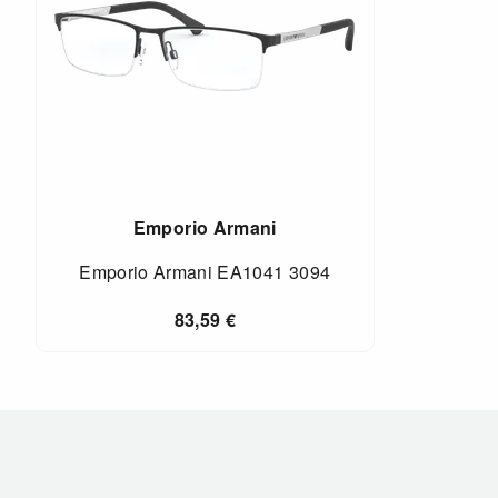
Emporio Armani
Emporio Armani EA1041 3094
83,59
€