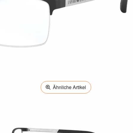
Ähnliche Artikel