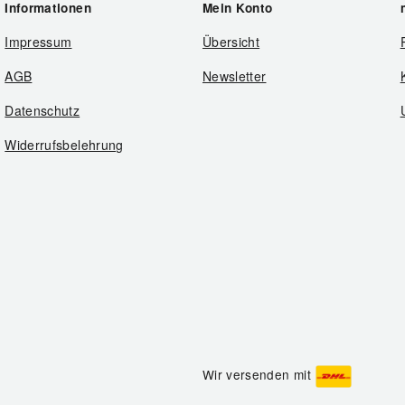
Informationen
Mein Konto
Impressum
Übersicht
AGB
Newsletter
Datenschutz
Widerrufsbelehrung
Wir versenden mit