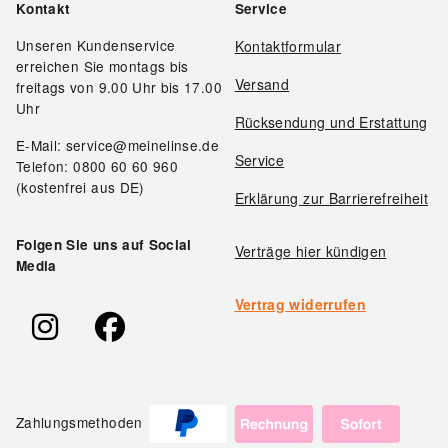
Kontakt
Service
Unseren Kundenservice
Kontaktformular
erreichen Sie montags bis
Versand
freitags von 9.00 Uhr bis 17.00
Uhr
Rücksendung und Erstattung
E-Mail: service@meinelinse.de
Service
Telefon: 0800 60 60 960
(kostenfrei aus DE)
Erklärung zur Barrierefreiheit
Folgen Sie uns auf Social
Verträge hier kündigen
Media
Vertrag widerrufen
Zahlungsmethoden