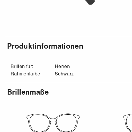
Produktinformationen
Brillen für:
Herren
Rahmenfarbe:
Schwarz
Brillenmaße