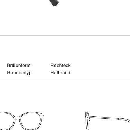
Brillenform:
Rechteck
Rahmentyp:
Halbrand