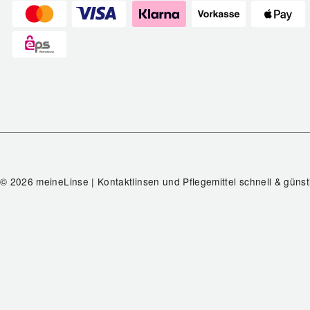
© 2026 meineLinse | Kontaktlinsen und Pflegemittel schnell & günst