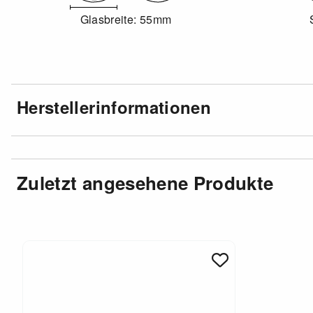
Glasbreite: 55mm
Herstellerinformationen
Zuletzt angesehene Produkte