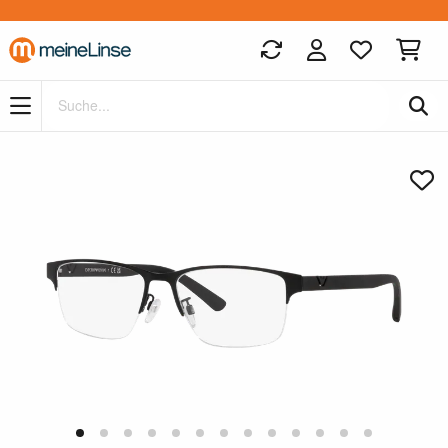
Zum Hauptinhalt springen