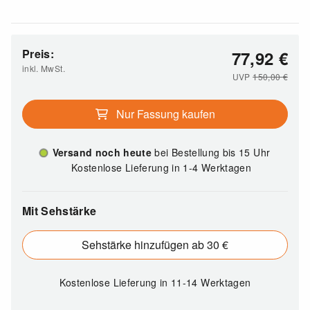
Preis:
77,92
€
inkl. MwSt.
UVP
150,00
€
Nur Fassung kaufen
Versand noch heute
bei Bestellung bis 15 Uhr
Kostenlose Lieferung in 1-4 Werktagen
Mit Sehstärke
Sehstärke hinzufügen ab 30 €
Kostenlose Lieferung
in 11-14 Werktagen