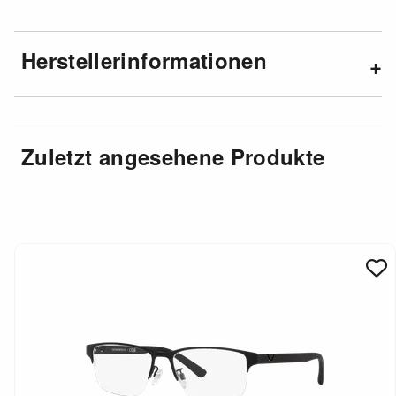
Herstellerinformationen
Zuletzt angesehene Produkte