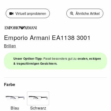
Virtuell anprobieren
Ähnliche Artikel
Emporio Armani EA1138 3001
Brillen
Unser Optiker-Tipp:
Passt besonders gut zu
ovalen, eckigen
& trapezförmigen Gesichtern.
Farbe
Blau
Schwarz