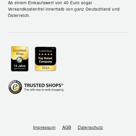
Ab einem Einkaufswert von 40 Euro sogar
Versandkostenfrei innerhalb von ganz Deutschland und
Österreich.
Impressum
AGB
Datenschutz