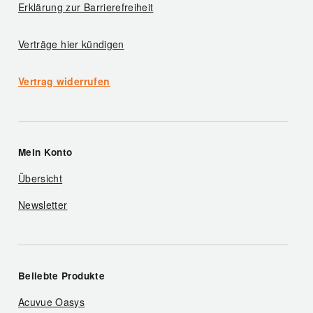
Erklärung zur Barrierefreiheit
Verträge hier kündigen
Vertrag widerrufen
Mein Konto
Übersicht
Newsletter
Beliebte Produkte
Acuvue Oasys