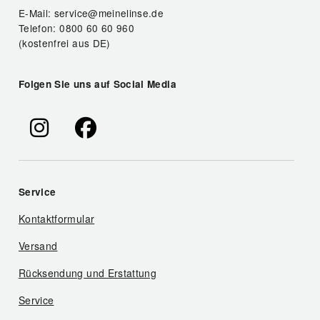
E-Mail: service@meinelinse.de
Telefon: 0800 60 60 960
(kostenfrei aus DE)
Folgen Sie uns auf Social Media
Service
Kontaktformular
Versand
Rücksendung und Erstattung
Service