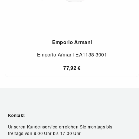
Emporio Armani
Emporio Armani EA1138 3001
77,92
€
Kontakt
Unseren Kundenservice erreichen Sie montags bis
freitags von 9.00 Uhr bis 17.00 Uhr