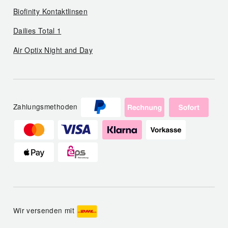
Biofinity Kontaktlinsen
Dailies Total 1
Air Optix Night and Day
Zahlungsmethoden
Wir versenden mit