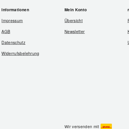
Informationen
Mein Konto
Impressum
Übersicht
AGB
Newsletter
Datenschutz
Widerrufsbelehrung
Wir versenden mit