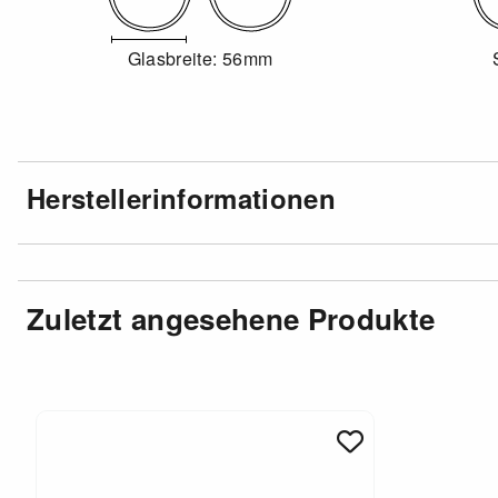
Glasbreite: 56mm
Herstellerinformationen
Zuletzt angesehene Produkte