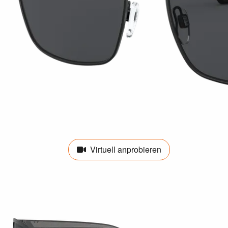
Virtuell anprobieren