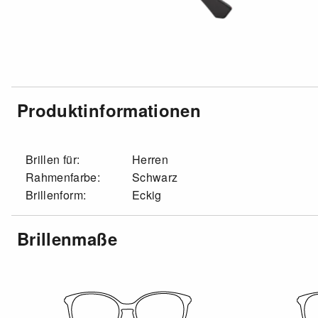
Produktinformationen
Brillen für:
Herren
Rahmenfarbe:
Schwarz
Brillenform:
Eckig
Brillenmaße