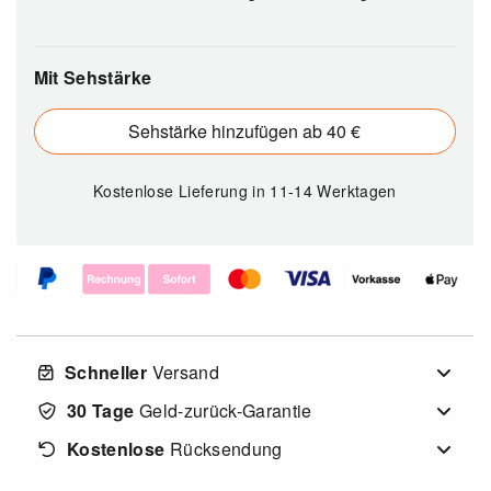
Mit Sehstärke
Sehstärke hinzufügen ab 40 €
Kostenlose Lieferung
in 11-14 Werktagen
Schneller
Versand
30 Tage
Geld-zurück-Garantie
Kostenlose
Rücksendung