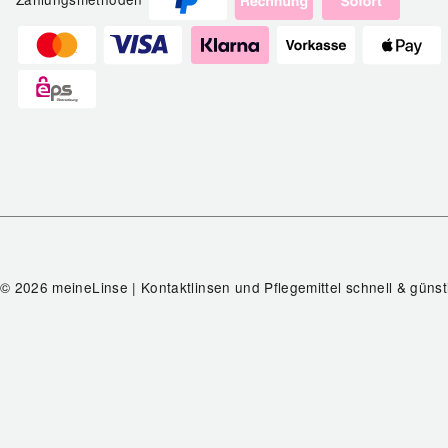
© 2026 meineLinse | Kontaktlinsen und Pflegemittel schnell & günst