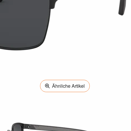
Ähnliche Artikel