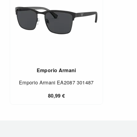
Emporio Armani
Emporio Armani EA2087 301487
80,99
€