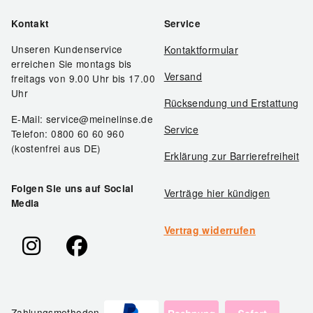
Kontakt
Service
Unseren Kundenservice
Kontaktformular
erreichen Sie montags bis
Versand
freitags von 9.00 Uhr bis 17.00
Uhr
Rücksendung und Erstattung
E-Mail: service@meinelinse.de
Service
Telefon: 0800 60 60 960
(kostenfrei aus DE)
Erklärung zur Barrierefreiheit
Folgen Sie uns auf Social
Verträge hier kündigen
Media
Vertrag widerrufen
Zahlungsmethoden