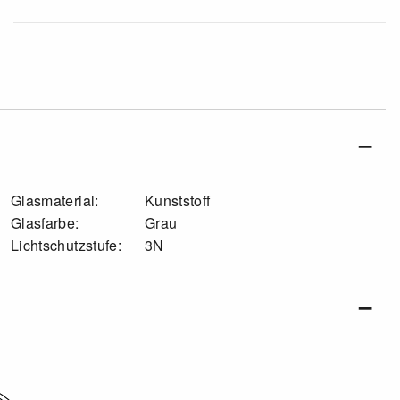
Glasmaterial:
Kunststoff
Glasfarbe:
Grau
Lichtschutzstufe:
3N