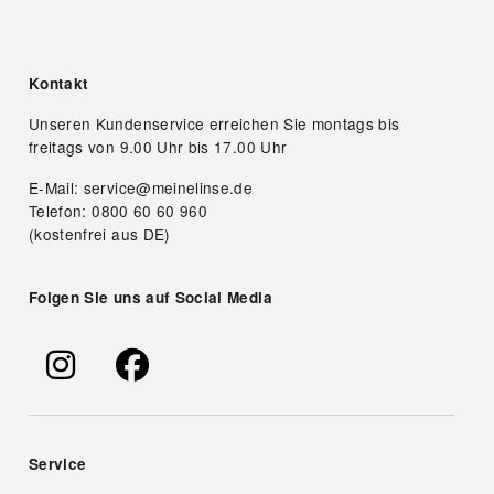
Kontakt
Unseren Kundenservice erreichen Sie montags bis
freitags von 9.00 Uhr bis 17.00 Uhr
E-Mail: service@meinelinse.de
Telefon: 0800 60 60 960
(kostenfrei aus DE)
Folgen Sie uns auf Social Media
Service