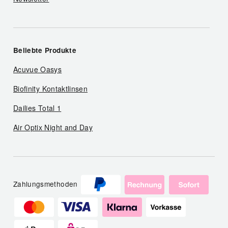
Beliebte Produkte
Acuvue Oasys
Biofinity Kontaktlinsen
Dailies Total 1
Air Optix Night and Day
Zahlungsmethoden