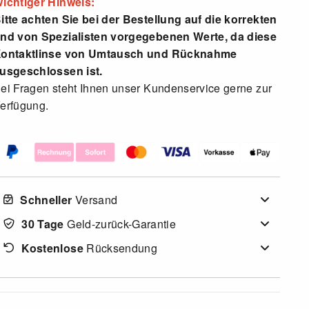
ichtiger Hinweis:
itte achten Sie bei der Bestellung auf die korrekten
nd von Spezialisten vorgegebenen Werte, da diese
ontaktlinse von Umtausch und Rücknahme
usgeschlossen ist.
ei Fragen steht Ihnen unser Kundenservice gerne zur
erfügung.
Schneller
Versand
30 Tage
Geld-zurück-Garantie
Kostenlose
Rücksendung