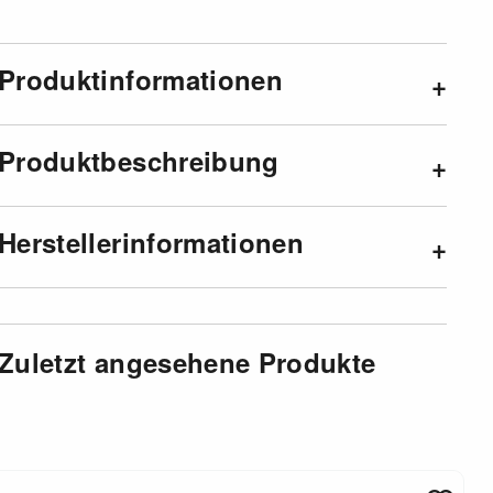
Produktinformationen
Produktbeschreibung
Herstellerinformationen
Zuletzt angesehene Produkte