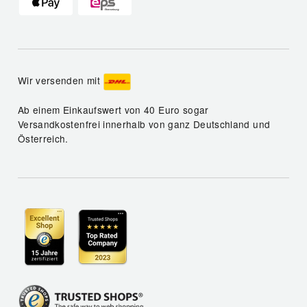
Wir versenden mit
Ab einem Einkaufswert von 40 Euro sogar
Versandkostenfrei innerhalb von ganz Deutschland und
Österreich.