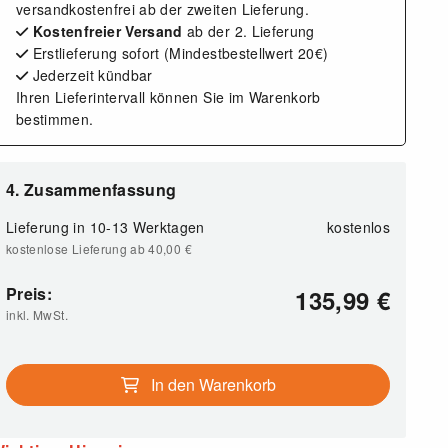
versandkostenfrei ab der zweiten Lieferung.
Kostenfreier Versand
ab der 2. Lieferung
Erstlieferung sofort (Mindestbestellwert 20€)
Jederzeit kündbar
Ihren Lieferintervall können Sie im Warenkorb
bestimmen.
4. Zusammenfassung
Lieferung in 10-13 Werktagen
kostenlos
kostenlose Lieferung ab 40,00
€
Preis:
135,99
€
inkl. MwSt.
In den Warenkorb