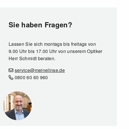
Sie haben Fragen?
Lassen Sie sich montags bis freitags von
9.00 Uhr bis 17.00 Uhr von unserem Optiker
Herr Schmidt beraten.
service@meinelinse.de
0800 60 60 960