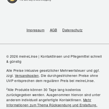
Impressum
AGB
Datenschutz
© 2026 meineLinse | Kontaktlinsen und Pflegemittel schnell
& günstig
Alle Preise inklusive gesetzlicher Mehrwertsteuer und ggf.
zzgl.
Versandkosten
. Die durchgestrichenen Preise ohne
UVP entsprechen dem regulären Preis bei meineLinse.
2
Alle Produkte können 30 Tage lang kostenlos
zurückgegeben werden. Ausgenommen hiervon sind unter
anderem individuell angefertigte Kontaktlinsen.
Mehr
Informationen zum Thema Rücksendung und Erstattung.