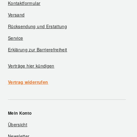
Kontaktformular
Versand
Rücksendung und Erstattung
Service
Erklärung zur Barrierefreiheit
Verträge hier kündigen
Vertrag widerrufen
Mein Konto
Übersicht
Newsletter