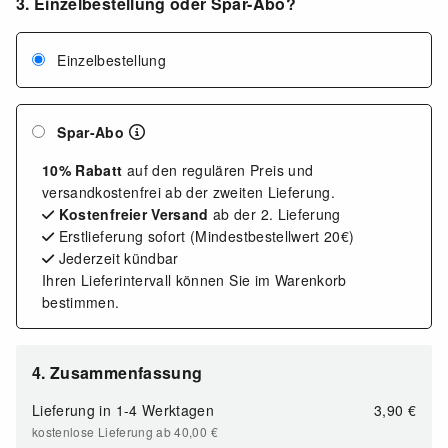
3. Einzelbestellung oder Spar-Abo?
Einzelbestellung
Spar-Abo
10% Rabatt
auf den regulären Preis und
versandkostenfrei ab der zweiten Lieferung.
Kostenfreier Versand
ab der 2. Lieferung
Erstlieferung sofort (Mindestbestellwert 20€)
Jederzeit kündbar
Ihren Lieferintervall können Sie im Warenkorb
bestimmen.
4. Zusammenfassung
Lieferung in
1-4 Werktagen
3,90 €
kostenlose Lieferung ab 40,00
€