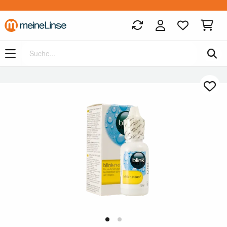
Zum Hauptinhalt springen