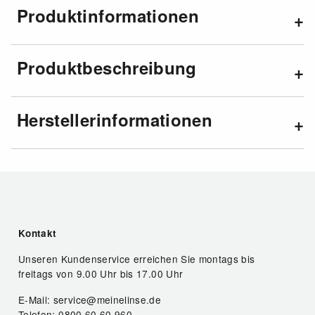
Produktinformationen
Produktbeschreibung
Herstellerinformationen
Kontakt
Unseren Kundenservice erreichen Sie montags bis
freitags von 9.00 Uhr bis 17.00 Uhr
E-Mail: service@meinelinse.de
Telefon: 0800 60 60 960