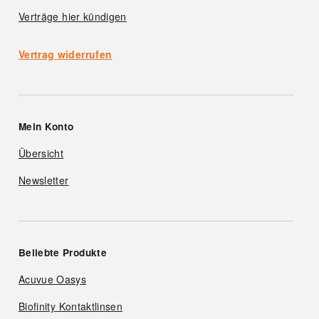
Verträge hier kündigen
Vertrag widerrufen
Mein Konto
Übersicht
Newsletter
Beliebte Produkte
Acuvue Oasys
Biofinity Kontaktlinsen