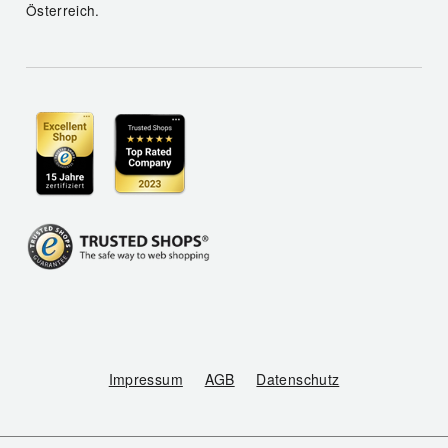
Österreich.
Impressum
AGB
Datenschutz