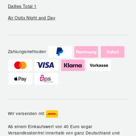
Dailies Total 1
Air Optix Night and Day
Zahlungsmethoden
Wir versenden mit
Ab einem Einkaufswert von 40 Euro sogar
Versandkostenfrei innerhalb von ganz Deutschland und