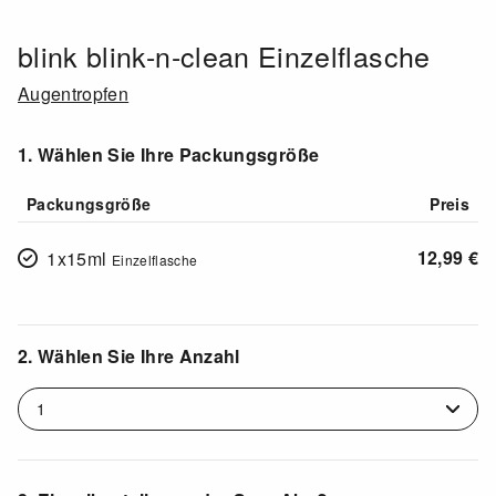
blink blink-n-clean Einzelflasche
Augentropfen
1. Wählen Sie Ihre Packungsgröße
Packungsgröße
Preis
12,99
€
1x15ml
Einzelflasche
2. Wählen Sie Ihre Anzahl