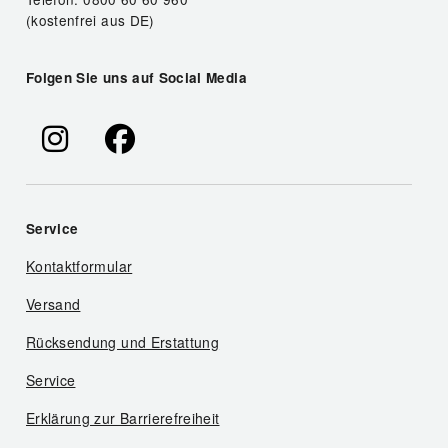
(kostenfrei aus DE)
Folgen Sie uns auf Social Media
Service
Kontaktformular
Versand
Rücksendung und Erstattung
Service
Erklärung zur Barrierefreiheit