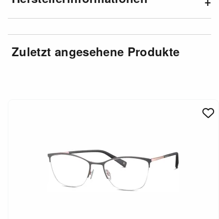
Zuletzt angesehene Produkte