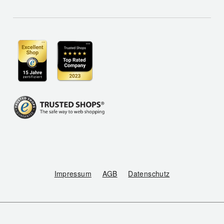
Impressum
AGB
Datenschutz