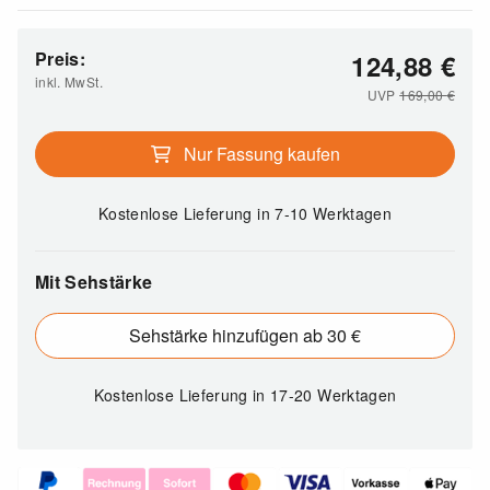
Preis:
124,88
€
inkl. MwSt.
UVP
169,00
€
Nur Fassung kaufen
Kostenlose Lieferung
in 7-10 Werktagen
Mit Sehstärke
Sehstärke hinzufügen ab 30 €
Kostenlose Lieferung
in 17-20 Werktagen