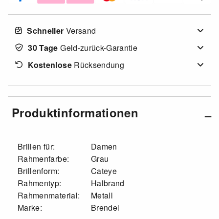
Schneller
Versand
30 Tage
Geld-zurück-Garantie
Kostenlose
Rücksendung
Produktinformationen
Brillen für:
Damen
Rahmenfarbe:
Grau
Brillenform:
Cateye
Rahmentyp:
Halbrand
Rahmenmaterial:
Metall
Marke:
Brendel