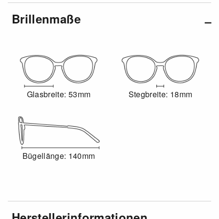
Brillenmaße
Glasbreite: 53mm
Stegbreite: 18mm
Bügellänge: 140mm
Herstellerinformationen