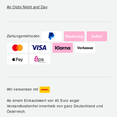
Air Optix Night and Day
Zahlungsmethoden
Wir versenden mit
Ab einem Einkaufswert von 40 Euro sogar
Versandkostenfrei innerhalb von ganz Deutschland und
Österreich.