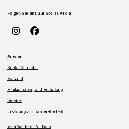
Folgen Sie uns auf Social Media
Service
Kontaktformular
Versand
Rücksendung und Erstattung
Service
Erklärung zur Barrierefreiheit
Verträge hier kündigen