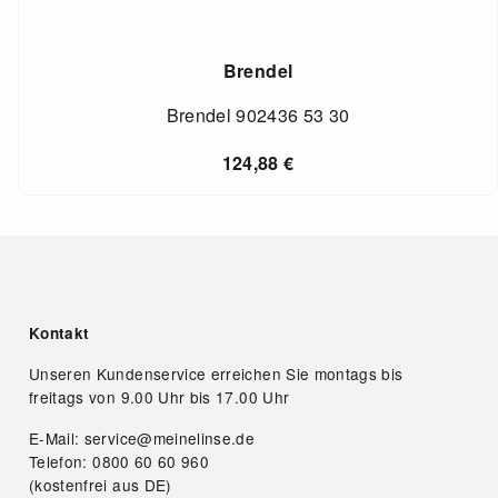
Brendel
Brendel 902436 53 30
124,88
€
Kontakt
Unseren Kundenservice erreichen Sie montags bis
freitags von 9.00 Uhr bis 17.00 Uhr
E-Mail: service@meinelinse.de
Telefon: 0800 60 60 960
(kostenfrei aus DE)