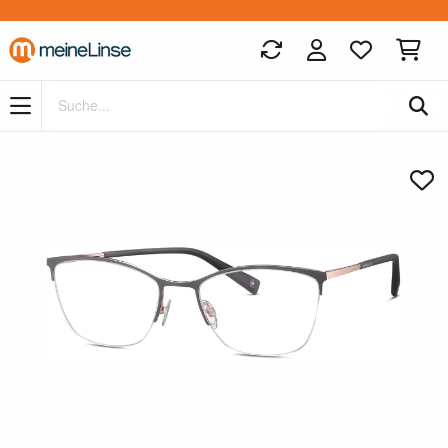
Zum Hauptinhalt springen