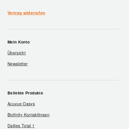
Vertrag widerrufen
Mein Konto
Übersicht
Newsletter
Beliebte Produkte
Acuvue Oasys
Biofinity Kontaktlinsen
Dailies Total 1