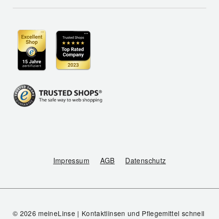
Impressum
AGB
Datenschutz
© 2026 meineLinse | Kontaktlinsen und Pflegemittel schnell