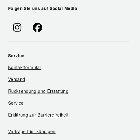
Folgen Sie uns auf Social Media
Service
Kontaktformular
Versand
Rücksendung und Erstattung
Service
Erklärung zur Barrierefreiheit
Verträge hier kündigen