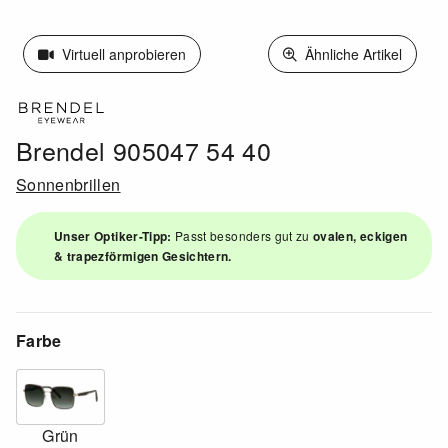
Virtuell anprobieren
Ähnliche Artikel
Brendel 905047 54 40
Sonnenbrillen
Unser Optiker-Tipp:
Passt besonders gut zu
ovalen, eckigen
& trapezförmigen Gesichtern.
Farbe
Grün