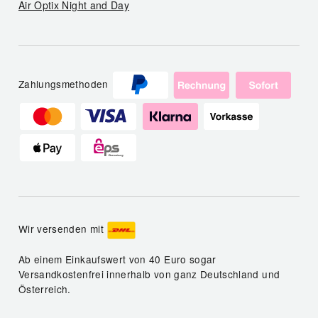
Air Optix Night and Day
Zahlungsmethoden
Wir versenden mit
Ab einem Einkaufswert von 40 Euro sogar
Versandkostenfrei innerhalb von ganz Deutschland und
Österreich.