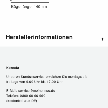
Bügellänge: 140mm
Herstellerinformationen
Kontakt
Unseren Kundenservice erreichen Sie montags bis
freitags von 9.00 Uhr bis 17.00 Uhr
E-Mail: service@meinelinse.de
Telefon: 0800 60 60 960
(kostenfrei aus DE)