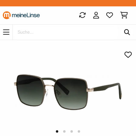
Zum Hauptinhalt springen