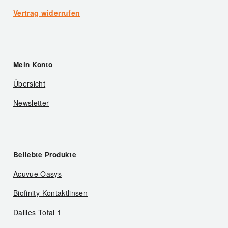
Vertrag widerrufen
Mein Konto
Übersicht
Newsletter
Beliebte Produkte
Acuvue Oasys
Biofinity Kontaktlinsen
Dailies Total 1