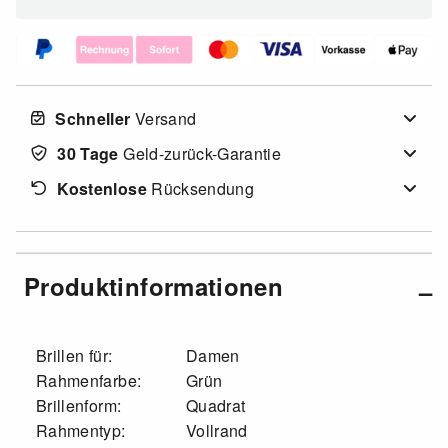
Schneller
Versand
30 Tage
Geld-zurück-Garantie
Kostenlose
Rücksendung
Produktinformationen
Brillen für:
Damen
Rahmenfarbe:
Grün
Brillenform:
Quadrat
Rahmentyp:
Vollrand