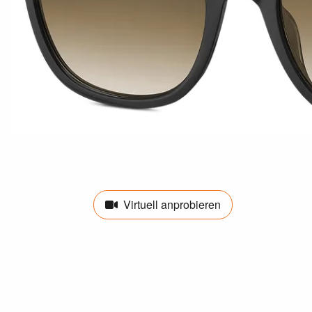
Virtuell anprobieren