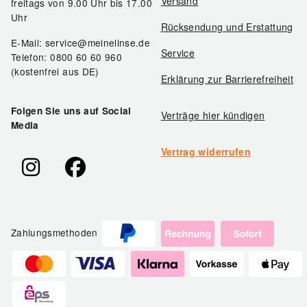
Versand
freitags von 9.00 Uhr bis 17.00
Uhr
Rücksendung und Erstattung
E-Mail: service@meinelinse.de
Service
Telefon: 0800 60 60 960
(kostenfrei aus DE)
Erklärung zur Barrierefreiheit
Folgen Sie uns auf Social
Verträge hier kündigen
Media
Vertrag widerrufen
Zahlungsmethoden