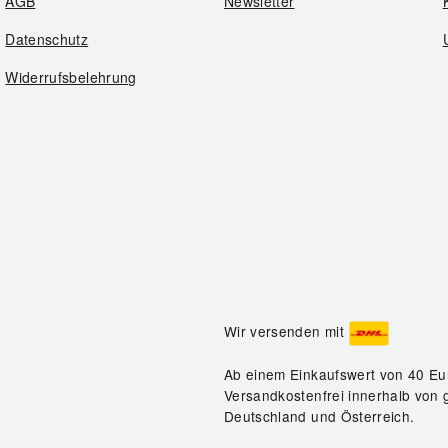
AGB
Newsletter
Datenschutz
Widerrufsbelehrung
Wir versenden mit
Ab einem Einkaufswert von 40 Eu
Versandkostenfrei innerhalb von 
Deutschland und Österreich.