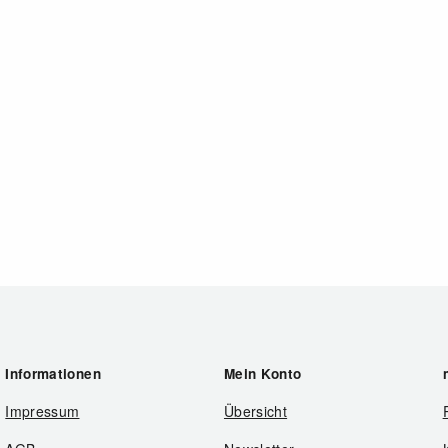
Informationen
Mein Konto
Impressum
Übersicht