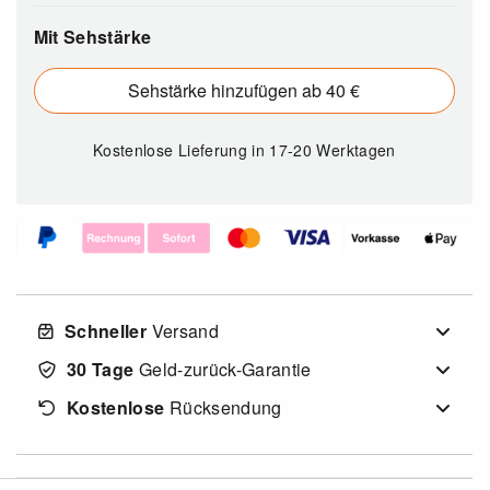
Mit Sehstärke
Sehstärke hinzufügen ab 40 €
Kostenlose Lieferung
in 17-20 Werktagen
Schneller
Versand
30 Tage
Geld-zurück-Garantie
Kostenlose
Rücksendung