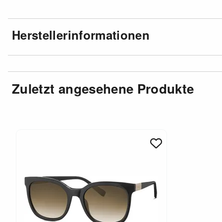
Herstellerinformationen
Zuletzt angesehene Produkte