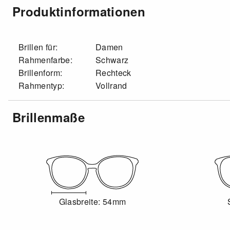
Produktinformationen
Brillen für:
Damen
Rahmenfarbe:
Schwarz
Brillenform:
Rechteck
Rahmentyp:
Vollrand
Brillenmaße
Glasbreite: 54mm