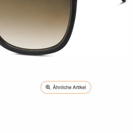
Ähnliche Artikel