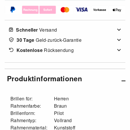
Schneller
Versand
30 Tage
Geld-zurück-Garantie
Kostenlose
Rücksendung
Produktinformationen
Brillen für:
Herren
Rahmenfarbe:
Braun
Brillenform:
Pilot
Rahmentyp:
Vollrand
Rahmenmaterial:
Kunststoff