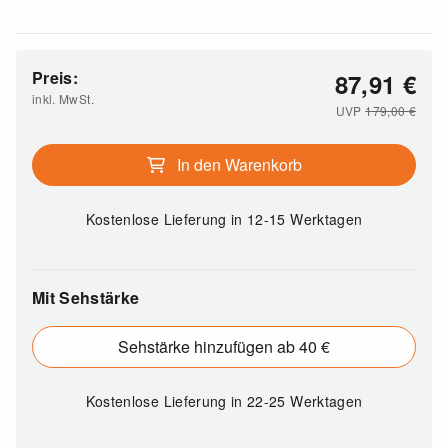
Preis:
87,91
€
inkl. MwSt.
UVP
179,00
€
In den Warenkorb
Kostenlose Lieferung
in 12-15 Werktagen
Mit Sehstärke
Sehstärke hinzufügen ab 40 €
Kostenlose Lieferung
in 22-25 Werktagen