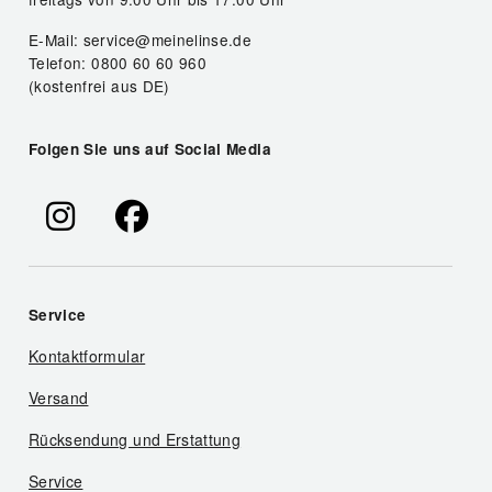
E-Mail: service@meinelinse.de
Telefon: 0800 60 60 960
(kostenfrei aus DE)
Folgen Sie uns auf Social Media
Service
Kontaktformular
Versand
Rücksendung und Erstattung
Service