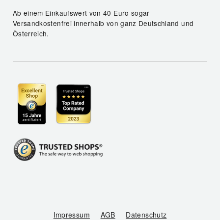
Ab einem Einkaufswert von 40 Euro sogar
Versandkostenfrei innerhalb von ganz Deutschland und
Österreich.
Impressum
AGB
Datenschutz