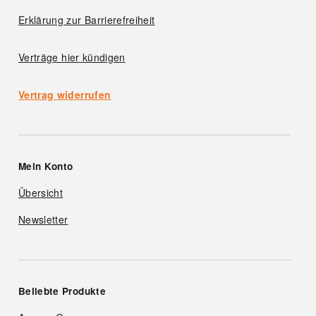
Erklärung zur Barrierefreiheit
Verträge hier kündigen
Vertrag widerrufen
Mein Konto
Übersicht
Newsletter
Beliebte Produkte