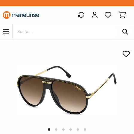
Zum Hauptinhalt springen