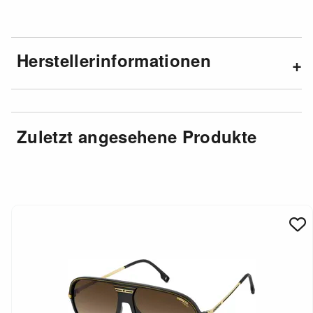
Herstellerinformationen
Zuletzt angesehene Produkte