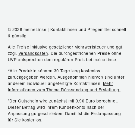
© 2026 meineLinse | Kontaktlinsen und Pflegemittel schnell
& günstig
Alle Preise inklusive gesetzlicher Mehrwertsteuer und ggf.
zzgl.
Versandkosten
. Die durchgestrichenen Preise ohne
UVP entsprechen dem regulären Preis bei meineLinse.
2
Alle Produkte können 30 Tage lang kostenlos
zurückgegeben werden. Ausgenommen hiervon sind unter
anderem individuell angefertigte Kontaktlinsen.
Mehr
Informationen zum Thema Rücksendung und Erstattung.
³Der Gutschein wird zunächst mit 9,90 Euro berechnet.
Dieser Betrag wird Ihrem Kundenkonto nach der
Anpassung gutgeschrieben. Damit ist die Erstanpassung
für Sie kostenlos.