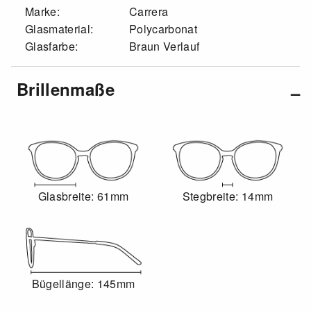
Marke:
Carrera
Glasmaterial:
Polycarbonat
Glasfarbe:
Braun Verlauf
Brillenmaße
Glasbreite: 61mm
Stegbreite: 14mm
Bügellänge: 145mm