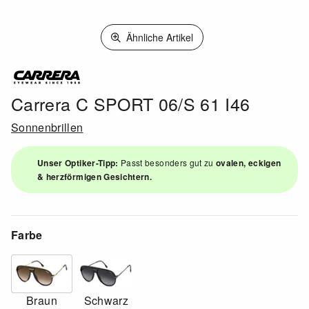
Ähnliche Artikel
Carrera C SPORT 06/S 61 I46
Sonnenbrillen
Unser Optiker-Tipp:
Passt besonders gut zu
ovalen, eckigen
& herzförmigen Gesichtern.
Farbe
Braun
Schwarz