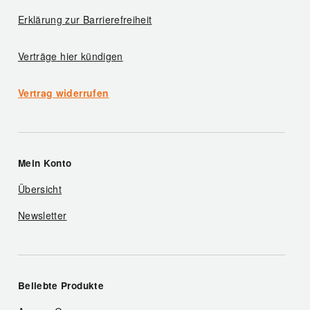
Erklärung zur Barrierefreiheit
Verträge hier kündigen
Vertrag widerrufen
Mein Konto
Übersicht
Newsletter
Beliebte Produkte