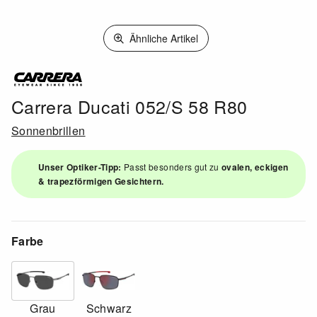
Ähnliche Artikel
Carrera Ducati 052/S 58 R80
Sonnenbrillen
Unser Optiker-Tipp:
Passt besonders gut zu
ovalen, eckigen
& trapezförmigen Gesichtern.
Farbe
Grau
Schwarz