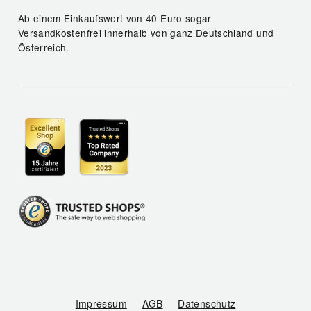
Ab einem Einkaufswert von 40 Euro sogar
Versandkostenfrei innerhalb von ganz Deutschland und
Österreich.
Impressum
AGB
Datenschutz