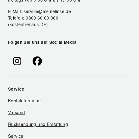
E-Mail: service@meinelinse.de
Telefon: 0800 60 60 960
(kostenfrei aus DE)
Folgen Sie uns auf Social Media
Service
Kontaktformular
Versand
Rücksendung und Erstattung
Service