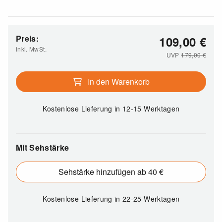
Preis:
109,00
€
inkl. MwSt.
UVP
179,00
€
In den Warenkorb
Kostenlose Lieferung
in 12-15 Werktagen
Mit Sehstärke
Sehstärke hinzufügen ab 40 €
Kostenlose Lieferung
in 22-25 Werktagen