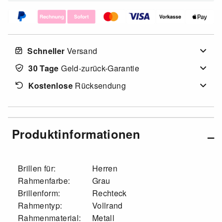
Schneller
Versand
30 Tage
Geld-zurück-Garantie
Kostenlose
Rücksendung
Produktinformationen
Brillen für:
Herren
Rahmenfarbe:
Grau
Brillenform:
Rechteck
Rahmentyp:
Vollrand
Rahmenmaterial:
Metall