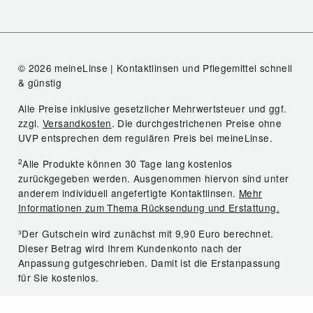
© 2026 meineLinse | Kontaktlinsen und Pflegemittel schnell
& günstig
Alle Preise inklusive gesetzlicher Mehrwertsteuer und ggf.
zzgl.
Versandkosten
. Die durchgestrichenen Preise ohne
UVP entsprechen dem regulären Preis bei meineLinse.
2
Alle Produkte können 30 Tage lang kostenlos
zurückgegeben werden. Ausgenommen hiervon sind unter
anderem individuell angefertigte Kontaktlinsen.
Mehr
Informationen zum Thema Rücksendung und Erstattung.
³Der Gutschein wird zunächst mit 9,90 Euro berechnet.
Dieser Betrag wird Ihrem Kundenkonto nach der
Anpassung gutgeschrieben. Damit ist die Erstanpassung
für Sie kostenlos.