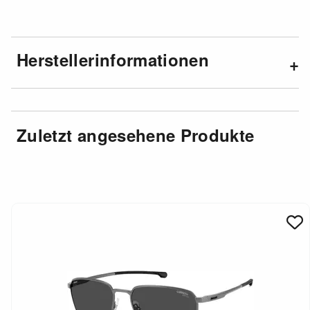
Herstellerinformationen
Zuletzt angesehene Produkte