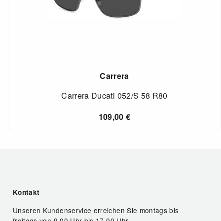
Carrera
Carrera Ducati 052/S 58 R80
109,00
€
Kontakt
Unseren Kundenservice erreichen Sie montags bis
freitags von 9.00 Uhr bis 17.00 Uhr