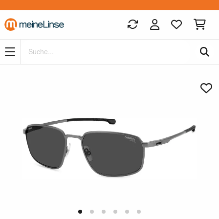
Zum Hauptinhalt springen