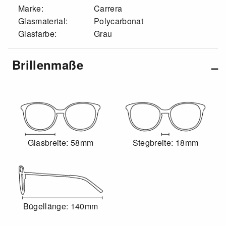
Marke:
Carrera
Glasmaterial:
Polycarbonat
Glasfarbe:
Grau
Brillenmaße
Glasbreite: 58mm
Stegbreite: 18mm
Bügellänge: 140mm