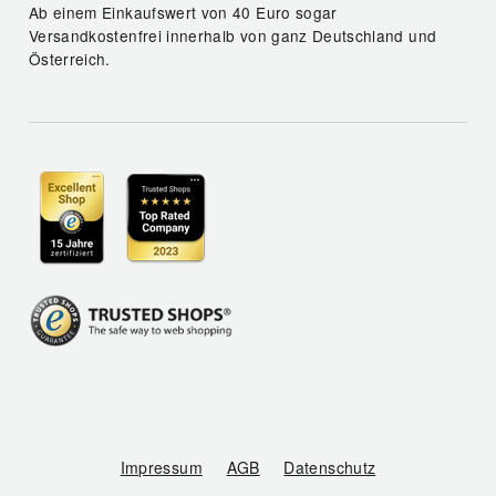
Ab einem Einkaufswert von 40 Euro sogar
Versandkostenfrei innerhalb von ganz Deutschland und
Österreich.
Impressum
AGB
Datenschutz