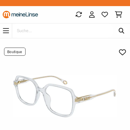
Zum Hauptinhalt springen
Boutique