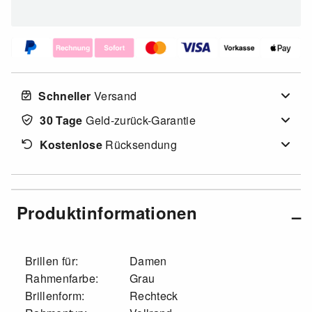
Schneller
Versand
30 Tage
Geld-zurück-Garantie
Kostenlose
Rücksendung
Produktinformationen
Brillen für:
Damen
Rahmenfarbe:
Grau
Brillenform:
Rechteck