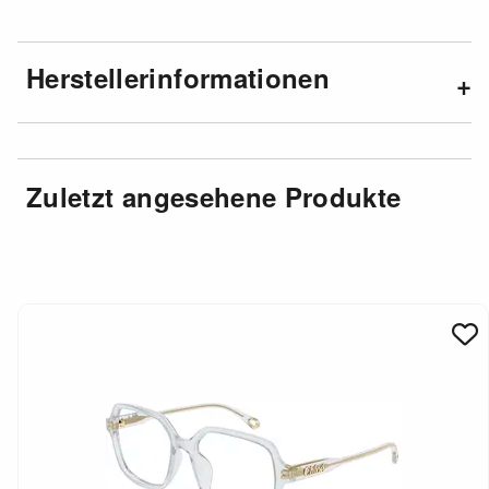
Herstellerinformationen
Zuletzt angesehene Produkte