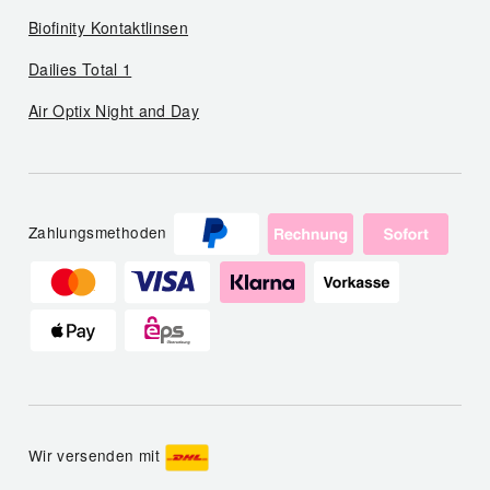
Biofinity Kontaktlinsen
Dailies Total 1
Air Optix Night and Day
Zahlungsmethoden
Wir versenden mit