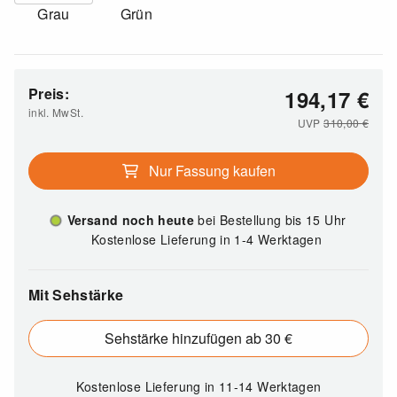
Grau
Grün
Preis:
194,17
€
inkl. MwSt.
UVP
310,00
€
Nur Fassung kaufen
Versand noch heute
bei Bestellung bis 15 Uhr
Kostenlose Lieferung in 1-4 Werktagen
Mit Sehstärke
Sehstärke hinzufügen ab 30 €
Kostenlose Lieferung
in 11-14 Werktagen