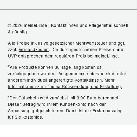
© 2026 meineLinse | Kontaktlinsen und Pflegemittel schnell
& günstig
Alle Preise inklusive gesetzlicher Mehrwertsteuer und ggf.
zzgl.
Versandkosten
. Die durchgestrichenen Preise ohne
UVP entsprechen dem regulären Preis bei meineLinse.
2
Alle Produkte können 30 Tage lang kostenlos
zurückgegeben werden. Ausgenommen hiervon sind unter
anderem individuell angefertigte Kontaktlinsen.
Mehr
Informationen zum Thema Rücksendung und Erstattung.
³Der Gutschein wird zunächst mit 9,90 Euro berechnet.
Dieser Betrag wird Ihrem Kundenkonto nach der
Anpassung gutgeschrieben. Damit ist die Erstanpassung
für Sie kostenlos.