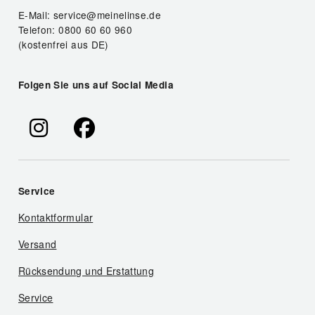
E-Mail: service@meinelinse.de
Telefon: 0800 60 60 960
(kostenfrei aus DE)
Folgen Sie uns auf Social Media
Service
Kontaktformular
Versand
Rücksendung und Erstattung
Service