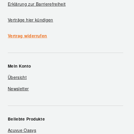
Erklärung zur Barrierefreiheit
Verträge hier kündigen
Vertrag widerrufen
Mein Konto
Übersicht
Newsletter
Beliebte Produkte
Acuvue Oasys