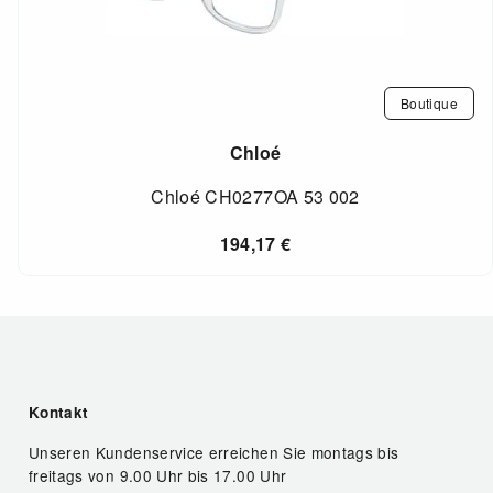
Boutique
Chloé
Chloé CH0277OA 53 002
194,17
€
Kontakt
Unseren Kundenservice erreichen Sie montags bis
freitags von 9.00 Uhr bis 17.00 Uhr