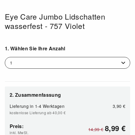
Eye Care Jumbo Lidschatten
wasserfest - 757 Violet
1. Wählen Sie Ihre Anzahl
2. Zusammenfassung
Lieferung in
1-4 Werktagen
3,90 €
kostenlose Lieferung ab 40,00
€
Preis:
8,99
€
14,99
€
inkl. MwSt.