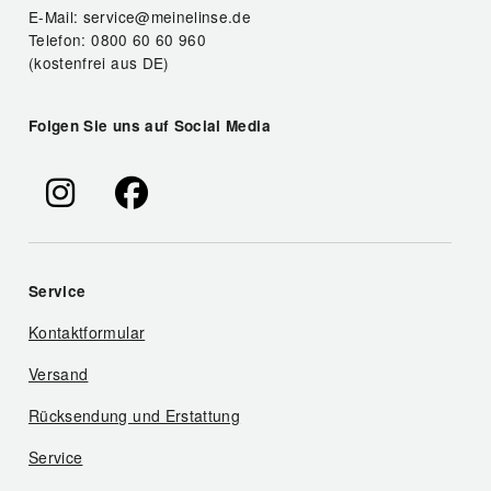
E-Mail: service@meinelinse.de
Telefon: 0800 60 60 960
(kostenfrei aus DE)
Folgen Sie uns auf Social Media
Service
Kontaktformular
Versand
Rücksendung und Erstattung
Service