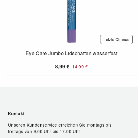
Letzte Chance
Eye Care Jumbo Lidschatten wasserfest
8,99
€
14,99
€
Kontakt
Unseren Kundenservice erreichen Sie montags bis
freitags von 9.00 Uhr bis 17.00 Uhr