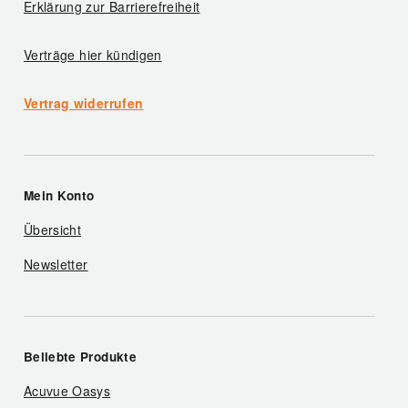
Erklärung zur Barrierefreiheit
Verträge hier kündigen
Vertrag widerrufen
Mein Konto
Übersicht
Newsletter
Beliebte Produkte
Acuvue Oasys