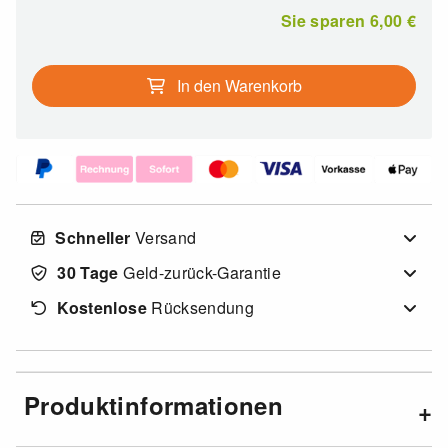
Sie sparen
6,00
€
In den Warenkorb
Schneller
Versand
30 Tage
Geld-zurück-Garantie
Kostenlose
Rücksendung
Produktinformationen