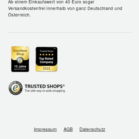
Ab einem Einkaufswert von 40 Euro sogar
Versandkostenfrei innerhalb von ganz Deutschland und
Österreich.
Impressum
AGB
Datenschutz