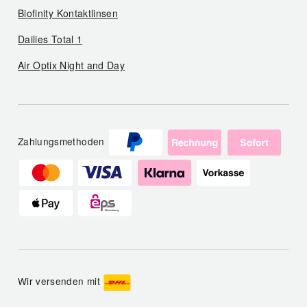
Biofinity Kontaktlinsen
Dailies Total 1
Air Optix Night and Day
Zahlungsmethoden
Wir versenden mit