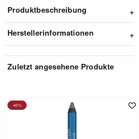
Produktbeschreibung
Herstellerinformationen
Zuletzt angesehene Produkte
-40%