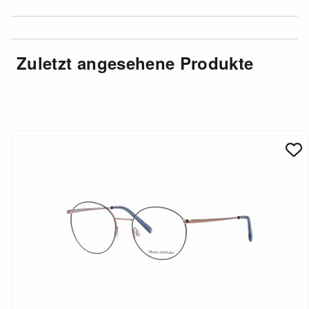
Zuletzt angesehene Produkte