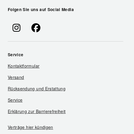
Folgen Sie uns auf Social Media
Service
Kontaktformular
Versand
Rücksendung und Erstattung
Service
Erklärung zur Barrierefreiheit
Verträge hier kündigen