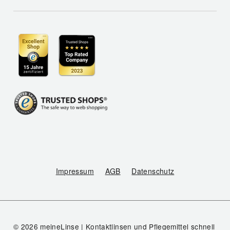
Impressum
AGB
Datenschutz
© 2026 meineLinse | Kontaktlinsen und Pflegemittel schnell