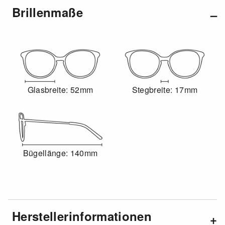
Brillenmaße
Glasbreite: 52mm
Stegbreite: 17mm
Bügellänge: 140mm
Herstellerinformationen