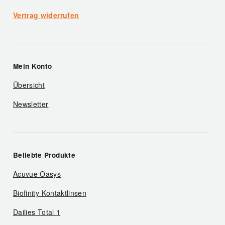
Vertrag widerrufen
Mein Konto
Übersicht
Newsletter
Beliebte Produkte
Acuvue Oasys
Biofinity Kontaktlinsen
Dailies Total 1