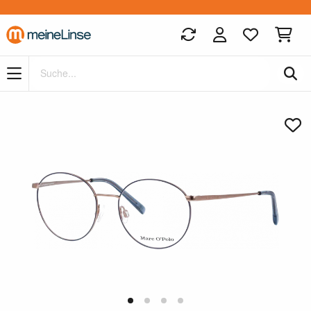
Zum Hauptinhalt springen