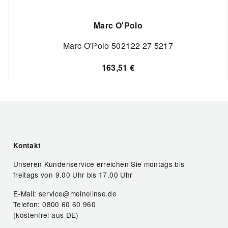
Marc O'Polo
Marc O'Polo 502122 27 5217
163,51
€
Kontakt
Unseren Kundenservice erreichen Sie montags bis
freitags von 9.00 Uhr bis 17.00 Uhr
E-Mail: service@meinelinse.de
Telefon: 0800 60 60 960
(kostenfrei aus DE)