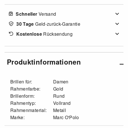
Schneller
Versand
30 Tage
Geld-zurück-Garantie
Kostenlose
Rücksendung
Produktinformationen
Brillen für:
Damen
Rahmenfarbe:
Gold
Brillenform:
Rund
Rahmentyp:
Vollrand
Rahmenmaterial:
Metall
Marke:
Marc O'Polo