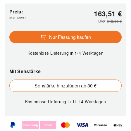
Preis:
163,51
€
inkl. MwSt.
UVP
219,00
€
Nur Fassung kaufen
Kostenlose Lieferung
in 1-4 Werktagen
Mit Sehstärke
Sehstärke hinzufügen ab 30 €
Kostenlose Lieferung
in 11-14 Werktagen