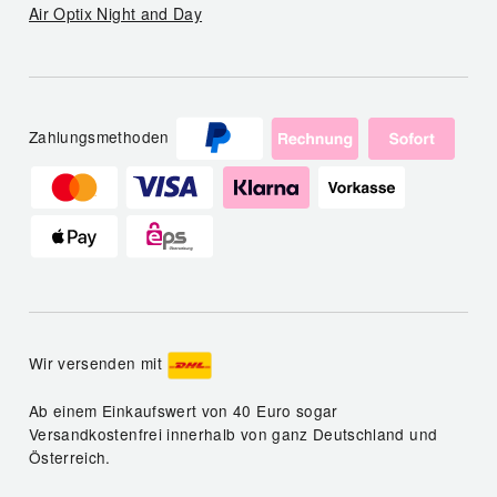
Air Optix Night and Day
Zahlungsmethoden
Wir versenden mit
Ab einem Einkaufswert von 40 Euro sogar
Versandkostenfrei innerhalb von ganz Deutschland und
Österreich.