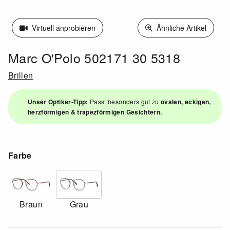
Virtuell anprobieren
Ähnliche Artikel
Marc O'Polo 502171 30 5318
Brillen
Unser Optiker-Tipp:
Passt besonders gut zu
ovalen, eckigen,
herzförmigen & trapezförmigen Gesichtern.
Farbe
Braun
Grau