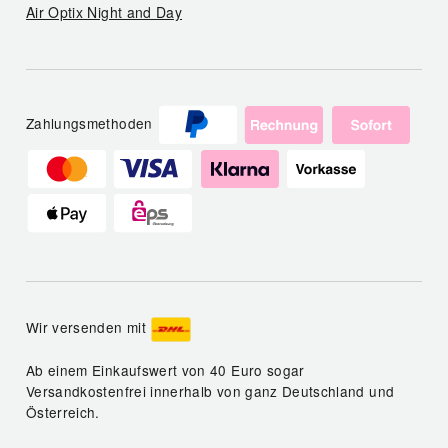
Air Optix Night and Day
Zahlungsmethoden
Wir versenden mit
Ab einem Einkaufswert von 40 Euro sogar
Versandkostenfrei innerhalb von ganz Deutschland und
Österreich.