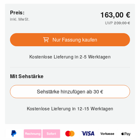
Preis:
163,00
€
inkl. MwSt.
UVP
239,00
€
Nur Fassung kaufen
Kostenlose Lieferung
in 2-5 Werktagen
Mit Sehstärke
Sehstärke hinzufügen ab 30 €
Kostenlose Lieferung
in 12-15 Werktagen