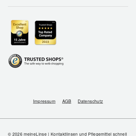
Impressum
AGB
Datenschutz
© 2026 meineLinse | Kontaktlinsen und Pflegemittel schnell