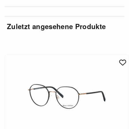
Zuletzt angesehene Produkte