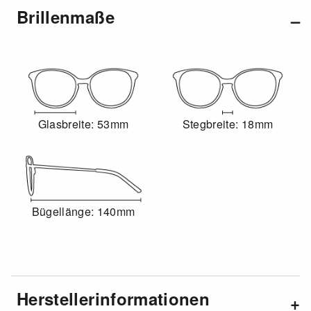
Brillenmaße
Glasbreite: 53mm
Stegbreite: 18mm
Bügellänge: 140mm
Herstellerinformationen