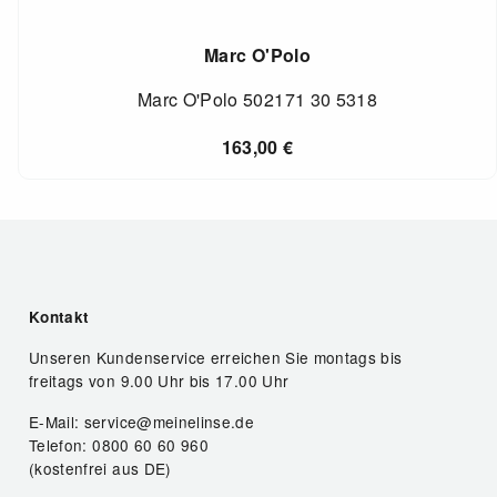
Marc O'Polo
Marc O'Polo 502171 30 5318
163,00
€
Kontakt
Unseren Kundenservice erreichen Sie montags bis
freitags von 9.00 Uhr bis 17.00 Uhr
E-Mail: service@meinelinse.de
Telefon: 0800 60 60 960
(kostenfrei aus DE)