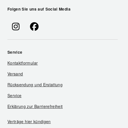
Folgen Sie uns auf Social Media
Service
Kontaktformular
Versand
Rücksendung und Erstattung
Service
Erklärung zur Barrierefreiheit
Verträge hier kündigen