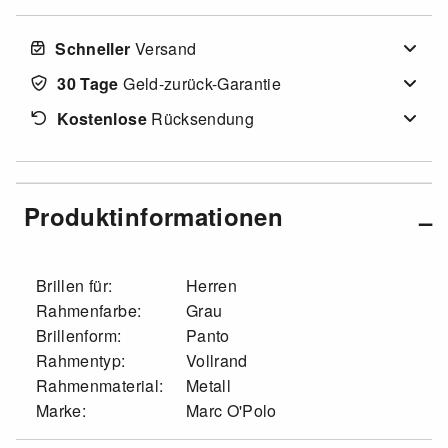
Schneller
Versand
30 Tage
Geld-zurück-Garantie
Kostenlose
Rücksendung
Produktinformationen
Brillen für:
Herren
Rahmenfarbe:
Grau
Brillenform:
Panto
Rahmentyp:
Vollrand
Rahmenmaterial:
Metall
Marke:
Marc O'Polo