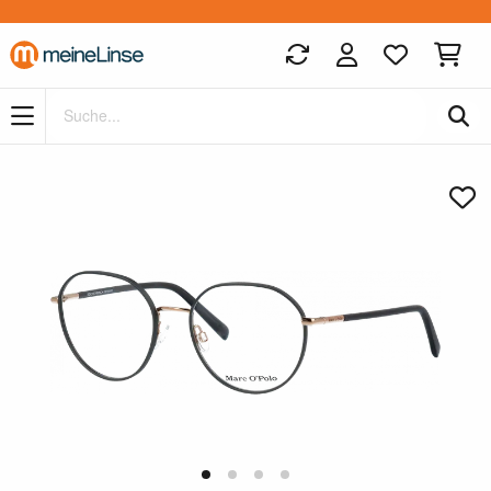
Zum Hauptinhalt springen