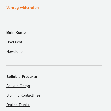
Vertrag widerrufen
Mein Konto
Übersicht
Newsletter
Beliebte Produkte
Acuvue Oasys
Biofinity Kontaktlinsen
Dailies Total 1