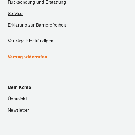
Rücksendung und Erstattung
Service
Erklärung zur Barrierefreiheit
Verträge hier kündigen
Vertrag widerrufen
Mein Konto
Übersicht
Newsletter