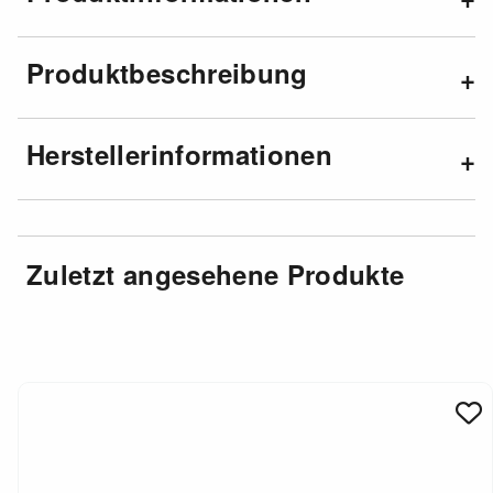
Produktbeschreibung
Herstellerinformationen
Zuletzt angesehene Produkte