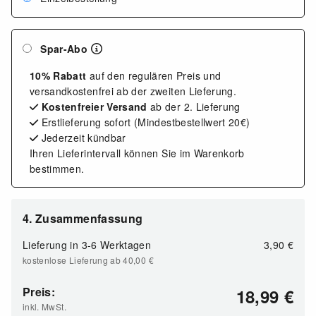
Spar-Abo
10% Rabatt
auf den regulären Preis und
versandkostenfrei ab der zweiten Lieferung.
Kostenfreier Versand
ab der 2. Lieferung
Erstlieferung sofort (Mindestbestellwert 20€)
Jederzeit kündbar
Ihren Lieferintervall können Sie im Warenkorb
bestimmen.
4. Zusammenfassung
Lieferung in 3-6 Werktagen
3,90
€
kostenlose Lieferung ab 40,00
€
Preis:
18,99
€
inkl. MwSt.