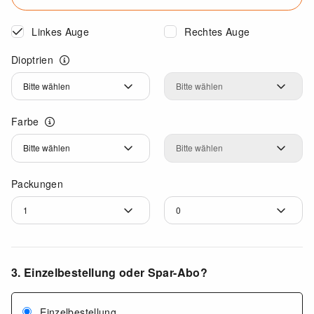
Linkes Auge
Rechtes Auge
Dioptrien
Dioptrien
Dioptrien
Farbe
Farbe
Farbe
Packungen
3. Einzelbestellung oder Spar-Abo?
Einzelbestellung