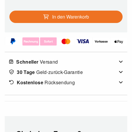
In den Warenkorb
Schneller
Versand
30 Tage
Geld-zurück-Garantie
Kostenlose
Rücksendung