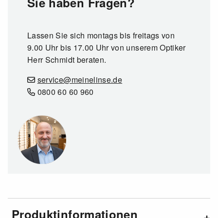
Sie haben Fragen?
Lassen Sie sich montags bis freitags von
9.00 Uhr bis 17.00 Uhr von unserem Optiker
Herr Schmidt beraten.
service@meinelinse.de
0800 60 60 960
Produktinformationen