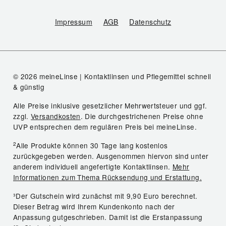
Impressum
AGB
Datenschutz
© 2026 meineLinse | Kontaktlinsen und Pflegemittel schnell
& günstig
Alle Preise inklusive gesetzlicher Mehrwertsteuer und ggf.
zzgl.
Versandkosten
. Die durchgestrichenen Preise ohne
UVP entsprechen dem regulären Preis bei meineLinse.
2
Alle Produkte können 30 Tage lang kostenlos
zurückgegeben werden. Ausgenommen hiervon sind unter
anderem individuell angefertigte Kontaktlinsen.
Mehr
Informationen zum Thema Rücksendung und Erstattung.
³Der Gutschein wird zunächst mit 9,90 Euro berechnet.
Dieser Betrag wird Ihrem Kundenkonto nach der
Anpassung gutgeschrieben. Damit ist die Erstanpassung