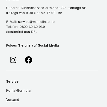
Unseren Kundenservice erreichen Sie montags bis
freitags von 9.00 Uhr bis 17.00 Uhr
E-Mail: service@meinelinse.de
Telefon: 0800 60 60 960
(kostenfrei aus DE)
Folgen Sie uns auf Social Media
Service
Kontaktformular
Versand