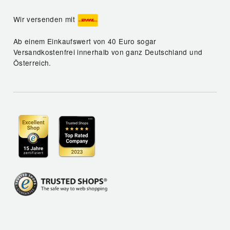
Wir versenden mit
Ab einem Einkaufswert von 40 Euro sogar
Versandkostenfrei innerhalb von ganz Deutschland und
Österreich.