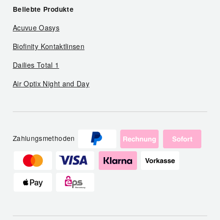
Beliebte Produkte
Acuvue Oasys
Biofinity Kontaktlinsen
Dailies Total 1
Air Optix Night and Day
Zahlungsmethoden