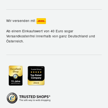
Wir versenden mit
Ab einem Einkaufswert von 40 Euro sogar
Versandkostenfrei innerhalb von ganz Deutschland und
Österreich.