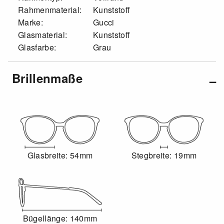
Rahmenmaterial:
Kunststoff
Marke:
Gucci
Glasmaterial:
Kunststoff
Glasfarbe:
Grau
Brillenmaße
Glasbreite: 54mm
Stegbreite: 19mm
Bügellänge: 140mm