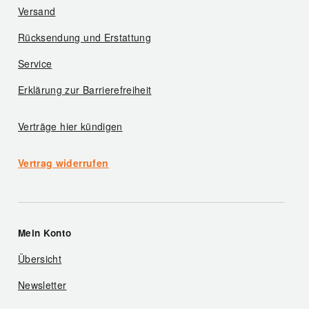
Versand
Rücksendung und Erstattung
Service
Erklärung zur Barrierefreiheit
Verträge hier kündigen
Vertrag widerrufen
Mein Konto
Übersicht
Newsletter