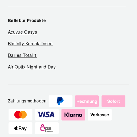
Beliebte Produkte
Acuvue Oasys
Biofinity Kontaktlinsen
Dailies Total 1
Air Optix Night and Day
Zahlungsmethoden