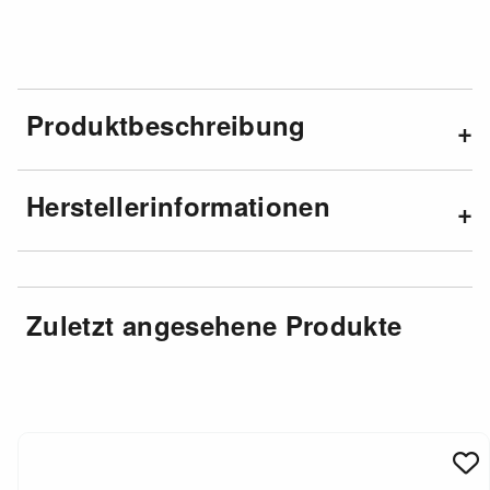
Produktbeschreibung
Herstellerinformationen
Zuletzt angesehene Produkte