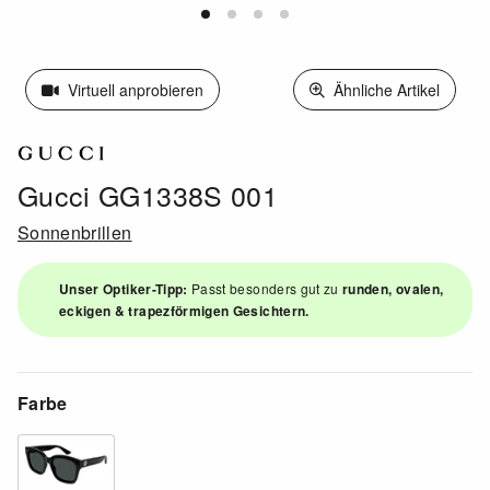
Virtuell anprobieren
Ähnliche Artikel
Gucci GG1338S 001
Sonnenbrillen
Unser Optiker-Tipp:
Passt besonders gut zu
runden, ovalen,
eckigen & trapezförmigen Gesichtern.
Farbe