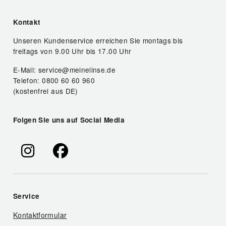
Kontakt
Unseren Kundenservice erreichen Sie montags bis
freitags von 9.00 Uhr bis 17.00 Uhr
E-Mail: service@meinelinse.de
Telefon: 0800 60 60 960
(kostenfrei aus DE)
Folgen Sie uns auf Social Media
Service
Kontaktformular