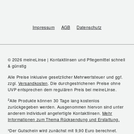
Impressum
AGB
Datenschutz
© 2026 meineLinse | Kontaktlinsen und Pflegemittel schnell
& günstig
Alle Preise inklusive gesetzlicher Mehrwertsteuer und ggf.
zzgl.
Versandkosten
. Die durchgestrichenen Preise ohne
UVP entsprechen dem regulären Preis bei meineLinse.
2
Alle Produkte können 30 Tage lang kostenlos
zurückgegeben werden. Ausgenommen hiervon sind unter
anderem individuell angefertigte Kontaktlinsen.
Mehr
Informationen zum Thema Rücksendung und Erstattung.
³Der Gutschein wird zunächst mit 9,90 Euro berechnet.