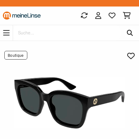
Zum Hauptinhalt springen
Boutique