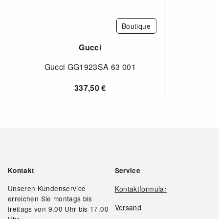
Boutique
Gucci
Gucci GG1923SA 63 001
337,50
€
Kontakt
Service
Unseren Kundenservice
Kontaktformular
erreichen Sie montags bis
Versand
freitags von 9.00 Uhr bis 17.00