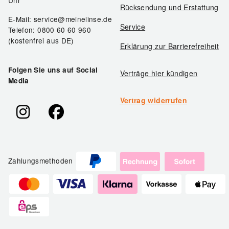
Uhr
Rücksendung und Erstattung
E-Mail: service@meinelinse.de
Service
Telefon: 0800 60 60 960
(kostenfrei aus DE)
Erklärung zur Barrierefreiheit
Folgen Sie uns auf Social
Verträge hier kündigen
Media
Vertrag widerrufen
Zahlungsmethoden