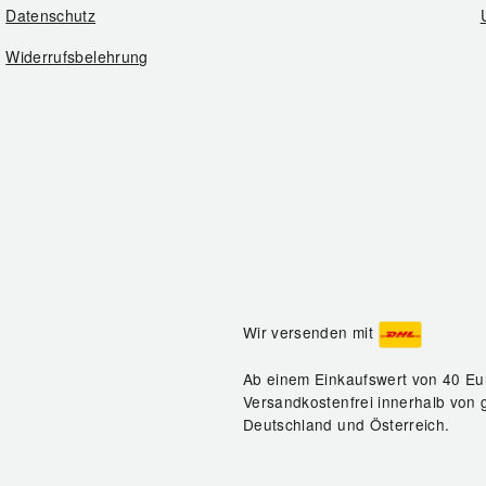
Datenschutz
Widerrufsbelehrung
Wir versenden mit
Ab einem Einkaufswert von 40 Eu
Versandkostenfrei innerhalb von 
Deutschland und Österreich.