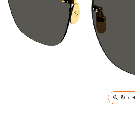
Ähnlich