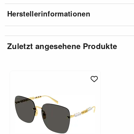
Herstellerinformationen
Zuletzt angesehene Produkte