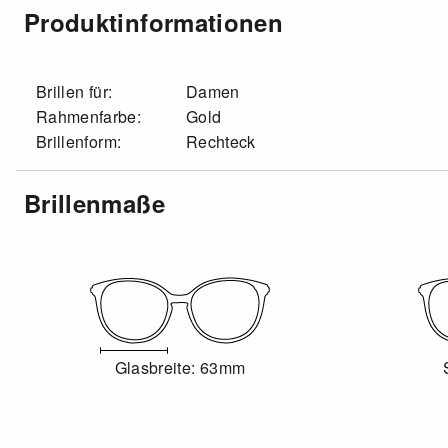
Produktinformationen
Brillen für:
Damen
Rahmenfarbe:
Gold
Brillenform:
Rechteck
Brillenmaße
Glasbreite: 63mm