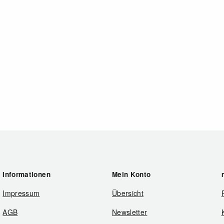
Informationen
Mein Konto
Impressum
Übersicht
AGB
Newsletter