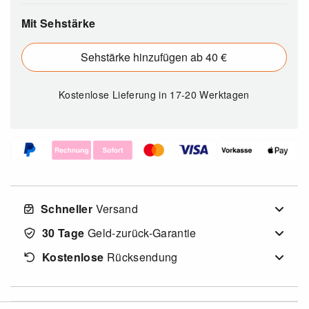
Mit Sehstärke
Sehstärke hinzufügen ab 40 €
Kostenlose Lieferung
in 17-20 Werktagen
Schneller
Versand
30 Tage
Geld-zurück-Garantie
Kostenlose
Rücksendung