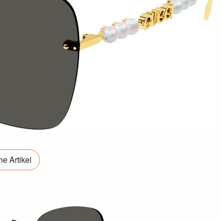
e Artikel