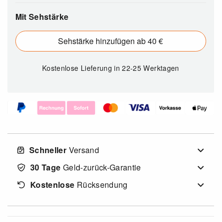
Mit Sehstärke
Sehstärke hinzufügen ab 40 €
Kostenlose Lieferung
in 22-25 Werktagen
Schneller
Versand
30 Tage
Geld-zurück-Garantie
Kostenlose
Rücksendung