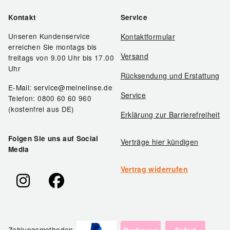
Kontakt
Service
Unseren Kundenservice
Kontaktformular
erreichen Sie montags bis
Versand
freitags von 9.00 Uhr bis 17.00
Uhr
Rücksendung und Erstattung
E-Mail: service@meinelinse.de
Service
Telefon: 0800 60 60 960
(kostenfrei aus DE)
Erklärung zur Barrierefreiheit
Folgen Sie uns auf Social
Verträge hier kündigen
Media
Vertrag widerrufen
Zahlungsmethoden