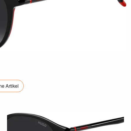
e Artikel