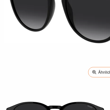
Ähnlich