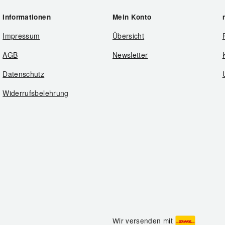
Informationen
Mein Konto
Impressum
Übersicht
AGB
Newsletter
Datenschutz
Widerrufsbelehrung
Wir versenden mit