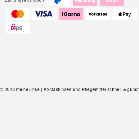
© 2026 meineLinse | Kontaktlinsen und Pflegemittel schnell & günst