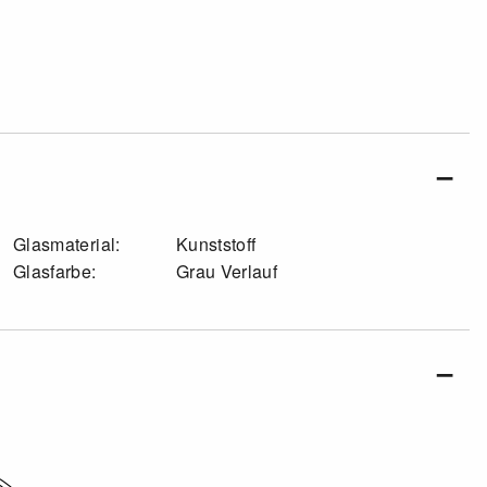
Glasmaterial:
Kunststoff
Glasfarbe:
Grau Verlauf