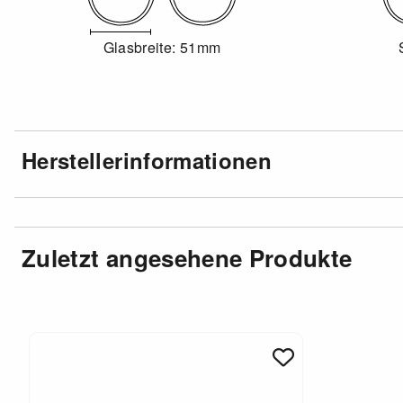
Glasbreite: 51mm
Herstellerinformationen
Zuletzt angesehene Produkte