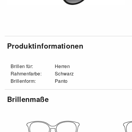
Produktinformationen
Brillen für:
Herren
Rahmenfarbe:
Schwarz
Brillenform:
Panto
Brillenmaße