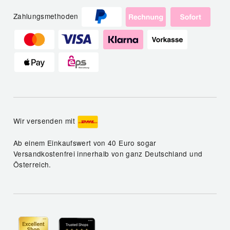
Zahlungsmethoden
Wir versenden mit
Ab einem Einkaufswert von 40 Euro sogar
Versandkostenfrei innerhalb von ganz Deutschland und
Österreich.