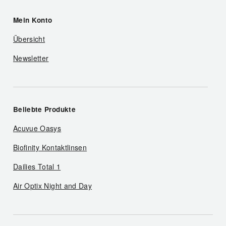
Mein Konto
Übersicht
Newsletter
Beliebte Produkte
Acuvue Oasys
Biofinity Kontaktlinsen
Dailies Total 1
Air Optix Night and Day