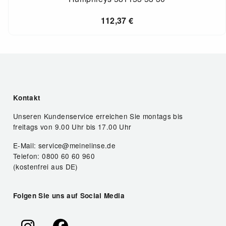
112,37
€
Kontakt
Unseren Kundenservice erreichen Sie montags bis
freitags von 9.00 Uhr bis 17.00 Uhr
E-Mail: service@meinelinse.de
Telefon: 0800 60 60 960
(kostenfrei aus DE)
Folgen Sie uns auf Social Media