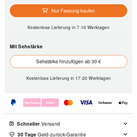
Nur Fassung kaufen
Kostenlose Lieferung
in 7-10 Werktagen
Mit Sehstärke
Sehstärke hinzufügen ab 30 €
Kostenlose Lieferung
in 17-20 Werktagen
Schneller
Versand
30 Tage
Geld-zurück-Garantie