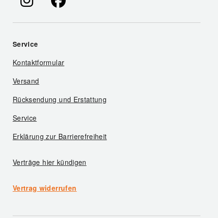
Service
Kontaktformular
Versand
Rücksendung und Erstattung
Service
Erklärung zur Barrierefreiheit
Verträge hier kündigen
Vertrag widerrufen