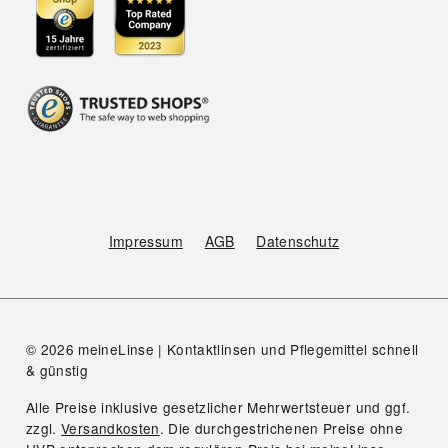
Impressum
AGB
Datenschutz
© 2026 meineLinse | Kontaktlinsen und Pflegemittel schnell
& günstig
Alle Preise inklusive gesetzlicher Mehrwertsteuer und ggf.
zzgl.
Versandkosten
. Die durchgestrichenen Preise ohne