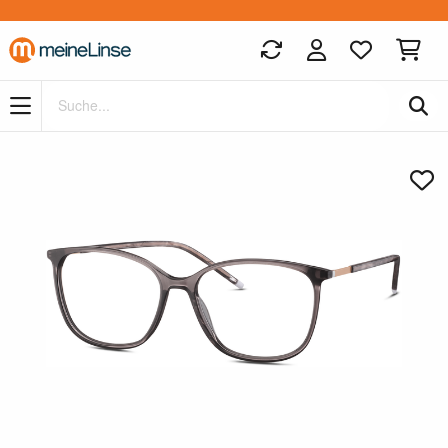
Zum Hauptinhalt springen