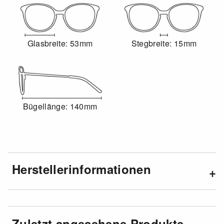
Glasbreite: 53mm
Stegbreite: 15mm
Bügellänge: 140mm
Herstellerinformationen
Zuletzt angesehene Produkte